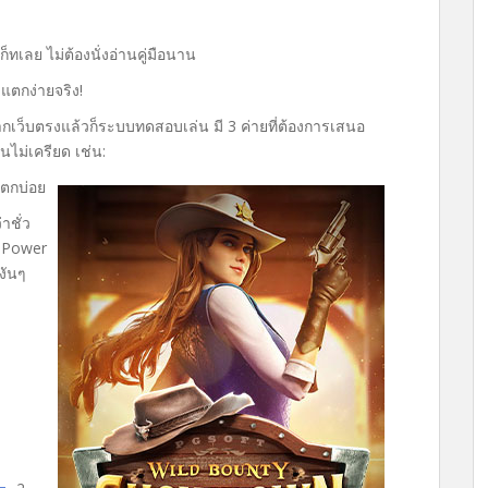
็ทเลย ไม่ต้องนั่งอ่านคู่มือนาน
แตกง่ายจริง!
ากเว็บตรงแล้วก็ระบบทดสอบเล่น มี 3 ค่ายที่ต้องการเสนอ
ไม่เครียด เช่น:
ตกบ่อย
าชั่ว
 Power
งันๆ