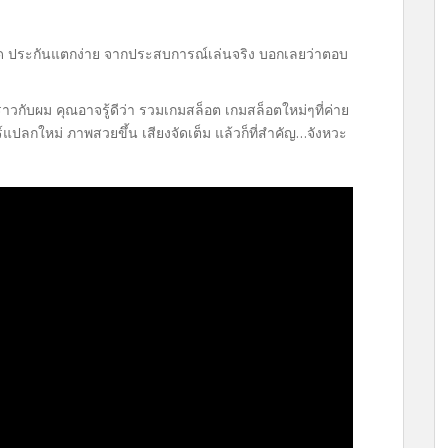
ุด ประกันแตกง่าย จากประสบการณ์เล่นจริง บอกเลยว่าตอบ
ราวกับผม คุณอาจรู้ดีว่า รวมเกมสล็อต เกมสล็อตใหม่ๆที่ค่าย
ปลกใหม่ ภาพสวยขึ้น เสียงจัดเต็ม แล้วก็ที่สำคัญ…จังหวะ