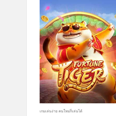
เกมเล่นง่าย คนใหม่ก็เล่นได้