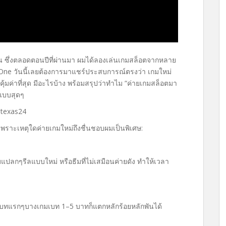
่อน ซึ่งตลอดตอนปีที่ผ่านมา ผมได้ลองเล่นเกมสล็อตจากหลาย
y One วันนี้เลยต้องการมาแชร์ประสบการณ์ตรงว่า เกมใหม่
มค่าที่สุด มีอะไรบ้าง พร้อมสรุปว่าทำไม “ค่ายเกมสล็อตมา
แบบสุดๆ
ด texas24
เพราะเหตุใดค่ายเกมใหม่ถึงชื่นชอบผมเป็นพิเศษ:
แปลกๆรีลแบบใหม่ หรือธีมที่ไม่เสมือนค่ายดัง ทำให้เวลา
บทแรกๆบางเกมเบท 1–5 บาทก็แตกหลักร้อยหลักพันได้