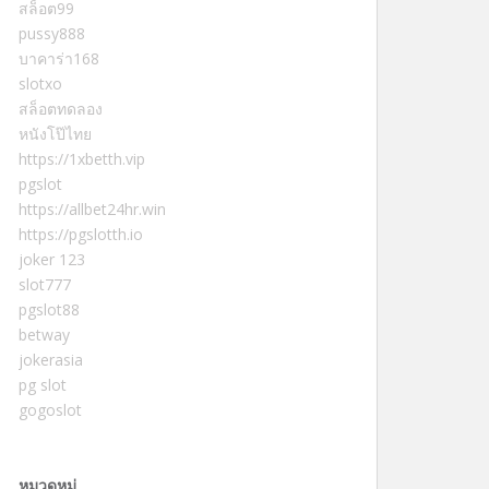
สล็อต99
pussy888
บาคาร่า168
slotxo
สล็อตทดลอง
หนังโป๊ไทย
https://1xbetth.vip
pgslot
https://allbet24hr.win
https://pgslotth.io
joker 123
slot777
pgslot88
betway
jokerasia
pg slot
gogoslot
หมวดหมู่