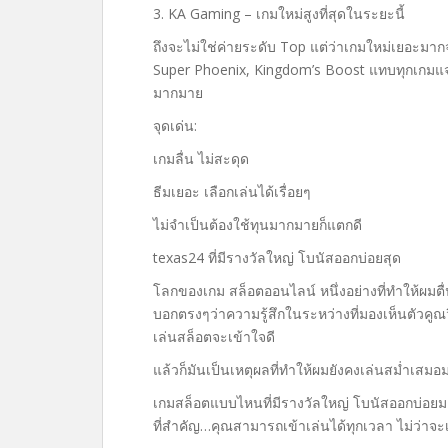
3. KA Gaming – เกมใหม่สูงที่สุดในระยะนี้
ถึงจะไม่ใช่ค่ายระดับ Top แต่ว่าเกมใหม่เยอะมา
Super Phoenix, Kingdom’s Boost แทบทุกเกมแจกหล
มากมาย
จุดเด่น:
เกมลื่น ไม่สะดุด
ธีมเยอะ เลือกเล่นได้เรื่อยๆ
ไม่จำเป็นต้องใช้ทุนมากมายก็แตกดี
texas24 ที่มีรางวัลใหญ่ โบนัสออกบ่อยสุด
โลกของเกม สล็อตออนไลน์ หนึ่งอย่างที่ทำให้ผมตื่
บอกตรงๆว่าความรู้สึกในระหว่างที่มองเห็นตัวคูณว
เล่นสล็อตจะเข้าใจดี
แล้วก็มันเป็นเหตุผลที่ทำให้ผมยังคงเล่นสม่ำเสมอม
เกมสล็อตแบบไหนที่มีรางวัลใหญ่ โบนัสออกบ่อยมากที
ที่สำคัญ…คุณสามารถเข้าเล่นได้ทุกเวลา ไม่ว่าจะ