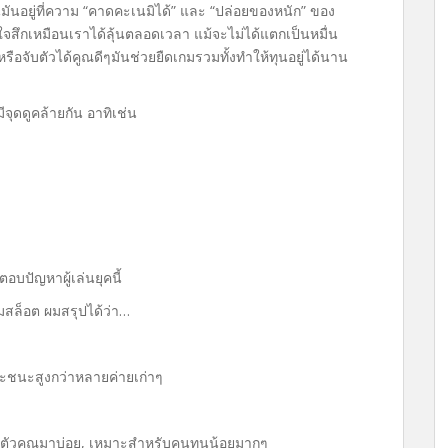
ันอยู่ที่ความ “คาดคะเนมิได้” และ “ปล่อยของหนัก” ของ
าใจสึกเหมือนเราได้ลุ้นตลอดเวลา แม้จะไม่ได้แตกเป็นหมื่น
รือจับตัวได้คูณดีๆมันช่วยยืดเกมรวมทั้งทำให้ทุนอยู่ได้นาน
จุดดูคล้ายกัน อาทิเช่น
อบปัญหาผู้เล่นยุคนี้
สล็อต ผมสรุปได้ว่า…
หวะชนะสูงกว่าหลายค่ายเก่าๆ
็ว, ตัวคูณมาบ่อย, เหมาะสำหรับคนทุนน้อยมากๆ