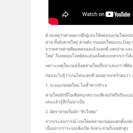
ด้วยเหตุว่าค่ายอยากดึงผู้เล่นให้ทดลองเกมใหม่ก
ค่าย ทั้งยังค่ายใหม่ ค่ายดัง เกมออกใหม่แบบ Da
จากหลายค่ายที่ผมทดลองแล้วแตกดี แตกง่าย และคุ้
ใหม่” ก็เลยตอบโจทย์คนเล่นสล็อตแบบพวกเราได้
เพราะเหตุใดเกมสล็อตค่ายใหม่ถึงน่าเล่นกว่าที่คิ
ก่อนจะไปรู้ว่าเกมไหนแตกดี ผมอยากแชร์ก่อนว่า 
1. ระบบเกมสดใหม่ ไม่ซ้ำซากจำเจ
ค่ายใหม่มักมีไอเดียสนุกสนานๆฟีเจอร์ฟรีสปินแบบ
เล่นแล้วรู้สึกไม่น่าเบื่อ
2. อัตราจ่ายเริ่มมัก “หัวใจพ่อ”
จากประสบการณ์ เกมใหม่หลายเกมผมแตกตั้งแต่เ
เนื่องจากว่าระบบเพิ่งเปิด จังหวะจ่ายก็เลยมักสูง