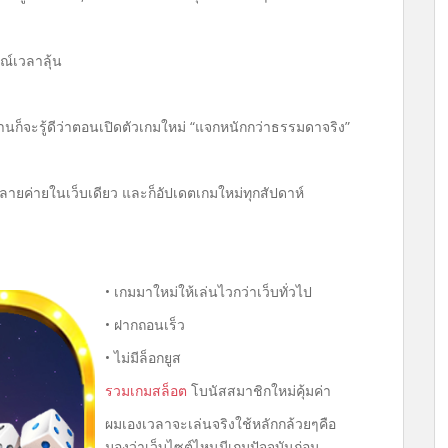
ณ์เวลาลุ้น
นก็จะรู้ดีว่าตอนเปิดตัวเกมใหม่ “แจกหนักกว่าธรรมดาจริง”
หลายค่ายในเว็บเดียว และก็อัปเดตเกมใหม่ทุกสัปดาห์
• เกมมาใหม่ให้เล่นไวกว่าเว็บทั่วไป
• ฝากถอนเร็ว
• ไม่มีล็อกยูส
รวมเกมสล็อต
โบนัสสมาชิกใหม่คุ้มค่า
ผมเองเวลาจะเล่นจริงใช้หลักกล้วยๆคือ
มองว่าเว็บไซต์ไหนมีเกมปัจจุบันก่อน