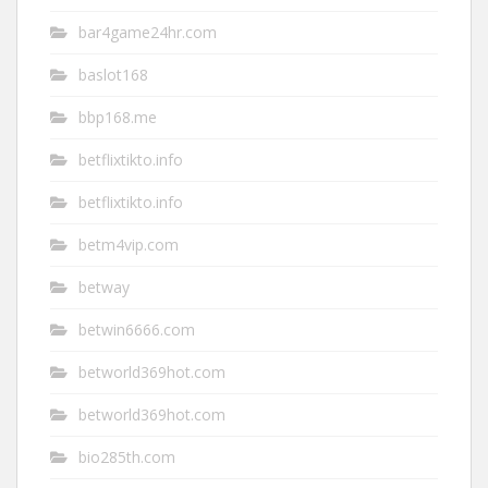
bar4game24hr.com
baslot168
bbp168.me
betflixtikto.info
betflixtikto.info
betm4vip.com
betway
betwin6666.com
betworld369hot.com
betworld369hot.com
bio285th.com