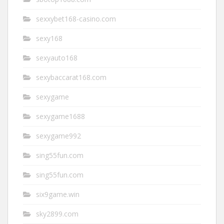
sexxybet168-casino.com
sexy168
sexyauto168
sexybaccarat168.com
sexygame
sexygame1688
sexygame992
sing55fun.com
sing55fun.com
six9game.win
sky2899.com