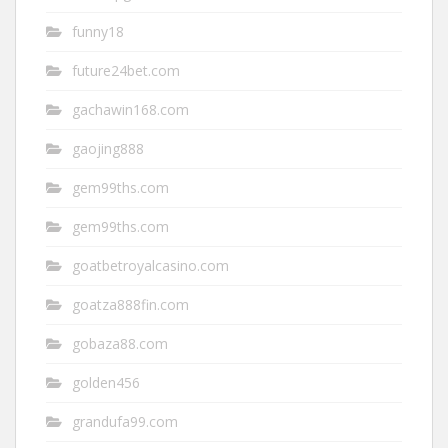
funny18
future24bet.com
gachawin168.com
gaojing888
gem99ths.com
gem99ths.com
goatbetroyalcasino.com
goatza888fin.com
gobaza88.com
golden456
grandufa99.com