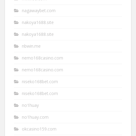
nagawaybet.com
nakoya1688.site
nakoya1688.site
nbwin.me
nemo168casino.com
nemo168casino.com
niseko168bet.com
niseko168bet.com
no1huay
no1huay.com
okcasino159.com