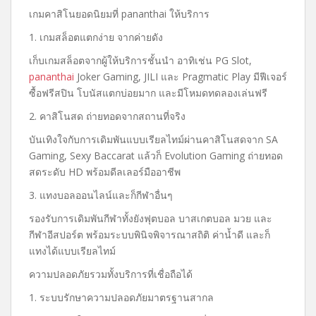
เกมคาสิโนยอดนิยมที่ pananthai ให้บริการ
1. เกมสล็อตแตกง่าย จากค่ายดัง
เก็บเกมสล็อตจากผู้ให้บริการชั้นนำ อาทิเช่น PG Slot,
pananthai
Joker Gaming, JILI และ Pragmatic Play มีฟีเจอร์
ซื้อฟรีสปิน โบนัสแตกบ่อยมาก และมีโหมดทดลองเล่นฟรี
2. คาสิโนสด ถ่ายทอดจากสถานที่จริง
บันเทิงใจกับการเดิมพันแบบเรียลไทม์ผ่านคาสิโนสดจาก SA
Gaming, Sexy Baccarat แล้วก็ Evolution Gaming ถ่ายทอด
สดระดับ HD พร้อมดีลเลอร์มืออาชีพ
3. แทงบอลออนไลน์และก็กีฬาอื่นๆ
รองรับการเดิมพันกีฬาทั้งยังฟุตบอล บาสเกตบอล มวย และ
กีฬาอีสปอร์ต พร้อมระบบพินิจพิจารณาสถิติ ค่าน้ำดี และก็
แทงได้แบบเรียลไทม์
ความปลอดภัยรวมทั้งบริการที่เชื่อถือได้
1. ระบบรักษาความปลอดภัยมาตรฐานสากล