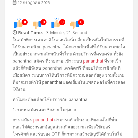
12 กรกฎาคม 2025
0
0
0
0
Read Time:
3 Minute, 21 Second
ในสมัยที่การเล่นคาสิโนออนไลน์เปลี่ยนเป็นหนึ่งในกิจกรรมที่
ได้รับความนิยม pananthai ได้กลายเป็นชื่อที่ได้รับความพอใจ
เป็นอย่างมากจากนักพนันทั่วไทย ด้วยบริการที่ครบครัน ทั้งยัง
pananthai สมัคร ที่ง่ายดาย เข้าระบบ
pananthai
ที่รวดเร็ว
แล้วก็สิทธิพิเศษ pananthai เครดิตฟรี ที่มอบให้สมาชิกทันที
เมื่อสมัคร ระบบการให้บริการที่มีความปลอดภัยสูง รวมทั้งเกม
ที่มากมายทำให้ pananthai ยอดเยี่ยมในแพลตฟอร์มที่ควรลอง
ใช้งาน
ทำไมจะต้องเลือกใช้บริการกับ pananthai
1. ระบบสมัครสมาชิกง่าย ไม่ยุ่งยาก
การ สมัคร
pananthai
สามารถทำเป็นง่ายเพียงแค่ไม่กี่ขั้น
ตอน ไม่ต้องกรอกข้อมูลส่วนตัวเยอะมาก เพียงใช้เบอร์
โทรศัพท์ และรับรอง OTP ก็สามารถสร้างบัญชีได้ด้านในไม่