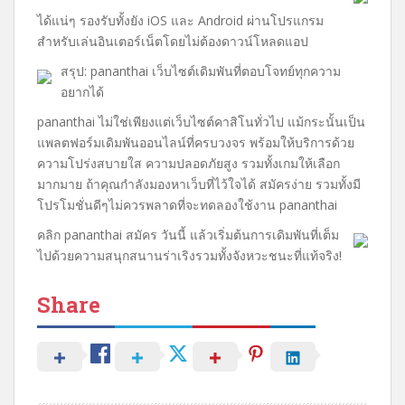
ได้แน่ๆ รองรับทั้งยัง iOS และ Android ผ่านโปรแกรม
สำหรับเล่นอินเตอร์เน็ตโดยไม่ต้องดาวน์โหลดแอป
สรุป: pananthai เว็บไซต์เดิมพันที่ตอบโจทย์ทุกความ
อยากได้
pananthai ไม่ใช่เพียงแต่เว็บไซต์คาสิโนทั่วไป แม้กระนั้นเป็น
แพลตฟอร์มเดิมพันออนไลน์ที่ครบวงจร พร้อมให้บริการด้วย
ความโปร่งสบายใส ความปลอดภัยสูง รวมทั้งเกมให้เลือก
มากมาย ถ้าคุณกำลังมองหาเว็บที่ไว้ใจได้ สมัครง่าย รวมทั้งมี
โปรโมชั่นดีๆไม่ควรพลาดที่จะทดลองใช้งาน pananthai
คลิก pananthai สมัคร วันนี้ แล้วเริ่มต้นการเดิมพันที่เต็ม
ไปด้วยความสนุกสนานร่าเริงรวมทั้งจังหวะชนะที่แท้จริง!
Share