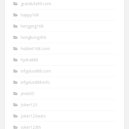
grandufa99.com
happy168
hengjing168
hongkong456
hubbet168.com
hydra888
infyplus888.com
infyplus888.info
jinda55
Joker123
joker123auto
joker123th