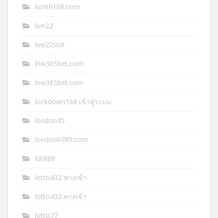
lionth168.com
live22
live22slot
lnw365bet.com
lnw365bet.com
lockdown168 เข้าสู่ระบบ
london45
london6789.com
lot888
lotto432 ทางเข้า
lotto432 ทางเข้า
lotto77