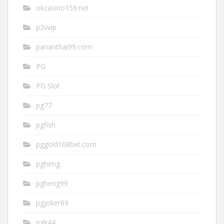
okcasino159.net
p2vvip
pananthai99.com
PG
PG Slot
pg77
pgfish
pggold168bet.com
pgheng
pgheng99
pgjoker69
pgk44