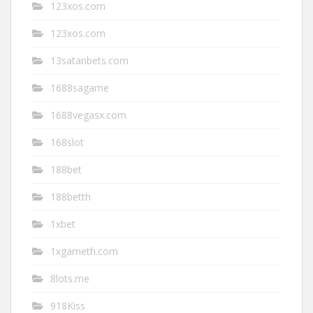
123xos.com
123xos.com
13satanbets.com
1688sagame
1688vegasx.com
168slot
188bet
188betth
1xbet
1xgameth.com
8lots.me
918Kiss