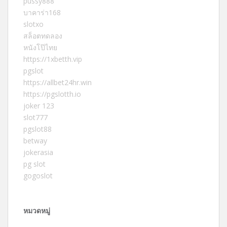
pussy888
บาคาร่า168
slotxo
สล็อตทดลอง
หนังโป๊ไทย
https://1xbetth.vip
pgslot
https://allbet24hr.win
https://pgslotth.io
joker 123
slot777
pgslot88
betway
jokerasia
pg slot
gogoslot
หมวดหมู่