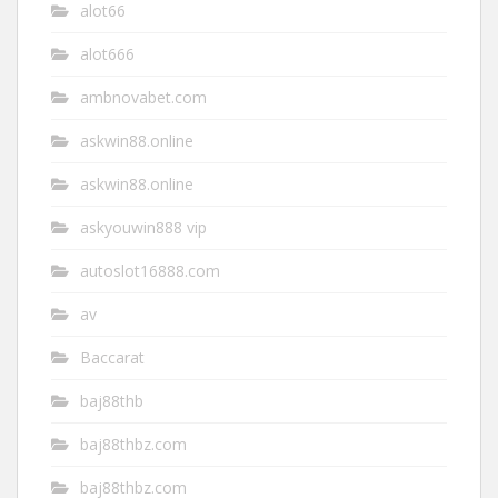
alot66
alot666
ambnovabet.com
askwin88.online
askwin88.online
askyouwin888 vip
autoslot16888.com
av
Baccarat
baj88thb
baj88thbz.com
baj88thbz.com