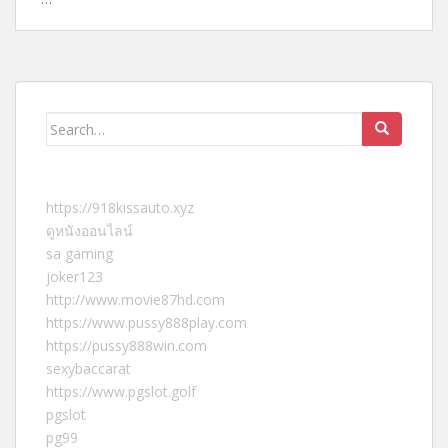
Search
for:
https://918kissauto.xyz
ดูหนังออนไลน์
sa gaming
joker123
http://www.movie87hd.com
https://www.pussy888play.com
https://pussy888win.com
sexybaccarat
https://www.pgslot.golf
pgslot
pg99