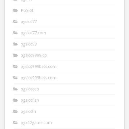
PGSlot
pgslot77
pgslot77.com
pgslot99
pgslot9999.co
pgslot999bets.com
pgslot999bets.com
pgslotceo
pgslotfish
pgslotth
pgx62game.com