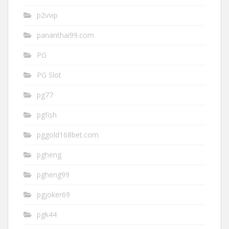
p2vvip
pananthai99.com
PG
PG Slot
pg77
pgfish
pggold168bet.com
pgheng
pgheng99
pgjoker69
pgk44