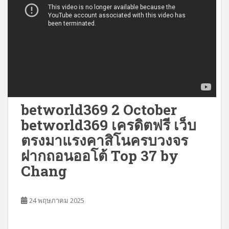
betworld369 2 October
betworld369 เครดิตฟรี เว็บ
ตรงมาแรงคาสิโนครบวงจร
ฝากถอนออโต้ Top 37 by
Chang
24 พฤษภาคม 2025