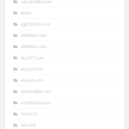
cupcake88x.com
debet
dgb222hot.com
dr888bet.com
dr888bet.com
du2477.com
enjoy24.fun
erisauto.site
etbet16888.com
eu369clubs.com
FAFA123
faro168