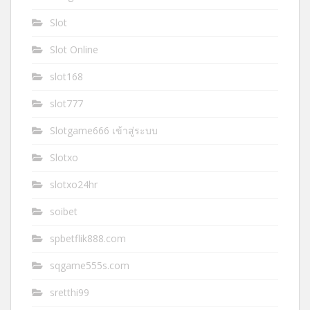
Slot
Slot Online
slot168
slot777
Slotgame666 เข้าสู่ระบบ
Slotxo
slotxo24hr
soibet
spbetflik888.com
sqgame555s.com
sretthi99