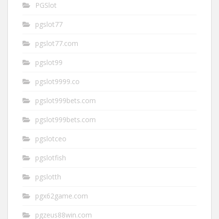
PGSlot
pgslot77
pgslot77.com
pgslot99
pgslot9999.co
pgslot999bets.com
pgslot999bets.com
pgslotceo
pgslotfish
pgslotth
pgx62game.com
pgzeus88win.com