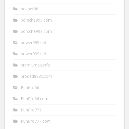
pokbet88
porsche999.com
porsche999.com
power999.net
power999.net
premium66.info
proded888x.com
PunPro66
PunPro66.com
PunPro777
PunPro777.com