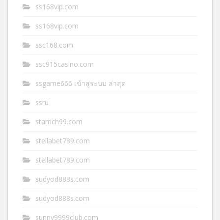
ss168vip.com
ss168vip.com
ssc168.com
ssc915casino.com
ssgame666 เข้าสู่ระบบ ล่าสุด
ssru
starrich99.com
stellabet789.com
stellabet789.com
sudyod888s.com
sudyod888s.com
sunny9999club.com