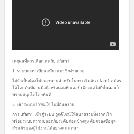
เหตุผลที่ควรเลือกเล่นกับ ufam1
1. ระบบลงทะเบียนสมัครสมาชิกง่ายดาย
ไม่จำเป็นต้องใช้เวลานานสำหรับในการเริ่มต้น ufam1 สมัคร
ได้โดยทันทีผ่านมือถือหรือคอมพิวเตอร์ เพียงแต่ไม่กี่ขั้นตอนก็
พร้อมสนุกได้โดยทันที
2. เข้าระบบเร็วทันใจ ไม่มีอันตราย
การ ufam1 เข้าสู่ระบบ ถูกดีไซน์ให้สบายรวมทั้งรวดเร็ว
พร้อมระบบความปลอดภัยระดับค่อนข้างสูง คุ้มครองข้อมูล
ส่วนตัวของผู้ใช้งานได้อย่างแน่นหนา