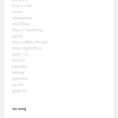
บาคาร่า168
slotxo
สล็อตทดลอง
หนังโป๊ไทย
https://1xbetth.vip
pgslot
https://allbet24hr.win
https://pgslotth.io
joker 123
slot777
pgslot88
betway
jokerasia
pg slot
gogoslot
หมวดหมู่