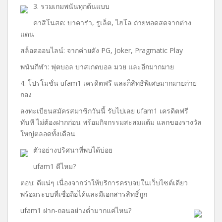
3. รวมเกมพนันทุกต้นแบบ
คาสิโนสด: บาคาร่า, รูเล็ต, ไฮโล ถ่ายทอดสดจากต่าง
แดน
สล็อตออนไลน์: จากค่ายดัง PG, Joker, Pragmatic Play
พนันกีฬา: ฟุตบอล บาสเกตบอล มวย และอีกมากมาย
4. โปรโมชั่น ufam1 เครดิตฟรี และก็สิทธิพิเศษมากมายก่าย
กอง
ลงทะเบียนสมัครสมาชิกวันนี้ รับไปเลย ufam1 เครดิตฟรี
ทันที ไม่ต้องฝากก่อน พร้อมกิจกรรมสะสมแต้ม แลกของรางวัล
ใหญ่ตลอดทั้งเดือน
ตัวอย่างปริศนาที่พบได้บ่อย
ufam1 ดีไหม?
ตอบ: ดีแน่ๆ เนื่องจากว่าให้บริการครบจบในเว็บไซต์เดียว
พร้อมระบบที่เชื่อถือได้และมีเอกสารสิทธิ์ถูก
ufam1 ฝาก-ถอนอย่างต่ำมากแค่ไหน?