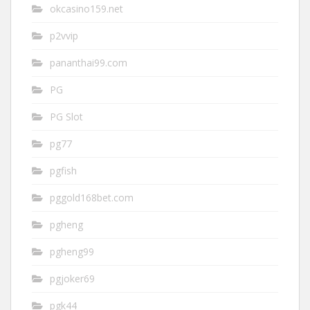
okcasino159.net
p2vvip
pananthai99.com
PG
PG Slot
pg77
pgfish
pggold168bet.com
pgheng
pgheng99
pgjoker69
pgk44