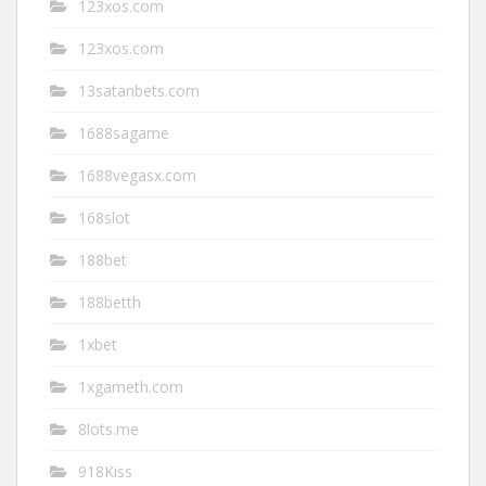
123xos.com
123xos.com
13satanbets.com
1688sagame
1688vegasx.com
168slot
188bet
188betth
1xbet
1xgameth.com
8lots.me
918Kiss