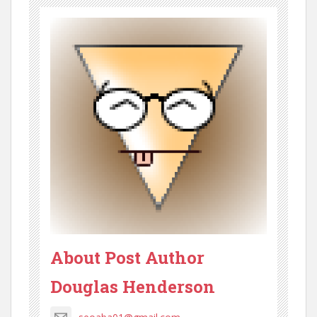
About Post Author
Douglas Henderson