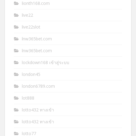
lionth168.com
live22
live22slot
lnw365bet.com
lnw365bet.com
lockdown168 เข้าสู่ระบบ
london45
london6789.com
lot888
lotto432 ทางเข้า
lotto432 ทางเข้า
lotto77