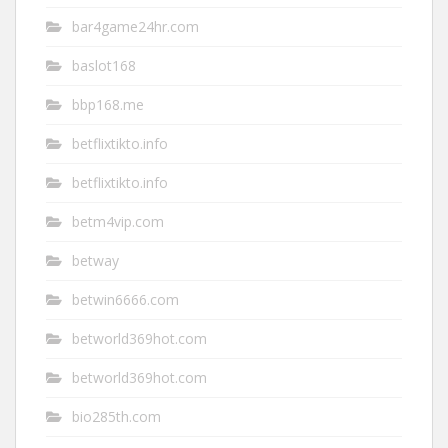
bar4game24hr.com
baslot168
bbp168.me
betflixtikto.info
betflixtikto.info
betm4vip.com
betway
betwin6666.com
betworld369hot.com
betworld369hot.com
bio285th.com