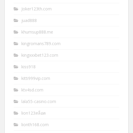
Joker123th.com
juad888
khumsup888.me
kingromans789.com
kingxxxbet123.com
kiss918
kitti999vip.com
ktv4sd.com
lala55-casino.com
lion123สล็อต
lionth168.com