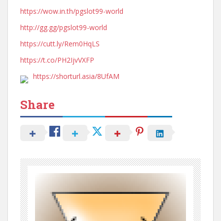
https://wow.in.th/pgslot99-world
http://gg.gg/pgslot99-world
https://cutt.ly/Rem0HqLS
https://t.co/PH2IjvVXFP
https://shorturl.asia/8UfAM
Share