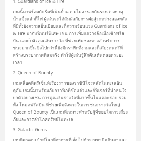
1. Guardians of Ice & Fire
เกมนี้มาพร้อมกับธีมที่เน้นย้ำความไม่ลงรอยกันระหว่างธาตุ
น้ำแข็งแล้วก็ไฟ ผู้เล่นจะได้สัมผัสกับการต่อสู้ระหว่างสองพลัง
ที่มีทั้งยังความเย็นเยียบและก็ความร้อนแรง Guardians of Ice
& Fire มากับฟีพบร์พิเศษ เช่น การเพิ่มแถววงล้อเมื่อเข้าฟรีส
ปิน และก็ ตัวคูณเงินรางวัล ที่ช่วยเพิ่มช่องทางสำหรับการ
ชนะมากขึ้น ยิ่งไปกว่านี้ยังมีกราฟิกที่งามและก็เสียงดนตรีที่
สร้างบรรยากาศที่สมจริง ทำให้ผู้เล่นรู้สึกตื่นเต้นตลอดระยะ
เวลา
2. Queen of Bounty
เกมสล็อตที่พรีเซ็นท์เรื่องราวของราชินีโจรสลัดในทะเลอัน
ดุดัน เกมนี้มาพร้อมกับกราฟิกที่ชัดแจ๋วและก็ฟีเจอร์ที่น่าสนใจ
ยกตัวอย่างเช่น การคูณเงินรางวัลที่มากขึ้นในแต่ละรอบ รวม
ทั้ง โหมดฟรีสปิน ที่ช่วยเพิ่มจังหวะในการชนะรางวัลใหญ่
Queen of Bounty เป็นเกมที่เหมาะสำหรับผู้ที่ชอบใจการเสี่ยง
ภัยและการล่าโภคทรัพย์ในทะเล
3. Galactic Gems
เกมที่พาคุณเข้าสู่โลกที่อวกาศที่เต็มไปด้วยเพชรนิลจินดาและ