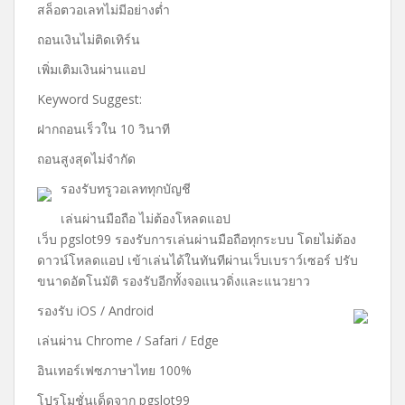
สล็อตวอเลทไม่มีอย่างต่ำ
ถอนเงินไม่ติดเทิร์น
เพิ่มเติมเงินผ่านแอป
Keyword Suggest:
ฝากถอนเร็วใน 10 วินาที
ถอนสูงสุดไม่จำกัด
รองรับทรูวอเลททุกบัญชี
เล่นผ่านมือถือ ไม่ต้องโหลดแอป
เว็บ pgslot99 รองรับการเล่นผ่านมือถือทุกระบบ โดยไม่ต้อง
ดาวน์โหลดแอป เข้าเล่นได้ในทันทีผ่านเว็บเบราว์เซอร์ ปรับ
ขนาดอัตโนมัติ รองรับอีกทั้งจอแนวดิ่งและแนวยาว
รองรับ iOS / Android
เล่นผ่าน Chrome / Safari / Edge
อินเทอร์เฟซภาษาไทย 100%
โปรโมชั่นเด็ดจาก pgslot99