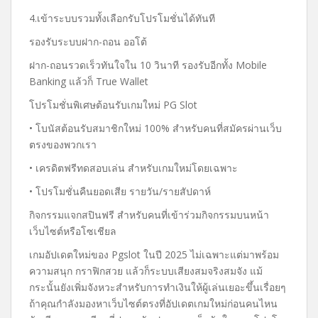
4.เข้าระบบรวมทั้งเลือกรับโปรโมชั่นได้ทันที
รองรับระบบฝาก-ถอน ออโต้
ฝาก-ถอนรวดเร็วทันใจใน 10 วินาที รองรับอีกทั้ง Mobile
Banking แล้วก็ True Wallet
โปรโมชั่นพิเศษต้อนรับเกมใหม่ PG Slot
• โบนัสต้อนรับสมาชิกใหม่ 100% สำหรับคนที่สมัครผ่านเว็บ
ตรงของพวกเรา
• เครดิตฟรีทดสอบเล่น สำหรับเกมใหม่โดยเฉพาะ
• โปรโมชั่นคืนยอดเสีย รายวัน/รายสัปดาห์
กิจกรรมแจกสปินฟรี สำหรับคนที่เข้าร่วมกิจกรรมบนหน้า
เว็บไซต์หรือโซเชียล
เกมอัปเดตใหม่ของ Pgslot ในปี 2025 ไม่เฉพาะแต่มาพร้อม
ความสนุก กราฟิกสวย แล้วก็ระบบเสียงสมจริงสมจัง แม้
กระนั้นยังเพิ่มจังหวะสำหรับการทำเงินให้ผู้เล่นเยอะขึ้นเรื่อยๆ
ถ้าคุณกำลังมองหาเว็บไซต์ตรงที่อัปเดตเกมใหม่ก่อนคนไหน