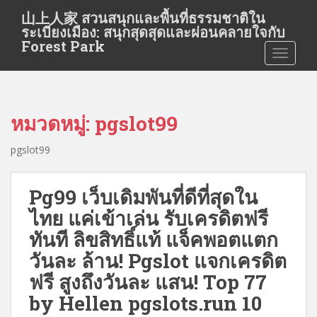
S
山上人家 สวนสนุกและพื้นที่ธรรมชาติใน
k
ระเบียงเมือง: สนุกสุดสุดและผ่อนคลายใจกับ
i
Forest Park
TOGGLE
p
t
o
m
หมวดหมู่:
pgslot99
a
i
pgslot99
n
c
o
Pg99 เว็บเดิมพันที่ดีที่สุดใน
n
ไทย แค่เข้าเล่น รับเครดิตฟรี
t
ทันที ลิขสิทธิ์แท้ แจ็คพอตแตก
e
n
วันละ ล้าน! Pgslot แจกเครดิต
t
ฟรี สูงถึงวันละ แสน! Top 77
by Hellen pgslots.run 10