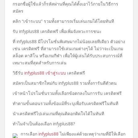
กรอกชื่อผู้ใช้แล้วก็รหัสผ่านที่คุณได้ตั้งเอาไว้ภายในวิธีการ
สมัคร
คลิก “เข้าระบบ” รวมทั้งสามารถเริ่มเล่นเกมได้โดยทันที
รับ infyplus88 เครดิตฟรี เพื่อเพิ่มจังหวะการชนะ
ที่ infyplus88 มีโปรโมชั่นพิเศษมากไม่น้อยเลยทีเดียว ตัวอย่าง
เช่น เครดิตฟรี ที่สามารถใช้เล่นเกมต่างๆได้ ไม่ว่าจะเป็นเกม
สล็อต คาสิโน หรือเกมกีฬา เพื่อให้ผู้เล่นได้รับประสบการณ์ที่
เหมาะสมที่สุดสำหรับการเล่น
วิธีรับ
infyplus88 เข้าสู่ระบบ
เครดิตฟรี
สมัครเป็นสมาชิกใหม่กับ infyplus88 รวมทั้งการันตีตัวตน
เข้าหน้าโปรโมชั่นรวมทั้งเลือกข้อตกลงในการรับ เครดิตฟรี
ทำตามขั้นตอนรวมทั้งข้อแม้ที่ระบุเพื่อรับเครดิตฟรีในทันที
นำเครดิตฟรีไปเล่นเกมที่คุณติดอกติดใจได้ในทันที
ทำไมจำเป็นต้องเลือก infyplus88?
การเลือก
infyplus88
ไม่เพียงแค่ด้วยเหตุว่าเกมที่มีให้เลือก