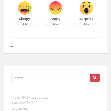
Sleepy
Angry
Surprise
0
%
0
%
0
%
…
Search
for:
https://918kissauto.xyz
ดูหนังออนไลน์
sa gaming