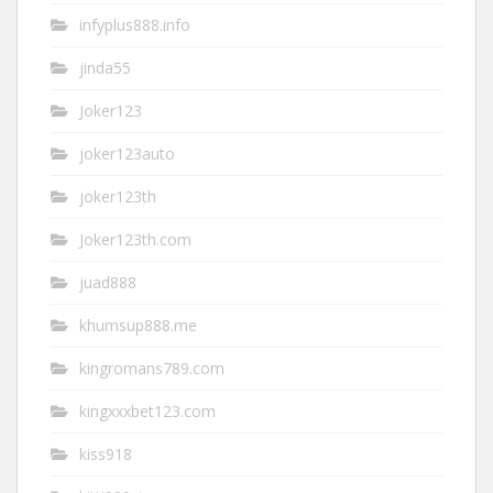
infyplus888.info
jinda55
Joker123
joker123auto
joker123th
Joker123th.com
juad888
khumsup888.me
kingromans789.com
kingxxxbet123.com
kiss918