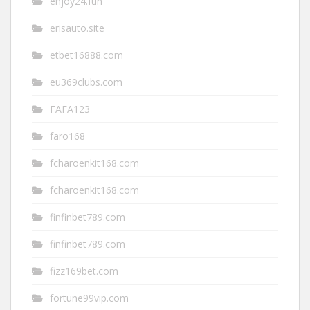
enjoy24.fun
erisauto.site
etbet16888.com
eu369clubs.com
FAFA123
faro168
fcharoenkit168.com
fcharoenkit168.com
finfinbet789.com
finfinbet789.com
fizz169bet.com
fortune99vip.com