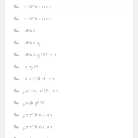
fox689ok.com
fox689ok.com
fullslot
fullslotpg
fullslotpg168.com
funny18
future24bet.com
gachawin168.com
gaojing888
gem99ths.com
gem99ths.com