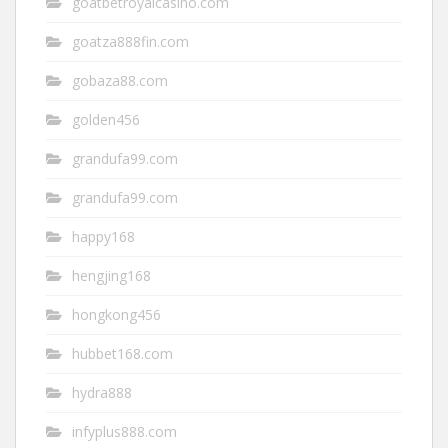
goatbetroyalcasino.com
goatza888fin.com
gobaza88.com
golden456
grandufa99.com
grandufa99.com
happy168
hengjing168
hongkong456
hubbet168.com
hydra888
infyplus888.com