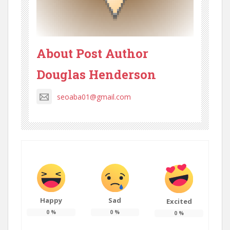
About Post Author
Douglas Henderson
seoaba01@gmail.com
Happy
Sad
Excited
0
%
0
%
0
%