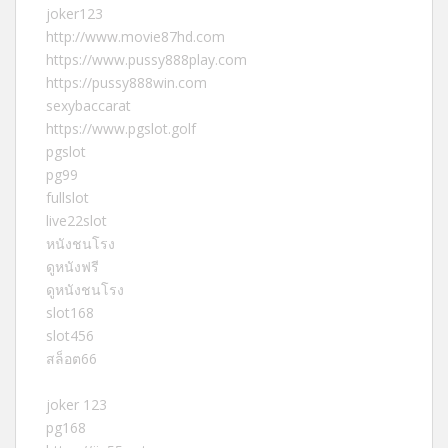
joker123
http://www.movie87hd.com
https://www.pussy888play.com
https://pussy888win.com
sexybaccarat
https://www.pgslot.golf
pgslot
pg99
fullslot
live22slot
หนังชนโรง
ดูหนังฟรี
ดูหนังชนโรง
slot168
slot456
สล็อต66
joker 123
pg168