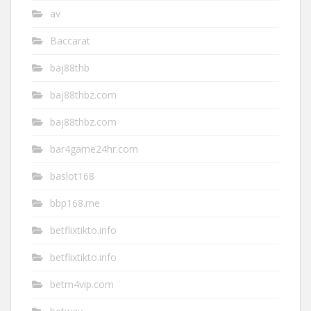
av
Baccarat
baj88thb
baj88thbz.com
baj88thbz.com
bar4game24hr.com
baslot168
bbp168.me
betflixtikto.info
betflixtikto.info
betm4vip.com