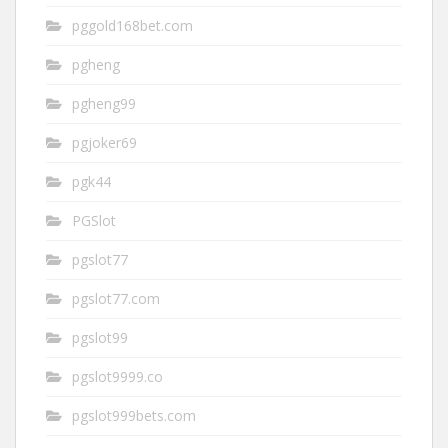
pggold168bet.com
pgheng
pgheng99
pgjoker69
pgk44
PGSlot
pgslot77
pgslot77.com
pgslot99
pgslot9999.co
pgslot999bets.com