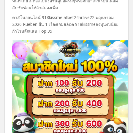
ทันทีโดยไม่ต้องไปนั่งอ่านคู่มือครึ้มๆหรือศึกษาเล่าเรียนเคล็ด
ลับซับซ้อนให้ล้าสมองเพิ่ม
คาสิโนออนไลน์ 918kissme allbet24hr.live22 พฤษภาคม
2026 Rueben ยืน 1 เรื่องเกมสล็อต 918kissmeลงทุนงบน้อย
กำไรหลักแสน Top 35