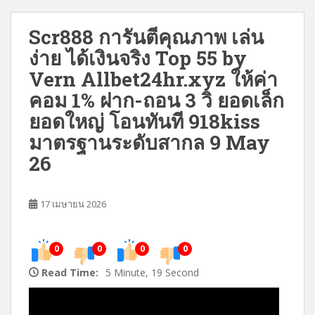
Scr888 การันตีคุณภาพ เล่น
ง่าย ได้เงินจริง Top 55 by
Vern Allbet24hr.xyz ให้ค่า
คอม 1% ฝาก-ถอน 3 วิ ยอดเล็ก
ยอดใหญ่ โอนทันที 918kiss
มาตรฐานระดับสากล 9 May
26
17 เมษายน 2026
0
0
0
0
Read Time:
5 Minute, 19 Second