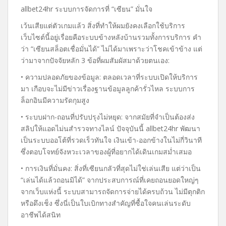
allbet24hr ระบบการจัดการที่ “เซียน” มั่นใจ
เว้นเสียแต่ตัวเกมแล้ว สิ่งที่ทำให้ผมยังคงเลือกใช้บริการ
เว็บไซต์นี้อยู่เรื่อยคือระบบข้างหลังบ้านรวมทั้งการบริการ คำ
ว่า “เซียนสล็อตเชื่อมั่นได้” ไม่ได้มาเพราะว่าโชคเข้าข้าง แต่
ว่ามาจากปัจจัยหลัก 3 ข้อที่ผมสัมผัสมาด้วยตนเอง:
• ความปลอดภัยของข้อมูล: ตลอดเวลาที่ระบบเปิดให้บริการ
มา เกือบจะไม่มีข่าวเรื่องฐานข้อมูลลูกค้ารั่วไหล ระบบการ
ล็อกอินมีความรัดกุมสูง
• ระบบฝาก-ถอนที่ปรับปรุงไม่หยุด: จากสมัยที่จำเป็นต้องส่ง
สลิปให้แอดไม่นสำรวจทางไลน์ ปัจจุบันนี้ allbet24hr พัฒนา
เป็นระบบออโต้ที่รวดเร็วทันใจ เงินเข้า-ออกข้างในไม่กี่วินาที
ซึ่งตอบโจทย์จังหวะเวลาของผู้ที่อยากได้เดินเกมสม่ำเสมอ
• การเงินที่มั่นคง: สิ่งที่เซียนกลัวที่สุดไม่ใช่เล่นเสีย แต่ว่าเป็น
“เล่นได้แล้วถอนมิได้” จากประสบการณ์ที่เคยถอนยอดใหญ่ๆ
จากเว็บแห่งนี้ ระบบสามารถจัดการจ่ายได้ครบถ้วน ไม่มีตุกติก
หรือดึงเช็ง ซึ่งนี่เป็นใบเบิกทางสำคัญที่ซื้อใจคนเล่นระดับ
อาชีพได้สนิท