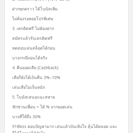
ฝากทุกคราว ได้โบนัสเพิ่ม
ไม่ต้องรอคอยโปรพิเศษ
3. เครดิตฟรี ไม่ต้องฝาก
สมัครแล้วรับเครดิตฟรี
ทดสอบเล่นสล็อตได้ก่อน
บางกรณีถอนได้จริง
4. คืนยอดเสีย (Cashback)
เสียก็ยังได้เงินคืน 3%–10%
เล่นเสียไม่เจ็บหนัก
5. โบนัสเสนอแนะสหาย
ชักชวนเพื่อน = ได้ % จากยอดเล่น
บางที่ให้ถึง 30%
918kiss ตอบปัญหามาก เล่นแล้วบันเทิงใจ ลุ้นได้ตลอด และ