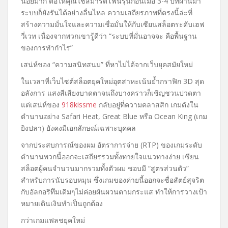
น้อยมาก ต่อให้คุณใช้สมาร์ตโฟนรุ่นก่อนเมื่อ 3-4 ปีที่ผ่านมา
ระบบก็ยังรันได้อย่างลื่นไหล ความเสถียรภาพที่ตรงนี้ล่ะที่
สร้างความมั่นใจและความเชื่อมั่นให้กับเซียนสล็อตระดับเฮฟ
วี่เวท เนื่องจากพวกเขารู้ดีว่า “ระบบที่มั่นอาจจะ คือพื้นฐาน
ของการทำกำไร”
เสน่ห์ของ “ความสนิทสนม” ที่หาไม่ได้จากเว็บยุคสมัยใหม่
ในเวลาที่เว็บไซต์สล็อตยุคใหม่อุตสาหะเน้นย้ำกราฟิก 3D สุด
อลังการ แสงสีเสียงบาดตาจนถึงบางคราวก็เชิญชวนปวดตา
แต่เสน่ห์ของ
918kissme
กลับอยู่ที่ความคลาสสิก เกมดังใน
ตำนานอย่าง Safari Heat, Great Blue หรือ Ocean King (เกม
ยิงปลา) ยังคงมีเอกลักษณ์เฉพาะบุคคล
จากประสบการณ์ของผม อัตราการจ่าย (RTP) ของเกมระดับ
ตำนานพวกนี้ออกจะเสถียรรวมทั้งทายใจแนวทางง่าย เซียน
สล็อตผู้คนจำนวนมากรวมทั้งตัวผม ชอบมี “สูตรส่วนตัว”
สำหรับการนับรอบหมุน ซึ่งเกมของค่ายนี้ออกจะซื่อสัตย์สุจริต
กับอัลกอริทึมเดิมๆไม่ค่อยผันผวนตามกระแส ทำให้การวางเป้า
หมายเดินเงินทำเป็นถูกต้อง
กว่าเกมแฟลชยุคใหม่