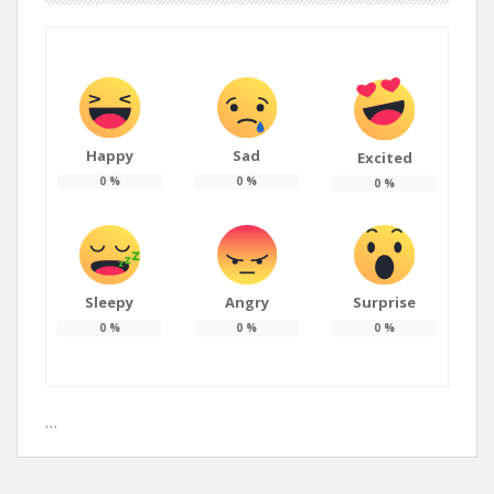
Happy
Sad
Excited
0
%
0
%
0
%
Sleepy
Angry
Surprise
0
%
0
%
0
%
…