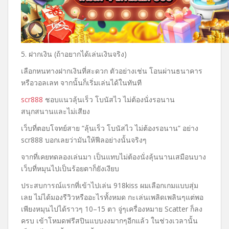
5. ฝากเงิน (ถ้าอยากได้เล่นเงินจริง)
เลือกหนทางฝากเงินที่สะดวก ตัวอย่างเช่น โอนผ่านธนาคาร
หรือวอลเลท จากนั้นก็เริ่มเล่นได้ในทันที
scr888
ชอบแนวลุ้นเร็ว โบนัสไว ไม่ต้องนั่งรอนาน
สนุกสนานและไม่เสียง
เว็บที่ตอบโจทย์สาย “ลุ้นเร็ว โบนัสไว ไม่ต้องรอนาน” อย่าง
scr888 บอกเลยว่ามันให้ฟีลอย่างนั้นจริงๆ
จากที่เคยทดลองเล่นมา เป็นแทบไม่ต้องนั่งลุ้นนานเสมือนบาง
เว็บที่หมุนไปเป็นร้อยตาก็ยังเงียบ
ประสบการณ์แรกที่เข้าไปเล่น 918kiss ผมเลือกเกมแบบสุ่ม
เลย ไม่ได้มองรีวิวหรืออะไรทั้งหมด กะเล่นเพลิดเพลินๆแต่พอ
เพียงหมุนไปได้ราวๆ 10–15 ตา จู่ๆเครื่องหมาย Scatter ก็ลง
ครบ เข้าโหมดฟรีสปินแบบงงมากๆอีกแล้ว ในช่วงเวลานั้น