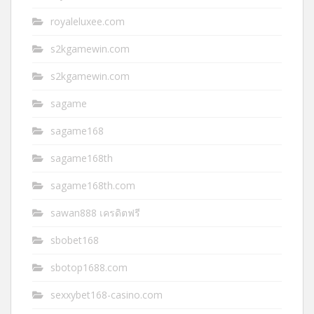
royaleluxee.com
s2kgamewin.com
s2kgamewin.com
sagame
sagame168
sagame168th
sagame168th.com
sawan888 เครดิตฟรี
sbobet168
sbotop1688.com
sexxybet168-casino.com