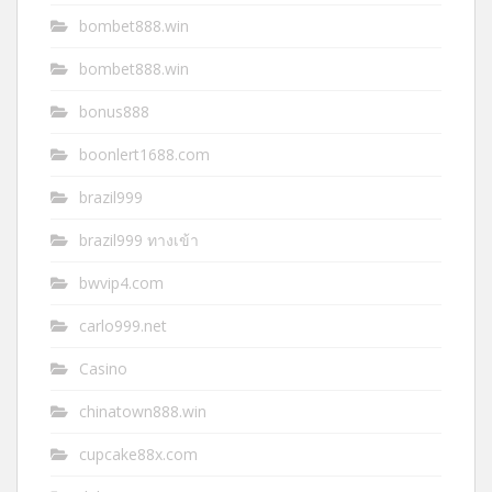
bombet888.win
bombet888.win
bonus888
boonlert1688.com
brazil999
brazil999 ทางเข้า
bwvip4.com
carlo999.net
Casino
chinatown888.win
cupcake88x.com