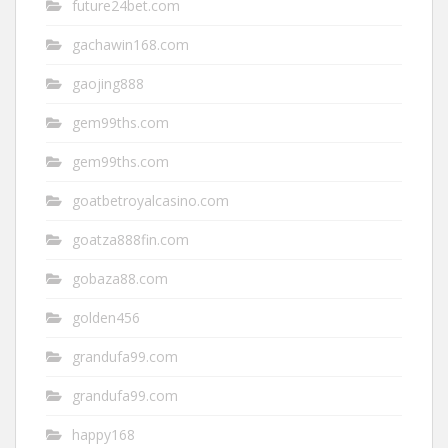
future24bet.com
gachawin168.com
gaojing888
gem99ths.com
gem99ths.com
goatbetroyalcasino.com
goatza888fin.com
gobaza88.com
golden456
grandufa99.com
grandufa99.com
happy168