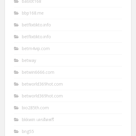
baslot168
bbp168.me
betflixtikto.info
betflixtikto.info
betm4vip.com
betway
betwin6666.com
betworld369hot.com
betworld369hot.com
bio285th.com
bkkwin เครดิตฟรี
bng55