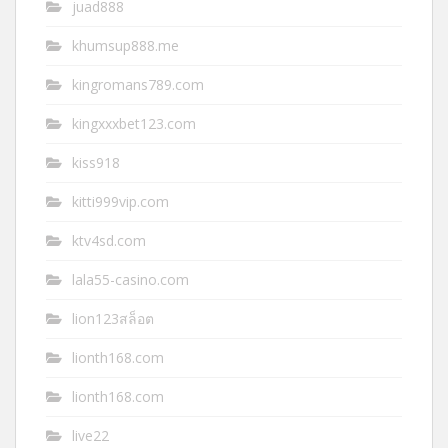
juad888
khumsup888.me
kingromans789.com
kingxxxbet123.com
kiss918
kitti999vip.com
ktv4sd.com
lala55-casino.com
lion123สล็อต
lionth168.com
lionth168.com
live22