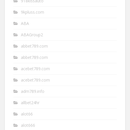
918kissauto
9kpluss.com
ABA
ABAGroup2
abbet789.com
abbet789.com
acebet789.com
acebet789.com
adm789.info
allbet24hr
alot66
alot666