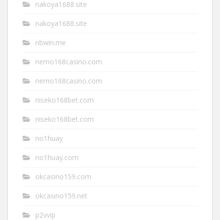
nakoya1688.site
nakoya1688.site
nbwin.me
nemo168casino.com
nemo168casino.com
niseko168bet.com
niseko168bet.com
no1huay
no1huay.com
okcasino159.com
okcasino159.net
p2vvip