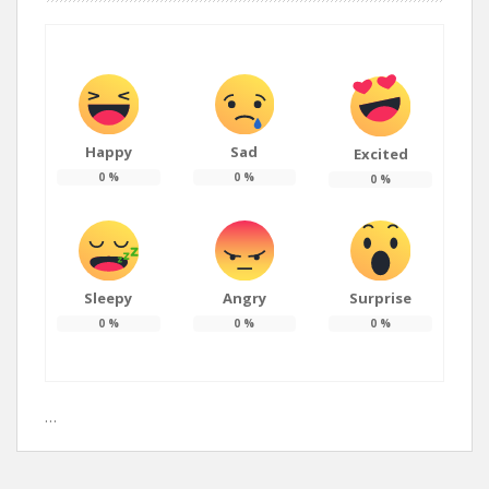
Happy
Sad
Excited
0
%
0
%
0
%
Sleepy
Angry
Surprise
0
%
0
%
0
%
…