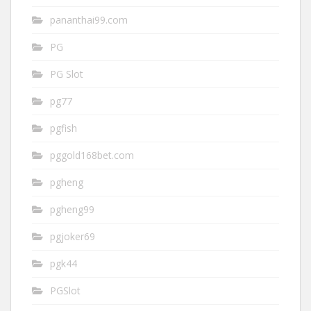
pananthai99.com
PG
PG Slot
pg77
pgfish
pggold168bet.com
pgheng
pgheng99
pgjoker69
pgk44
PGSlot