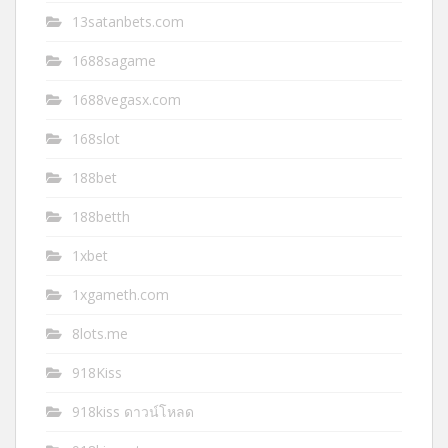
13satanbets.com
1688sagame
1688vegasx.com
168slot
188bet
188betth
1xbet
1xgameth.com
8lots.me
918Kiss
918kiss ดาวน์โหลด