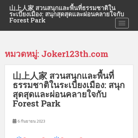
S
山上人家 สวนสนุกและพื้นที่ธรรมชาติใน
k
ระเบียงเมือง: สนุกสุดสุดและผ่อนคลายใจกับ
i
Forest Park
TOGGLE
p
t
o
m
หมวดหมู่:
Joker123th.com
a
i
n
山上人家 สวนสนุกและพื้นที่
c
o
ธรรมชาติในระเบียงเมือง: สนุก
n
สุดสุดและผ่อนคลายใจกับ
t
Forest Park
e
n
t
6 กันยายน 2023