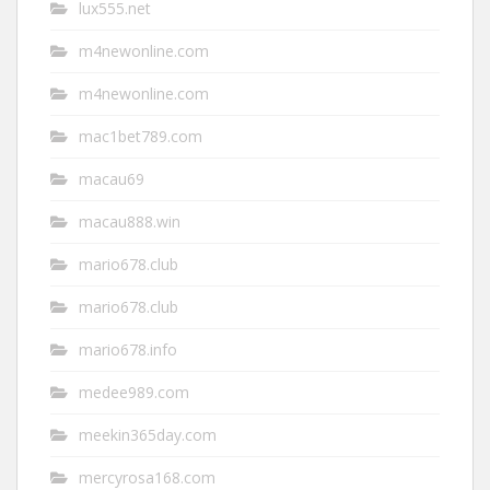
lux555.net
m4newonline.com
m4newonline.com
mac1bet789.com
macau69
macau888.win
mario678.club
mario678.club
mario678.info
medee989.com
meekin365day.com
mercyrosa168.com