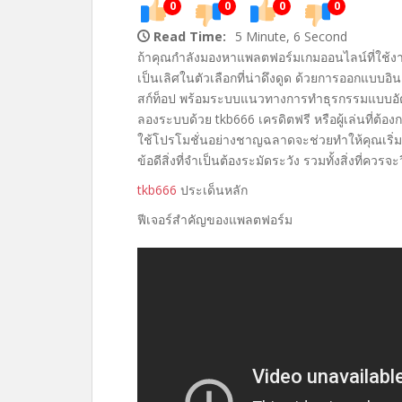
0
0
0
0
Read Time:
5 Minute, 6 Second
ถ้าคุณกำลังมองหาแพลตฟอร์มเกมออนไลน์ที่ใช้งา
เป็นเลิศในตัวเลือกที่น่าดึงดูด ด้วยการออกแบบ
สก์ท็อป พร้อมระบบแนวทางการทำธุรกรรมแบบอัตโนม
ลองระบบด้วย tkb666 เครดิตฟรี หรือผู้เล่นที่ต้องกา
ใช้โปรโมชั่นอย่างชาญฉลาดจะช่วยทำให้คุณเริ่ม
ข้อดีสิ่งที่จำเป็นต้องระมัดระวัง รวมทั้งสิ่งที่ควร
tkb666
ประเด็นหลัก
ฟีเจอร์สำคัญของแพลตฟอร์ม