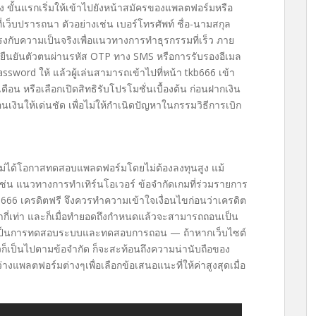
ั้นแรกเริ่มให้เข้าไปยังหน้าสมัครของแพลตฟอร์มหรือ
เว็บปรารถนา ตัวอย่างเช่น เบอร์โทรศัพท์ ชื่อ-นามสกุล
งกับความเป็นจริงเพื่อแนวทางการทำธุรกรรมที่เร็ว ภาย
ยืนยันตัวตนผ่านรหัส OTP ทาง SMS หรือการรับรองอีเมล
word ให้ แล้วผู้เล่นสามารถเข้าไปที่หน้า tkb666 เข้า
้งเตือน หรือเลือกเปิดสิทธิรับโปรโมชั่นเบื้องต้น ก่อนฝากเงิน
งินให้เด่นชัด เพื่อไม่ให้กำเนิดปัญหาในกรรมวิธีการเบิก
่นใหม่ได้โอกาสทดสอบแพลตฟอร์มโดยไม่ต้องลงทุนสูง แม้
เช่น แนวทางการทำเทิร์นโอเวอร์ ข้อจำกัดเกมที่ร่วมรายการ
b666 เครดิตฟรี จึงควรทำความเข้าใจเงื่อนไขก่อนว่าเครดิต
ทำกี่เท่า และก็เมื่อทำยอดถึงกำหนดแล้วจะสามารถถอนเป็น
าดเป็นการทดสอบระบบและทดสอบการถอน — ถ้าหากเว็บไซต์
วก็เป็นไปตามข้อจำกัด ก็จะสะท้อนถึงความน่านับถือของ
งแพลตฟอร์มต่างๆเพื่อเลือกข้อเสนอแนะที่ให้ค่าสูงสุดเมื่อ