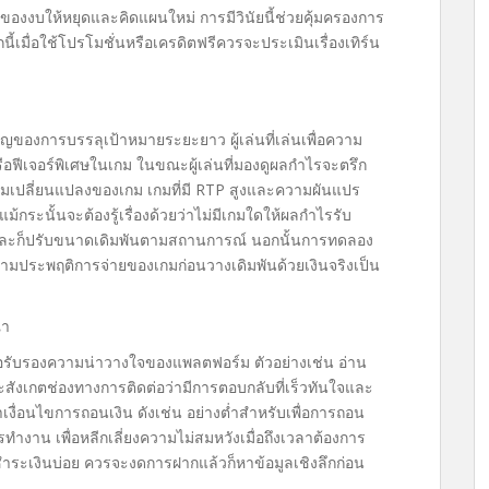
ของงบให้หยุดและคิดแผนใหม่ การมีวินัยนี้ช่วยคุ้มครองการ
กนี้เมื่อใช้โปรโมชั่นหรือเครดิตฟรีควรจะประเมินเรื่องเทิร์น
ของการบรรลุเป้าหมายระยะยาว ผู้เล่นที่เล่นเพื่อความ
ือฟีเจอร์พิเศษในเกม ในขณะผู้เล่นที่มองดูผลกำไรจะตรึก
วามเปลี่ยนแปลงของเกม เกมที่มี RTP สูงและความผันแปร
้กระนั้นจะต้องรู้เรื่องด้วยว่าไม่มีเกมใดให้ผลกำไรรับ
รทุนและก็ปรับขนาดเดิมพันตามสถานการณ์ นอกนั้นการทดลอง
ามประพฤติการจ่ายของเกมก่อนวางเดิมพันด้วยเงินจริงเป็น
ณา
ื่อรับรองความน่าวางใจของแพลตฟอร์ม ตัวอย่างเช่น อ่าน
ละสังเกตช่องทางการติดต่อว่ามีการตอบกลับที่เร็วทันใจและ
เงื่อนไขการถอนเงิน ดังเช่น อย่างต่ำสำหรับเพื่อการถอน
ำงาน เพื่อหลีกเลี่ยงความไม่สมหวังเมื่อถึงเวลาต้องการ
ชำระเงินบ่อย ควรจะงดการฝากแล้วก็หาข้อมูลเชิงลึกก่อน