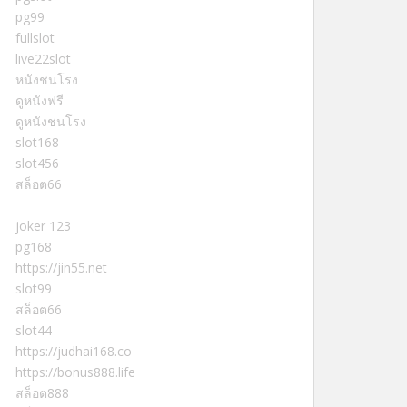
pg99
fullslot
live22slot
หนังชนโรง
ดูหนังฟรี
ดูหนังชนโรง
slot168
slot456
สล็อต66
joker 123
pg168
https://jin55.net
slot99
สล็อต66
slot44
https://judhai168.co
https://bonus888.life
สล็อต888