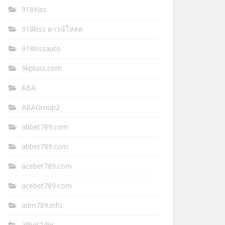
918Kiss
918kiss ดาวน์โหลด
918kissauto
9kpluss.com
ABA
ABAGroup2
abbet789.com
abbet789.com
acebet789.com
acebet789.com
adm789.info
allbet24hr