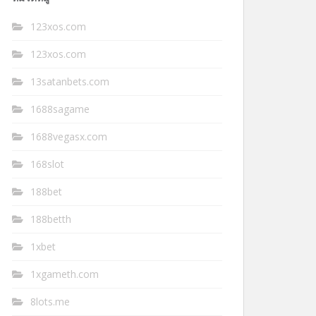
123xos.com
123xos.com
13satanbets.com
1688sagame
1688vegasx.com
168slot
188bet
188betth
1xbet
1xgameth.com
8lots.me