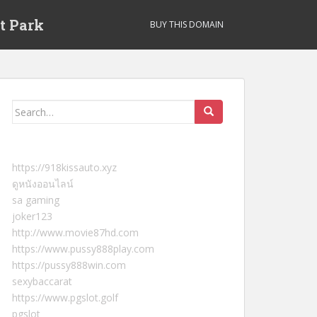
st Park
BUY THIS DOMAIN
Search
for:
https://918kissauto.xyz
ดูหนังออนไลน์
sa gaming
joker123
http://www.movie87hd.com
https://www.pussy888play.com
https://pussy888win.com
sexybaccarat
https://www.pgslot.golf
pgslot