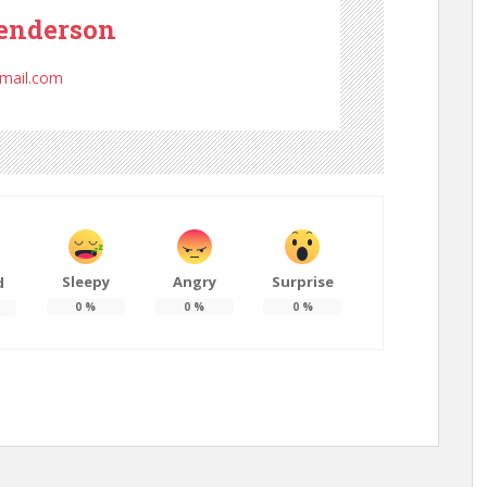
enderson
mail.com
Sleepy
Angry
Surprise
d
0
%
0
%
0
%