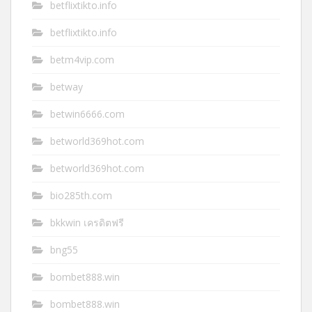
betflixtikto.info
betflixtikto.info
betm4vip.com
betway
betwin6666.com
betworld369hot.com
betworld369hot.com
bio285th.com
bkkwin เครดิตฟรี
bng55
bombet888.win
bombet888.win