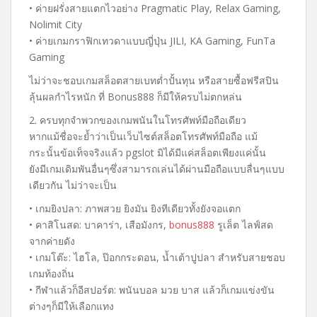
• ค่ายฝรั่งสายแตกไวอย่าง Pragmatic Play, Relax Gaming,
Nolimit City
• ค่ายเกมกราฟิกเทวดาแบบญี่ปุ่น JILI, KA Gaming, FunTa
Gaming
ไม่ว่าจะชอบเกมสล็อตสายเบทต่ำปั้นทุน หรือสายซื้อฟรีสปิน
ลุ้นผลกำไรหนัก ที่ Bonus888 ก็มีให้ครบไม่ตกหล่น
2. ครบทุกจำพวกของเกมพนันในโทรศัพท์มือถือเดียว
หากแม้ชื่อจะย้ำว่าเป็นเว็บไซต์สล็อตโทรศัพท์มือถือ แม้
กระนั้นข้อเท็จจริงแล้ว pgslot มิได้มีแค่สล็อตเพียงแค่นั้น
ยังมีเกมเดิมพันอื่นๆซึ่งสามารถเล่นได้ผ่านมือถือแบบลื่นๆแบบ
เดียวกัน ไม่ว่าจะเป็น
• เกมยิงปลา: ภาพสวย ยิงมัน ยิงทีเดียวทั้งยังจอแตก
• คาสิโนสด: บาคาร่า, เสือมังกร,
bonus888
รูเล็ต ไลฟ์สด
จากค่ายดัง
• เกมโต๊ะ: ไฮโล, ป๊อกกระดอน, น้ำเต้าปูปลา สำหรับสายชอบ
เกมท้องถิ่น
• กีฬาแล้วก็อีสปอร์ต: พนันบอล มวย บาส แล้วก็เกมแข่งขัน
ต่างๆก็มีให้เลือกแทง