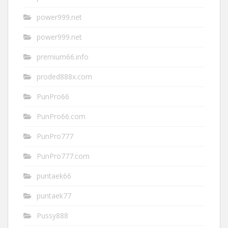
power999.net
power999.net
premium66.info
proded888x.com
PunPro66
PunPro66.com
PunPro777
PunPro777.com
puntaek66
puntaek77
Pussy888