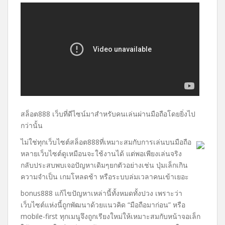
สล็อต888 เว็บที่ดีไซน์มาสำหรับคนเล่นผ่านมือถือโดยยิ่งไป
กว่านั้น
ไม่ใช่ทุกเว็บไซต์สล็อต888ที่เหมาะสมกับการเล่นบนมือถือ
หลายเว็บไซต์ดูเหมือนจะใช้งานได้ แต่พอเพียงเล่นจริง
กลับประสบพบเจอปัญหาเดิมๆยกตัวอย่างเช่น ปุ่มเล็กเกิน
ความจำเป็น เกมโหลดช้า หรือระบบล่มเวลาคนเข้าเยอะ
bonus888 แก้ไขปัญหาเหล่านี้ทั้งหมดทั้งปวง เพราะว่า
เว็บไซต์แห่งนี้ถูกพัฒนาด้วยแนวคิด “มือถือมาก่อน” หรือ
mobile-first ทุกเมนูจึงถูกเรียงใหม่ให้เหมาะสมกับหน้าจอเล็ก