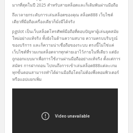
มากที่สุดในปี 2025 สำหรับสายสล็อตและก็เดิมพันผ่านมือถือ
ถึงเวลายกระดับการเล่นสล็อตของคุณ สล็อต888 เว็บไซต์
เดียวที่มือถือเครื่องเดียวก็มั่งมีได้จริง
pgslot เป็นเว็บสล็อตโทรศัพท์มือถือที่ตอบปัญหาผู้เล่นยุคสมัย
ใหม่อย่างแท้จริง ทั้งยังในด้านความสบาย ความครบบริบรูณ์
ของบริการ และก็ความน่าเชื่อถือของระบบ ตรงนี้ไม่ใช่แค่
เว็บไซต์ที่รวมเกมสล็อตจากทุกค่ายเอาไว้ภายในที่เดียว แต่ยัง
ถูกออกแบบมาเพื่อการใช้งานผ่านมือถืออย่างแท้จริง ตั้งแต่การ
สมัคร การฝากถอน ไปจนถึงการเข้าเล่นสล็อต888แต่ละเกม
ทุกขั้นตอนสามารถทำได้ผ่านมือถือโดยไม่ต้องพึ่งคอมพิวเตอร์
หรือแอปแยกเพิ่ม