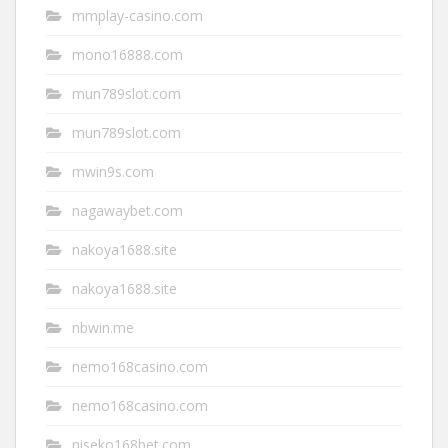
mmplay-casino.com
mono16888.com
mun789slot.com
mun789slot.com
mwin9s.com
nagawaybet.com
nakoya1688.site
nakoya1688.site
nbwin.me
nemo168casino.com
nemo168casino.com
niseko168bet.com