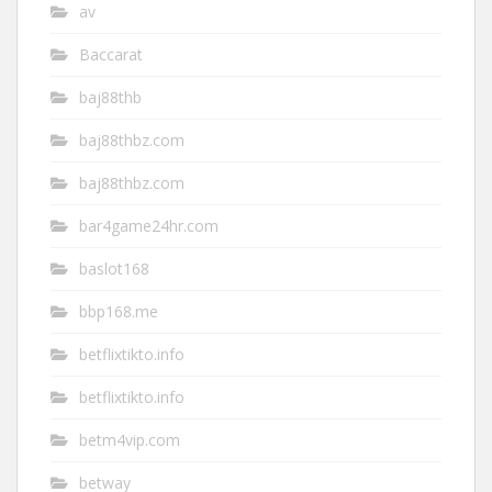
av
Baccarat
baj88thb
baj88thbz.com
baj88thbz.com
bar4game24hr.com
baslot168
bbp168.me
betflixtikto.info
betflixtikto.info
betm4vip.com
betway