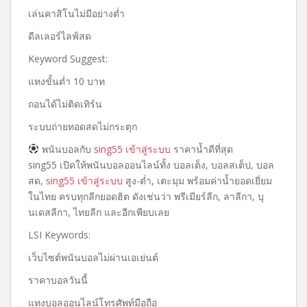
เล่นคาสิโนไม่มีอย่างต่ำ
ดีลเลอร์ไลฟ์สด
Keyword Suggest:
แทงขั้นต่ำ 10 บาท
ถอนได้ไม่ติดเทิร์น
ระบบถ่ายทอดสดไม่กระตุก
พนันบอลกับ
sing55 เข้าสู่ระบบ
ราคาน้ำดีที่สุด
sing55 เปิดให้พนันบอลออนไลน์ทั้ง บอลเต็ง, บอลสเต็ป, บอล
สด,
sing55 เข้าสู่ระบบ
สูง-ต่ำ, เตะมุม พร้อมค่าน้ำยอดเยี่ยม
ในไทย ครบทุกลีกยอดฮิต ดังเช่นว่า พรีเมียร์ลีก, ลาลีกา, บุ
นเดสลีกา, ไทยลีก และอีกเพียบเลย
LSI Keywords:
เว็บไซต์พนันบอลไม่ผ่านเอเย่นต์
ราคาบอลวันนี้
แทงบอลออนไลน์โทรศัพท์มือถือ