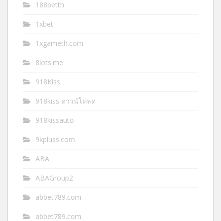
188betth
1xbet
1xgameth.com
8lots.me
918Kiss
918kiss ดาวน์โหลด
918kissauto
9kpluss.com
ABA
ABAGroup2
abbet789.com
abbet789.com