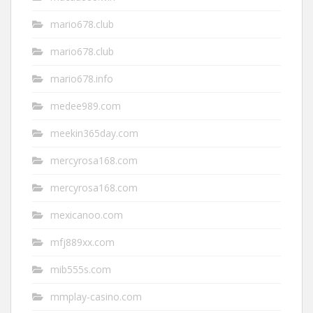
mario678.club
mario678.club
mario678.info
medee989.com
meekin365day.com
mercyrosa168.com
mercyrosa168.com
mexicanoo.com
mfj889xx.com
mib555s.com
mmplay-casino.com