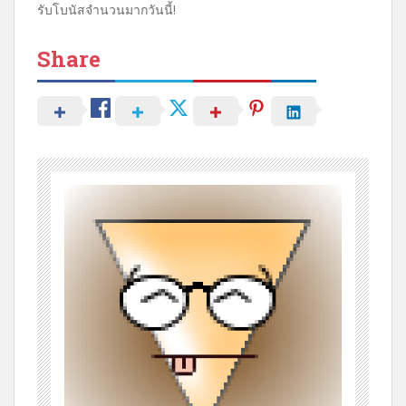
รับโบนัสจำนวนมากวันนี้!
Share