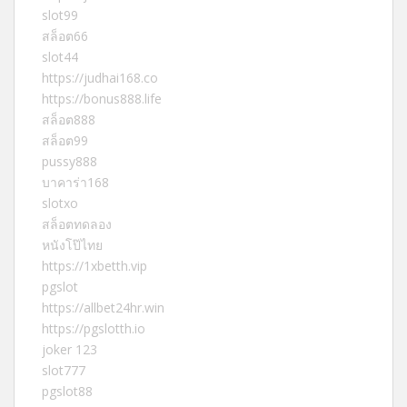
slot99
สล็อต66
slot44
https://judhai168.co
https://bonus888.life
สล็อต888
สล็อต99
pussy888
บาคาร่า168
slotxo
สล็อตทดลอง
หนังโป๊ไทย
https://1xbetth.vip
pgslot
https://allbet24hr.win
https://pgslotth.io
joker 123
slot777
pgslot88