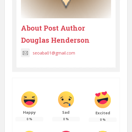
About Post Author
Douglas Henderson
seoaba01@gmail.com
Happy
Sad
Excited
0
%
0
%
0
%