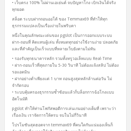
• เว็บตรง 100% ไม่ผ่านเอเย่นต์ จบปัญหาโกง เบิกเงินได้จริง
ทุกยอด
สล็อต ระบบฝากถอนออโต้ ของ Temmax69 ที่ทำให้ทุก
ธุรกรรมแปลงเป็นเรื่องง่ายในพริบตา
หนึ่งในคุณลักษณะเด่นของ pgslot เป็นการออกแบบระบบ
ฝาก-ถอนที่ คิดแทนผู้เล่น ทั้งหมดทุกอย่างใช้งานง่าย ปลอดภัย
และที่สำคัญเป็นเร็วแบบที่หลายเว็บยังตามไม่ทัน
• รองรับทุกธนาคารหลัก รวมทั้งทรูวอเล็ทแบบ Real-Time
• ฝาก-ถอนเร็วที่สุดภายใน 5-30 วินาที ไม่ต้องแจ้งสลิป ไม่ต้อง
รอแอดมิน
• ฝากอย่างต่ำเพียงแต่ 1 บาท ถอนสูงสุดหลักล้านต่อวัน ไม่
จำกัดรอบ
• ระบบคุ้มครองธุรกรรมซ้ำซ้อนแล้วก็บล็อกการฉ้อโกงแบบ
อัตโนมัติ
pgslot ทำให้ท่านโฟกัสพอดีการเล่นเกมอย่างเต็มที่ เพราะว่า
เรื่องเงิน เราจัดการให้ครบ จบในไม่กี่วินาที
โปรโมชันสุดฮอตจาก temmax69 ที่คนใดกันแน่มองเห็นก็