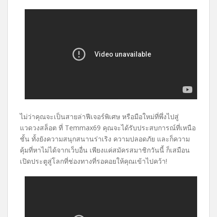
ไม่ว่าคุณจะเป็นสายล่าฟีเจอร์พิเศษ หรือมือใหม่ที่พึ่งไปสู่
แวดวงสล็อต ที่ Temmax69 คุณจะได้รับประสบการณ์ที่เหนือ
ชั้น ทั้งยังความสนุกสนานร่าเริง ความปลอดภัย และก็ความ
คุ้มที่หาไม่ได้จากเว็บอื่น เพียงแค่สมัครสมาชิกวันนี้ ก็เสมือน
เปิดประตูสู่โลกที่ช่องทางที่รอคอยให้คุณเข้าไปคว้า!