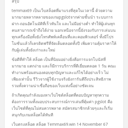
สรุป
temmax69 เป็นเว็บสล็อตที่มาแรงที่สุดในเวลานี้ ด้วยความ
มากมายหลากหลายของเกมpgslotจากค่ายชั้นนำ ระบบการ
ฝาก-ถอนอัตโนมัติที่เร็วทันใจ และไม่มีอย่างต่ำ ทำให้ผู้เล่นทุก
คนสามารถเข้าถึงได้ง่าย นอกเหนือจากนี้ยังรองรับการเล่นบน
ทุกเครื่องมือทั้งยังโทรศัพท์เคลื่อนที่และคอมพิวเตอร์ ทั้งมีโปร
โมชั่นแล้วก็เครดิตฟรีที่จัดเต็มตลอดทั้งปี เพิ่มความคุ้มราคาให้
กับผู้เล่นทั้งยังเก่าและใหม่
ข้อดีที่ทำให้ สล็อต เป็นที่นิยมอย่างยิ่งคือการแจกโบนัสที่
มากมาย แตกง่าย และก็มีการบริการที่ดีเยี่ยมตลอด 1 วัน คณะ
ทำงานพร้อมสนองตอบทุกปัญหาและแก้ไขได้อย่างเร็ว ไม่
เพียงเท่านั้น รีวิวจากผู้ใช้งานจริงยังการันตีถึงประสิทธิภาพ
รวมทั้งความน่าเชื่อถือของเว็บแห่งนี้อย่างชัดเจน
ถ้าเกิดคุณกำลังมองหาเว็บไซต์สล็อตที่ตอบปัญหาทุกความ
ต้องการรวมทั้งมอบประสบการณ์การเล่นที่คุ้มค่า pgslot คือ
เว็บไซต์ที่คุณไม่สมควรพลาด สมัครสมาชิกกล้วยๆและก็เริ่ม
สนุกกับเกมสล็อตได้ทันที
เว็บตรงสล็อต สล็อต Temmax69.win 14 November 67