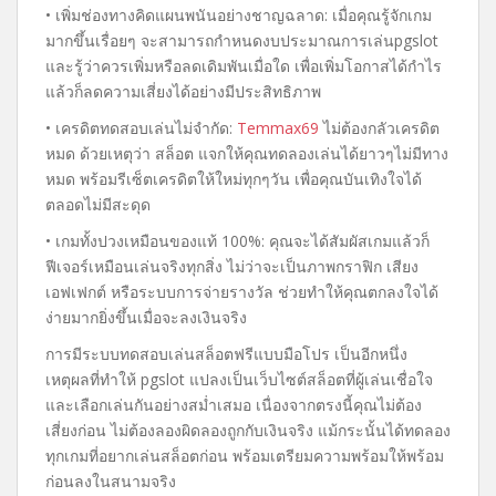
• เพิ่มช่องทางคิดแผนพนันอย่างชาญฉลาด: เมื่อคุณรู้จักเกม
มากขึ้นเรื่อยๆ จะสามารถกำหนดงบประมาณการเล่นpgslot
และรู้ว่าควรเพิ่มหรือลดเดิมพันเมื่อใด เพื่อเพิ่มโอกาสได้กำไร
แล้วก็ลดความเสี่ยงได้อย่างมีประสิทธิภาพ
• เครดิตทดสอบเล่นไม่จำกัด:
Temmax69
ไม่ต้องกลัวเครดิต
หมด ด้วยเหตุว่า สล็อต แจกให้คุณทดลองเล่นได้ยาวๆไม่มีทาง
หมด พร้อมรีเซ็ตเครดิตให้ใหม่ทุกๆวัน เพื่อคุณบันเทิงใจได้
ตลอดไม่มีสะดุด
• เกมทั้งปวงเหมือนของแท้ 100%: คุณจะได้สัมผัสเกมแล้วก็
ฟีเจอร์เหมือนเล่นจริงทุกสิ่ง ไม่ว่าจะเป็นภาพกราฟิก เสียง
เอฟเฟกต์ หรือระบบการจ่ายรางวัล ช่วยทำให้คุณตกลงใจได้
ง่ายมากยิ่งขึ้นเมื่อจะลงเงินจริง
การมีระบบทดสอบเล่นสล็อตฟรีแบบมือโปร เป็นอีกหนึ่ง
เหตุผลที่ทำให้ pgslot แปลงเป็นเว็บไซต์สล็อตที่ผู้เล่นเชื่อใจ
และเลือกเล่นกันอย่างสม่ำเสมอ เนื่องจากตรงนี้คุณไม่ต้อง
เสี่ยงก่อน ไม่ต้องลองผิดลองถูกกับเงินจริง แม้กระนั้นได้ทดลอง
ทุกเกมที่อยากเล่นสล็อตก่อน พร้อมเตรียมความพร้อมให้พร้อม
ก่อนลงในสนามจริง