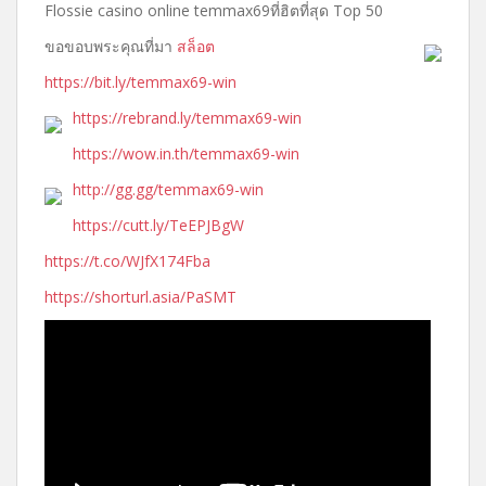
Flossie casino online temmax69ที่ฮิตที่สุด Top 50
ขอขอบพระคุณที่มา
สล็อต
https://bit.ly/temmax69-win
https://rebrand.ly/temmax69-win
https://wow.in.th/temmax69-win
http://gg.gg/temmax69-win
https://cutt.ly/TeEPJBgW
https://t.co/WJfX174Fba
https://shorturl.asia/PaSMT