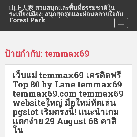
S
山上人家 สวนสนุกและพื้นที่ธรรมชาติใน
k
ระเบียงเมือง: สนุกสุดสุดและผ่อนคลายใจกับ
i
Forest Park
TOGGLE
p
t
o
m
ป้ายกำกับ:
temmax69
a
i
n
เว็บแม่ temmax69 เครดิตฟรี
c
o
Top 80 by Lane temmax69
n
temmax69.com temmax69
t
websiteใหญ่ มือใหม่หัดเล่น
e
n
pgslot เริ่มตรงนี้! แนะนำเกม
t
แตกง่าย 29 August 68 คาสิ
โน