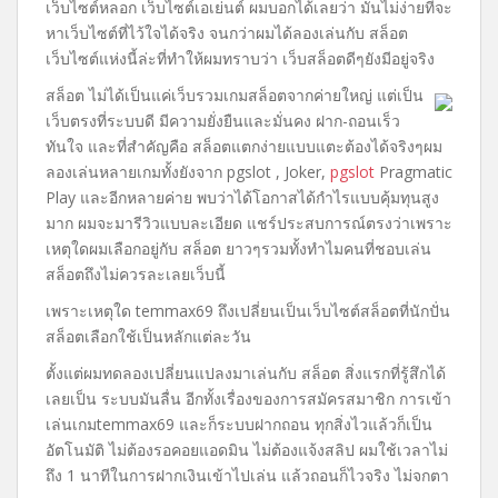
เว็บไซต์หลอก เว็บไซต์เอเย่นต์ ผมบอกได้เลยว่า มันไม่ง่ายที่จะ
หาเว็บไซต์ที่ไว้ใจได้จริง จนกว่าผมได้ลองเล่นกับ สล็อต
เว็บไซต์แห่งนี้ล่ะที่ทำให้ผมทราบว่า เว็บสล็อตดีๆยังมีอยู่จริง
สล็อต ไม่ได้เป็นแค่เว็บรวมเกมสล็อตจากค่ายใหญ่ แต่เป็น
เว็บตรงที่ระบบดี มีความยั่งยืนและมั่นคง ฝาก-ถอนเร็ว
ทันใจ และที่สำคัญคือ สล็อตแตกง่ายแบบแตะต้องได้จริงๆผม
ลองเล่นหลายเกมทั้งยังจาก pgslot , Joker,
pgslot
Pragmatic
Play และอีกหลายค่าย พบว่าได้โอกาสได้กำไรแบบคุ้มทุนสูง
มาก ผมจะมารีวิวแบบละเอียด แชร์ประสบการณ์ตรงว่าเพราะ
เหตุใดผมเลือกอยู่กับ สล็อต ยาวๆรวมทั้งทำไมคนที่ชอบเล่น
สล็อตถึงไม่ควรละเลยเว็บนี้
เพราะเหตุใด temmax69 ถึงเปลี่ยนเป็นเว็บไซต์สล็อตที่นักปั่น
สล็อตเลือกใช้เป็นหลักแต่ละวัน
ตั้งแต่ผมทดลองเปลี่ยนแปลงมาเล่นกับ สล็อต สิ่งแรกที่รู้สึกได้
เลยเป็น ระบบมันลื่น อีกทั้งเรื่องของการสมัครสมาชิก การเข้า
เล่นเกมtemmax69 และก็ระบบฝากถอน ทุกสิ่งไวแล้วก็เป็น
อัตโนมัติ ไม่ต้องรอคอยแอดมิน ไม่ต้องแจ้งสลิป ผมใช้เวลาไม่
ถึง 1 นาทีในการฝากเงินเข้าไปเล่น แล้วถอนก็ไวจริง ไม่จกตา