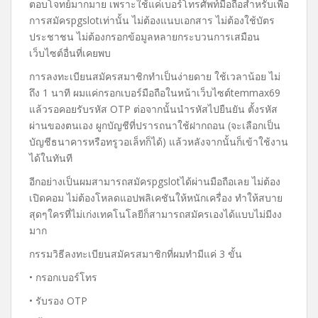
ตอบโจทย์มากมาย เพราะใช้แค่เบอร์โทรศัพท์มือถือสำหรับเพื่อ
การสมัครpgslotเท่านั้น ไม่ต้องแนบเอกสาร ไม่ต้องใช้บัตร
ประชาชน ไม่ต้องกรอกข้อมูลหลายกระบวนการเสมือน
เว็บไซต์อื่นที่เคยพบ
การลงทะเบียนสมัครสมาชิกทำเป็นง่ายดาย ใช้เวลาน้อย ไม่
ถึง 1 นาที ผมแค่กรอกเบอร์มือถือในหน้าเว็บไซต์temmax69
แล้วรอคอยรับรหัส OTP ต่อจากนั้นนำรหัสไปยืนยัน ตั้งรหัส
ผ่านของตนเอง ผูกบัญชีที่ปรารถนาใช้ฝากถอน (จะเลือกเป็น
บัญชีธนาคารหรือทรูวอเล็ทก็ได้) แล้วหลังจากนั้นก็เข้าใช้งาน
ได้ในทันที
อีกอย่างเป็นผมสามารถสมัครpgslotได้ผ่านมือถือเลย ไม่ต้อง
เปิดคอม ไม่ต้องโหลดแอปพลิเคชันให้หนักเครื่อง ทำให้สบาย
สุดๆใครที่ไม่เก่งเทคโนโลยีก็สามารถสมัครเองได้แบบไม่มีงง
มาก
กรรมวิธีลงทะเบียนสมัครสมาชิกที่ผมทำมีแค่ 3 ขั้น
• กรอกเบอร์โทร
• รับรอง OTP