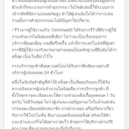
ความปลอดภัยของผู้เล่นอย่างยิ่ง อีกทั้งในเรื่องของข้อมูลส่วน
ตัวแล้วก็กระบวนการทำธุรกรรม เว็บไซต์แห่งนี้ใช้ระบบการ
เข้ารหัสที่มีความปลอดภัยสูง ทำให้ผู้เล่นมั่นใจได้ว่าการเล่น
รวมทั้งการทำธุรกรรมจะไม่มีปัญหาใดๆก็ตาม
• รีวิวจากผู้ใช้งานจริง: Temmax69 ได้รับการรีวิวที่ดีจากผู้ใช้
งานจริงมากไม่น้อยเลยทีเดียว ไม่ว่าจะเป็นเรื่องของการ
บริการที่ยอดเยี่ยม เกมที่ครึกครื้น แล้วก็การแจกโบนัสที่คุ้มค่า
การที่มีผู้ใช้งานจริงมากมายก่ายกองเป็นหลักฐานที่ยืนยันได้ว่า
สล็อต เป็นเว็บที่น่าไว้ใจ
การบริการลูกค้าดียอด แอดไม่นได้รับการฝึกหัดมาอย่างดี
บริการผู้เล่นตลอด 24 ชั่วโมง!
หนึ่งในปัจจัยสำคัญที่ทำให้ สล็อต เป็นที่ยอมรับและก็ได้รับ
ความนิยมจากผู้เล่นจำนวนไม่น้อยคือ การบริการลูกค้า ที่
ตั้งใจทุกรายละเอียดและให้ความช่วยเหลือเกื้อกูลตลอด 1 วัน
ทุกวัน ไม่มีวันหยุด ไม่ว่าผู้เล่นจะเจอปัญหาอะไรก็แล้วแต่เช่น
การลงทะเบียนสมัครสมาชิก การฝาก-ถอน หรือปริศนาเกี่ยว
กับการใช้โปรโมชั่น ทีมงานแอดมินของสล็อต พร้อมให้คำ
แนะนำและแก้ไขได้อย่างรวดเร็ว ด้วยการให้บริการผ่านวิถี
ทาง Line ที่สะดวกสบายและก็เข้าถึงง่าย