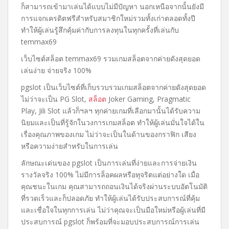
ก็สามารถเข้ามาเล่นได้แบบไม่มีปัญหา นอกเหนือจากนั้นยังมี
การแจกเครดิตฟรีสำหรับสมาชิกใหม่รวมทั้งเก่าตลอดทั้งปี
ทำให้ผู้เล่นรู้สึกคุ้มค่ากับการลงทุนในทุกครั้งที่เล่นกับ
temmax69
เว็บไซต์สล็อต temmax69 รวมเกมสล็อตจากค่ายดังสุดยอด
เล่นง่าย จ่ายจริง 100%
pgslot เป็นเว็บไซต์ที่เก็บรวบรวมเกมสล็อตจากค่ายดังสุดยอด
ไม่ว่าจะเป็น PG Slot,
สล็อต
Joker Gaming, Pragmatic
Play, Jili Slot แล้วก็ฯลฯ ทุกค่ายเกมที่เลือกมานั้นได้รับความ
นิยมและเป็นที่รู้จักในวงการเกมสล็อต ทำให้ผู้เล่นมั่นใจได้ใน
เรื่องคุณภาพของเกม ไม่ว่าจะเป็นในด้านของกราฟิก เสียง
หรือความง่ายสำหรับในการเล่น
ลักษณะเด่นของ pgslot เป็นการเล่นที่ง่ายและการจ่ายเงิน
รางวัลจริง 100% ไม่มีการล็อคผลหรือทุจริตแต่อย่างใด เมื่อ
คุณชนะในเกม คุณสามารถถอนเงินได้จริงผ่านระบบอัตโนมัติ
ที่รวดเร็วและก็ปลอดภัย ทำให้ผู้เล่นได้รับประสบการณ์ที่คุ้ม
และเชื่อใจในทุกการเล่น ไม่ว่าคุณจะเป็นมือใหม่หรือผู้เล่นที่มี
ประสบการณ์ pgslot ก็พร้อมที่จะมอบประสบการณ์การเล่น