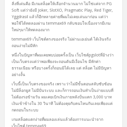
สิ่งที่เด่นคือ มีเกมสล็อตให้เลือกจำนวนมาก ไม่ใช่แค่จาก PG
Soft แต่ว่ายังมี Joker, SlotXO, Pragmatic Play, Red Tiger,
Yggdrasil แล้วก็อีกหลายค่ายที่ผมไม่เคยเล่นมาก่อน แต่ว่า
พอใช้ได้ทดลองผ่าน temmax69 กลับชอบใจเนื่องจากมีเกม
ใหม่ๆมาให้ทดลองมาก
temmax69 เว็บไซต์ตรงของจริง ไม่ผ่านเอเย่นต์ ได้เงินจริง
ถอนง่ายไม่มีหัก
หนึ่งในปัญหาที่ผมเคยพบบ่อยครั้งเป็น เว็บไซต์pgslotที่อ้างว่า
เป็นเว็บตรงแต่ว่าพอเพียงจะถอนดันมีเงื่อนไข มีหักค่า
ธรรมเนียม หรือบางครั้งก็ถอนมิได้เลย แต่ สล็อต ไม่มีปัญหา
อย่างงั้น
เว็บนี้เป็นเว็บตรงของจริง เพราะว่าไม่มีขั้นตอนสลับซับซ้อน
ไม่มีล็อกยูส ไม่มีปั่นระบบ และก็การถอนเงินทำเป็นง่ายแบบที่
ไม่ต้องรอข้ามวัน ผมเคยเบิกเงินภายหลังปั่นแตก 3,000 บาท
เงินเข้าข้างใน 30 วินาที ไม่ต้องคุยกับคนไหนกันเลยเพียงแค่
กดถอนในระบบ
เกมสล็อตแตกง่ายที่ผมลองเล่นแล้วต้องการแนะนำจาก
เว็บไซต์ temmax69