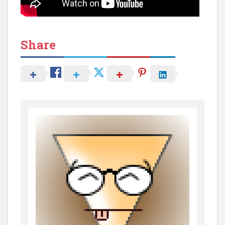
Share