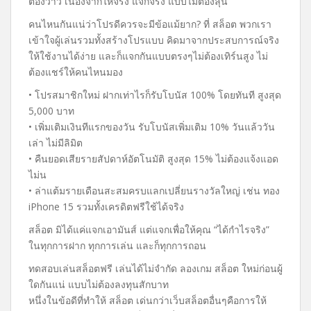
ต้องว้าว เนื่องจากให้จริง แจกจริง แบบไม่ต้องลุ้น
คนไหนกันแน่ว่าโปรดีควรจะมีข้อแม้ยาก? ที่ สล็อต พวกเรา
เข้าใจผู้เล่นรวมทั้งสร้างโปรแบบ คิดมาจากประสบการณ์จริง
ให้ใช้งานได้ง่าย และก็แจกกันแบบตรงๆไม่ต้องเทิร์นสูง ไม่
ต้องแชร์ให้คนไหนมอง
• โปรสมาชิกใหม่ ฝากเท่าไรก็รับโบนัส 100% โดยทันที สูงสุด
5,000 บาท
• เพิ่มเติมเงินทีแรกของวัน รับโบนัสเพิ่มเติม 10% วันแล้ววัน
เล่า ไม่มีลิมิต
• คืนยอดเสียรายสัปดาห์อัตโนมัติ สูงสุด 15% ไม่ต้องแจ้งแอด
ไม่น
• ล่าแต้มรายเดือนสะสมครบแลกเปลี่ยนรางวัลใหญ่ เช่น ทอง
iPhone 15 รวมทั้งเครดิตฟรีใช้ได้จริง
สล็อต มิได้แค่แจกเอามันส์ แต่แจกเพื่อให้คุณ “ได้กำไรจริง”
ในทุกการฝาก ทุกการเล่น และก็ทุกการถอน
ทดสอบเล่นสล็อตฟรี เล่นได้ไม่จำกัด ลองเกม สล็อต ใหม่ก่อนผู้
ใดกันแน่ แบบไม่ต้องลงทุนสักบาท
หนึ่งในข้อดีที่ทำให้ สล็อต เด่นกว่าเว็บสล็อตอื่นๆคือการให้