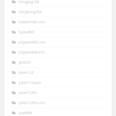
hengjing168
hongkong456
hubbet168.com
hydra888
infyplus888.com
infyplus888.info
jinda55
Joker123
joker123auto
joker123th
Joker123th.com
juad888