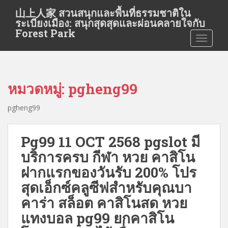
S
山上人家 สวนสนุกและพื้นที่ธรรมชาติใน
k
ระเบียงเมือง: สนุกสุดสุดและผ่อนคลายใจกับ
i
Forest Park
TOGGLE
p
t
o
m
หมวดหมู่:
pgheng99
a
i
pgheng99
n
c
o
Pg99 11 OCT 2568 pgslot มี
n
บริการครบ กีฬา หวย คาสิโน
t
ฝากแรกของวันรับ 200% โปร
e
n
สุดเอ็กซ์คลูซีฟสำหรับคุณบา
t
คาร่า สล็อต คาสิโนสด หวย
แทงบอล pg99 ยกคาสิโน