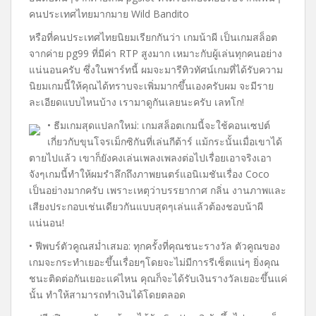
คนประเทศไทยมากมาย Wild Bandito
หรือที่คนประเทศไทยนิยมเรียกกันว่า เกมน้าผี เป็นเกมสล็อต
จากค่าย pg99 ที่มีค่า RTP สูงมาก เหมาะกับผู้เล่นทุกคนอย่าง
แน่นอนครับ ซึ่งในพาร์ทนี้ ผมจะมารีทิวทัศน์เกมที่ได้รับความ
นิยมเกมนี้ให้คุณได้ทราบจะเพิ่มมากขึ้นเองครับผม จะมีราย
ละเอียดแบบไหนบ้าง เรามาดูกันเลยนะครับ เลทโก!
• ธีมเกมสุดแปลกใหม่: เกมสล็อตเกมนี้จะใช้คอนเซปต์
เกี่ยวกับขุนโจรเม็กซิกันที่เล่นกีต้าร์ แม้กระนั้นเมื่อเขาได้
ตายไปแล้ว เขาก็ยังคงเล่นเพลงเพลงต่อไปเรื่อยเอาจริงเอา
จังๆเกมนี้ทำให้ผมรำลึกถึงภาพยนตร์แอนิเมชันเรื่อง Coco
เป็นอย่างมากครับ เพราะเหตุว่าบรรยากาศ กลิ่น งานภาพและ
เสียงประกอบเช่นเดียวกันแบบสุดๆเล่นแล้วต้องชอบน้าผี
แน่นอน!
• ฟีพบร์ตัวคูณสม่ำเสมอ: ทุกครั้งที่คุณชนะรางวัล ตัวคูณของ
เกมจะกระทำเยอะขึ้นเรื่อยๆโดยจะไม่มีการรีเซ็ตแน่ๆ ยิ่งคุณ
ชนะติดต่อกันเยอะแค่ไหน คุณก็จะได้รับเงินรางวัลเยอะขึ้นแค่
นั้น ทำให้สามารถทำเงินได้โดยตลอด