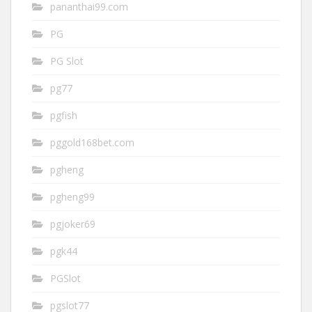
pananthai99.com
PG
PG Slot
pg77
pgfish
pggold168bet.com
pgheng
pgheng99
pgjoker69
pgk44
PGSlot
pgslot77