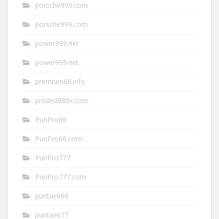
porsche999.com
porsche999.com
power999.net
power999.net
premium66.info
proded888x.com
PunPro66
PunPro66.com
PunPro777
PunPro777.com
puntaek66
puntaek77