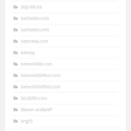
bbp168.me
betflixtikto.info
betflixtikto.info
betm4vip.com
betway
betwin6666.com
betworld369hot.com
betworld369hot.com
bio285th.com
bkkwin เครดิตฟรี
bng55