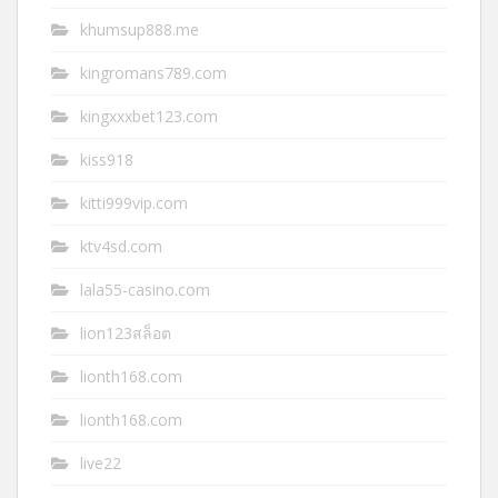
khumsup888.me
kingromans789.com
kingxxxbet123.com
kiss918
kitti999vip.com
ktv4sd.com
lala55-casino.com
lion123สล็อต
lionth168.com
lionth168.com
live22