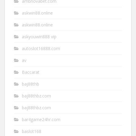
ambnovabet.com
askwin88.online
askwin88.online
askyouwin888 vip
autoslot16888.com
av
Baccarat
baj88thb
baj88thbz.com
baj88thbz.com
bar4game24hr.com
baslot168