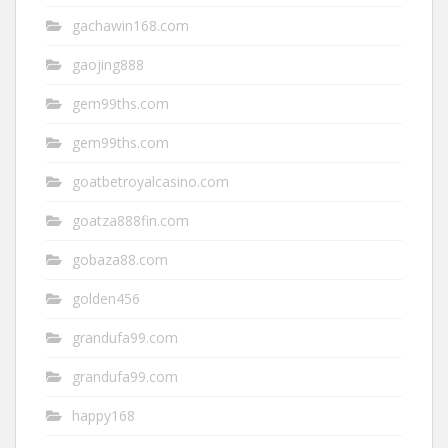
gachawin168.com
gaojing888
gem99ths.com
gem99ths.com
goatbetroyalcasino.com
goatza888fin.com
gobaza88.com
golden456
grandufa99.com
grandufa99.com
happy168