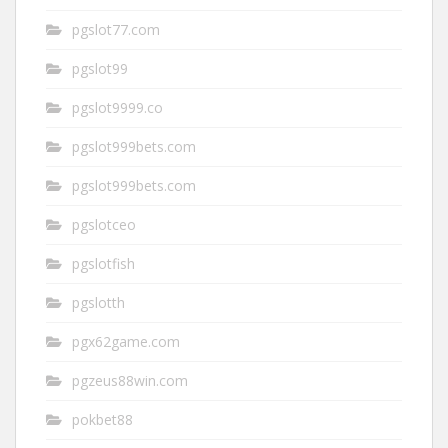
pgslot77.com
pgslot99
pgslot9999.co
pgslot999bets.com
pgslot999bets.com
pgslotceo
pgslotfish
pgslotth
pgx62game.com
pgzeus88win.com
pokbet88