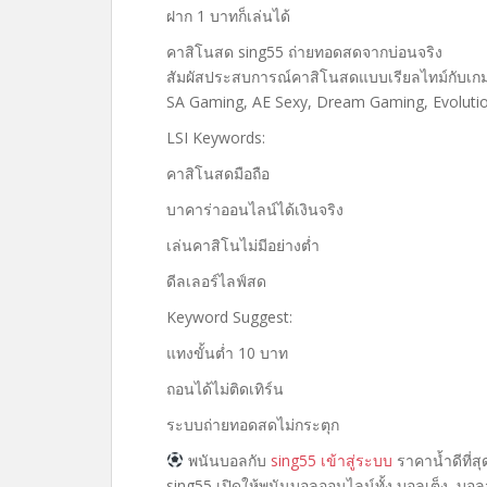
ฝาก 1 บาทก็เล่นได้
คาสิโนสด sing55 ถ่ายทอดสดจากบ่อนจริง
สัมผัสประสบการณ์คาสิโนสดแบบเรียลไทม์กับเกมยอ
SA Gaming, AE Sexy, Dream Gaming, Evolution
LSI Keywords:
คาสิโนสดมือถือ
บาคาร่าออนไลน์ได้เงินจริง
เล่นคาสิโนไม่มีอย่างต่ำ
ดีลเลอร์ไลฟ์สด
Keyword Suggest:
แทงขั้นต่ำ 10 บาท
ถอนได้ไม่ติดเทิร์น
ระบบถ่ายทอดสดไม่กระตุก
พนันบอลกับ
sing55 เข้าสู่ระบบ
ราคาน้ำดีที่สุ
sing55 เปิดให้พนันบอลออนไลน์ทั้ง บอลเต็ง, บอ