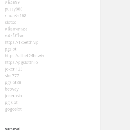
สล็อต99
pussy888
บาคาร่า168
slotxo
สล็อตทดลอง
หนังโป๊ไทย
https://1xbetth.vip
pgslot
https://allbet24hr.win
https://pgslotth.io
joker 123
slot777
pgslot88
betway
jokerasia
pg slot
gogoslot
หมวดหมู่