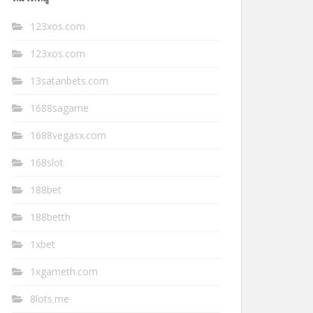
123xos.com
123xos.com
13satanbets.com
1688sagame
1688vegasx.com
168slot
188bet
188betth
1xbet
1xgameth.com
8lots.me