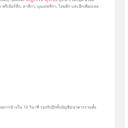
 พรีเมียร์ลีก, ลาลีกา, บุนเดสลีกา, ไทยลีก และอีกเพียบเลย
รายการข้างใน 10 วินาที รองรับอีกทั้งบัญชีธนาคารรวมทั้ง