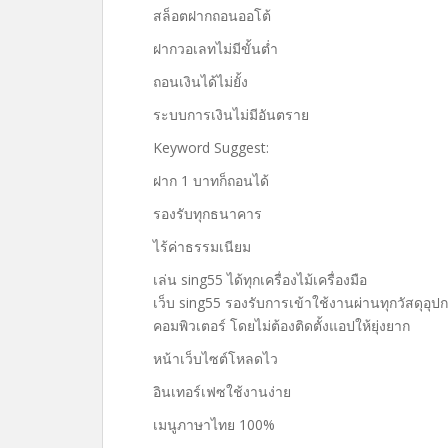
สล็อตฝากถอนออโต้
ฝากวอเลทไม่มีขั้นต่ำ
ถอนเงินได้ไม่ยั้ง
ระบบการเงินไม่มีอันตราย
Keyword Suggest:
ฝาก 1 บาทก็ถอนได้
รองรับทุกธนาคาร
ไร้ค่าธรรมเนียม
เล่น sing55 ได้ทุกเครื่องไม้เครื่องมือ
เว็บ sing55 รองรับการเข้าใช้งานผ่านทุกวัสดุอุปกร
คอมพิวเตอร์ โดยไม่ต้องติดตั้งแอปให้ยุ่งยาก
หน้าเว็บไซต์โหลดไว
อินเทอร์เฟซใช้งานง่าย
เมนูภาษาไทย 100%