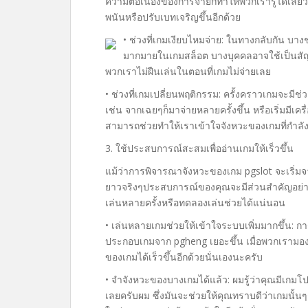
ความต่อเนื่องของการจ่ายก็ทำให้พวกเรารู้ได้เล
พนันหรือปรับเบทเจริญขึ้นอีกด้วย
• ช่วงที่เกมเงียบไหมจ่าย: ในทางกลับกัน บางช่
มากมายในเกมสล็อต บางบุคคลอาจใช้เป็นสัญญ
พวกเราไม่ฝืนเล่นในตอนที่เกมไม่จ่ายเลย
• ช่วงที่เกมเปลี่ยนพฤติกรรม: ครั้งคราวเกมจะมีช
เช่น จากเฉยๆก็มาจ่ายหลายครั้งขึ้น หรือเริ่มมีเค
สามารถช่วยทำให้เราเข้าใจจังหวะของเกมที่กำลั
3. ใช้ประสบการณ์สะสมเพื่ออ่านเกมให้เร็วขึ้น
แม้ว่าการพิจารณาจังหวะของเกม pgslot จะเริ่ม
ยาวจริงๆประสบการณ์ของคุณจะมีส่วนสำคัญอย่างย
เล่นหลายครั้งหรือทดลองเล่นช่วยได้แน่นอน
• เล่นหลายเกมช่วยให้เข้าใจระบบเพิ่มมากขึ้น: 
ประกอบเกมจาก pgheng เยอะขึ้น เมื่อพวกเรามอ
ของเกมได้เร็วขึ้นอีกด้วยนั่นเองนะครับ
• จำจังหวะของบางเกมได้แล้ว: ผมรู้ว่าคุณมีเกมโ
เลยครับผม ซึ่งมันจะช่วยให้คุณทราบดีว่าเกมนั้นๆ