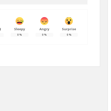
Sleepy
Angry
Surprise
d
0
%
0
%
0
%