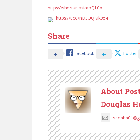
https://shorturl.asia/oQL0p
https://t.co/nO3UQMk954
Share
Facebook
Twitter
About Pos
Douglas H
seoaba01@g