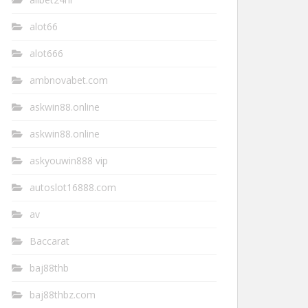
alot66
alot666
ambnovabet.com
askwin88.online
askwin88.online
askyouwin888 vip
autoslot16888.com
av
Baccarat
baj88thb
baj88thbz.com