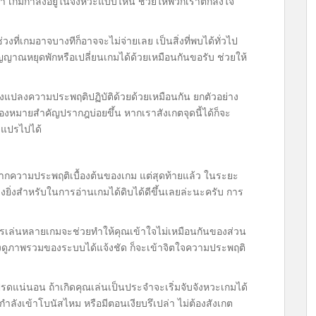
ยว่า เกมกำลังอยู่ในจังหวะแบบไหน ช่วยให้พวกเราตกลงใจ
วงที่เกมอาจบางทีก็อาจจะไม่จ่ายเลย เป็นสิ่งที่พบได้ทั่วไป
าณหยุดพักหรือเปลี่ยนเกมได้ด้วยเหมือนกันขอรับ ช่วยให้
่วงแปลงความประพฤติปฏิบัติด้วยด้วยเหมือนกัน ยกตัวอย่าง
รื่องหมายสำคัญปรากฎบ่อยขึ้น หากเราสังเกตจุดนี้ได้ก็จะ
งแปรไปได้
จากความประพฤติเบื้องต้นของเกม แต่สุดท้ายแล้ว ในระยะ
ิ่งสำหรับในการอ่านเกมได้ดิบได้ดีขึ้นเลยล่ะนะครับ การ
การเล่นหลายเกมจะช่วยทำให้คุณเข้าใจไม่เหมือนกันของส่วน
งดูภาพรวมของระบบได้แจ้งชัด ก็จะเข้าจิตใจความประพฤติ
ปรดแน่นอน ถ้าเกิดคุณเล่นเป็นประจำจะเริ่มจับจังหวะเกมได้
กำลังเข้าโบนัสไหม หรือมีตอนเงียบรึเปล่า ไม่ต้องสังเกต