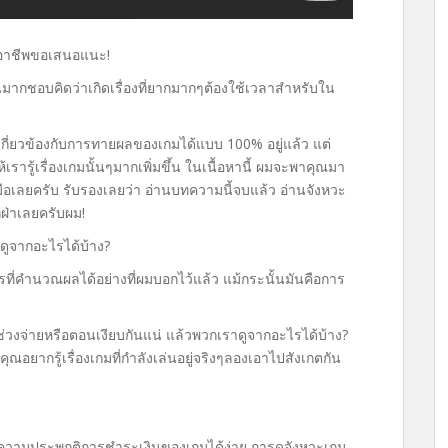
อาชีพขอเสนอแนะ!
นมากชอบคิดว่าเกิดเรื่องที่ยากมากๆต้องใช้เวลาสำหรับใน
งที่เกี่ยวข้องกับการทายผลของเกมได้แบบ 100% อยู่แล้ว แต่
ารู้เรื่องเกมนั้นๆมากเพิ่มขึ้น ในเนื้อหานี้ ผมจะพาคุณมา
อเลยครับ รับรองเลยว่า อ่านบทความนี้จบแล้ว อ่านจังหวะ
็ฝ่าเลยครับผม!
ดูจากอะไรได้บ้าง?
ตรที่คำนวณผลได้อย่างที่ผมบอกไว้แล้ว แม้กระนั้นมันคือการ
นช่วงจ่ายหรือตอนเงียบกันแน่ แล้วพวกเราดูจากอะไรได้บ้าง?
อยากรู้เรื่องเกมที่กำลังเล่นอยู่จริงๆลองเอาไปสังเกตกัน
นความประพฤติการชำระเงินของเกมได้ง่าย การดูจังหวะเกม