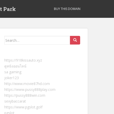
st Park
BUY THIS DOMAIN
Search
for:
https://918kissauto.xyz
ดูหนังออนไลน์
sa gaming
joker123
http://www.movie87hd.com
https://www.pussy888play.com
https://pussy888win.com
sexybaccarat
https://www.pgslot.golf
pgslot