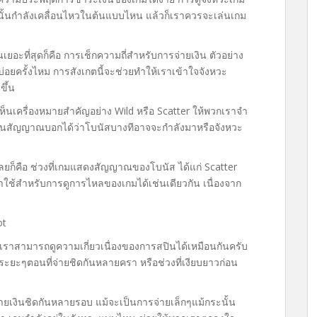
 เกมนั้นกำลังเคลื่อนไหวในต้นแบบไหน แล้วก็เราควรจะเล่นเกม
ันเยอะที่สุดก็คือ การเช็กความถี่สำหรับการจ่ายเงิน ตัวอย่าง
บ่อยครั้งไหม การสังเกตนี้จะช่วยทำให้เราเข้าใจจังหวะ
ขึ้น
ห็นเครื่องหมายสำคัญอย่าง Wild หรือ Scatter ให้พวกเราจำ
าจเป็นสัญญาณบอกได้ว่าโบนัสบางทีอาจจะกำลังมาหรือจังหวะ
ด้เลยก็คือ ช่วงที่เกมแสดงสัญญาณของโบนัส ได้แก่ Scatter
ราใช้สำหรับการดูการไหลของเกมได้เช่นเดียวกัน เนื่องจาก
ot
าสามารถดูความเกี่ยวเนื่องของการสปินได้เหมือนกันครับ
ระยะๆตอนที่จ่ายชิดกันหลายครา หรือช่วงที่เงียบยาวก่อน
่ายเงินชิดกันหลายรอบ แม้จะเป็นการจ่ายเล็กๆแม้กระนั้น