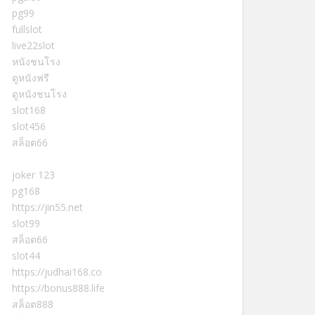
pg99
fullslot
live22slot
หนังชนโรง
ดูหนังฟรี
ดูหนังชนโรง
slot168
slot456
สล็อต66
joker 123
pg168
https://jin55.net
slot99
สล็อต66
slot44
https://judhai168.co
https://bonus888.life
สล็อต888