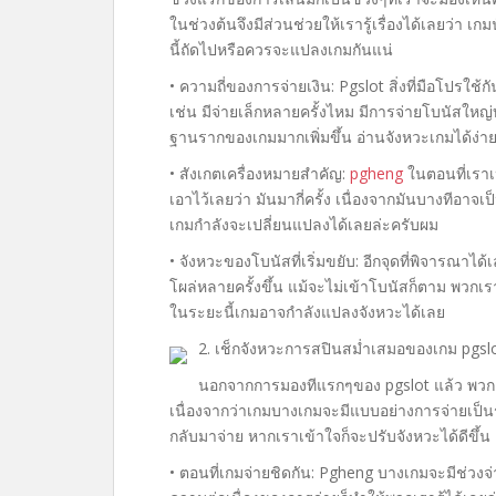
ในช่วงต้นจึงมีส่วนช่วยให้เรารู้เรื่องได้เลยว่า
นี้ถัดไปหรือควรจะแปลงเกมกันแน่
• ความถี่ของการจ่ายเงิน: Pgslot สิ่งที่มือโปรใช้ก
เช่น มีจ่ายเล็กหลายครั้งไหม มีการจ่ายโบนัสใหญ่
ฐานรากของเกมมากเพิ่มขึ้น อ่านจังหวะเกมได้ง่าย
• สังเกตเครื่องหมายสำคัญ:
pgheng
ในตอนที่เราเ
เอาไว้เลยว่า มันมากี่ครั้ง เนื่องจากมันบางทีอ
เกมกำลังจะเปลี่ยนแปลงได้เลยล่ะครับผม
• จังหวะของโบนัสที่เริ่มขยับ: อีกจุดที่พิจารณาไ
โผล่หลายครั้งขึ้น แม้จะไม่เข้าโบนัสก็ตาม พวกเ
ในระยะนี้เกมอาจกำลังแปลงจังหวะได้เลย
2. เช็กจังหวะการสปินสม่ำเสมอของเกม pgsl
นอกจากการมองทีแรกๆของ pgslot แล้ว พวกเร
เนื่องจากว่าเกมบางเกมจะมีแบบอย่างการจ่ายเป็น
กลับมาจ่าย หากเราเข้าใจก็จะปรับจังหวะได้ดีขึ้น
• ตอนที่เกมจ่ายชิดกัน: Pgheng บางเกมจะมีช่วงจ