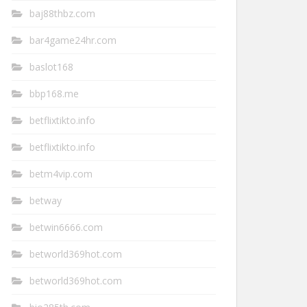
baj88thbz.com
bar4game24hr.com
baslot168
bbp168.me
betflixtikto.info
betflixtikto.info
betm4vip.com
betway
betwin6666.com
betworld369hot.com
betworld369hot.com