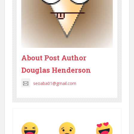
About Post Author
Douglas Henderson
seoaba01@gmail.com