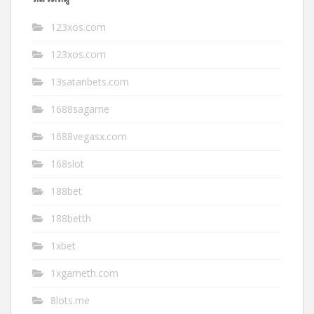
123xos.com
123xos.com
13satanbets.com
1688sagame
1688vegasx.com
168slot
188bet
188betth
1xbet
1xgameth.com
8lots.me