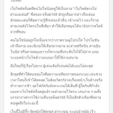
ไปเลย!!
เว็บไซต์สล็อตที่คนไม่ใช่น้อยชูให้เป็นสาย “เว็บไซต์ตรงไม่
ผ่านเอเย่นต์” ชื่อของ สล็อต168 มักถูกถือมากล่าวถึงเสมอ
ลักษณะเด่นก็คือความรู้สึกเล่นแล้วลื่น เข้าเกมไว และก็รวม
ค่ายเกมดังไว้ครบในที่เดียว ทำให้เลือกหมุนได้นานัปการสไตล์
จากที่ชอบ
คนไม่ใช่น้อยถูกใจเนื่องจากว่าภาพรวมดูโปร่งใส โปรโมชัน
เข้าถึงง่าย และมีเกมให้เลือกมากมาย จะสายฟรีสปิน สายลุ้น
โบนัส หรือสายหมุนยาวๆก็หาเกมที่ประทับใจได้ไม่ยาก แถม
ระบบหน้าเว็บไซต์วางแบบมาให้ใช้งานสบาย
มือใหม่ก็รู้เรื่องไม่ยาก ผู้เล่นเดิมก็เล่นต่อได้แบบไม่สะดุด
อีกจุดที่ทำให้คนชอบใจคือความเสถียรภาพของระบบ เล่นช่วง
เวลาไหนก็เข้าได้ตลอด ไม่ต้องวิตกกังวลเรื่องหน้าเว็บค้างหรือ
ทำรายการช้า จุดโฟกัสกับจังหวะเกมได้เต็มที่ ผู้ใดกันที่กำลัง
มองหาเว็บไซต์สล็อตศูนย์รวมค่ายเกมไว้ครบ เล่นง่าย รวมทั้ง
บรรยากาศการใช้งานลื่นๆสล็อต168 ก็เป็นอีกตัวเลือกที่หลาย
คนพูดถึงในระยะนี้
เว็บนี้ไม่มีกั๊ก จัดหนักให้ทุกยูส ฝาก-ถอน ระบบนำสมัย เร็ว