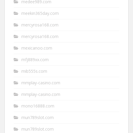
medee989.com
meekin365day.com
mercyrosa168.com
mercyrosa168.com
mexicanoo.com
mfj889xx.com
mib555s.com
mmplay-casino.com
mmplay-casino.com
mono16888.com
mun789slot.com
mun789slot.com