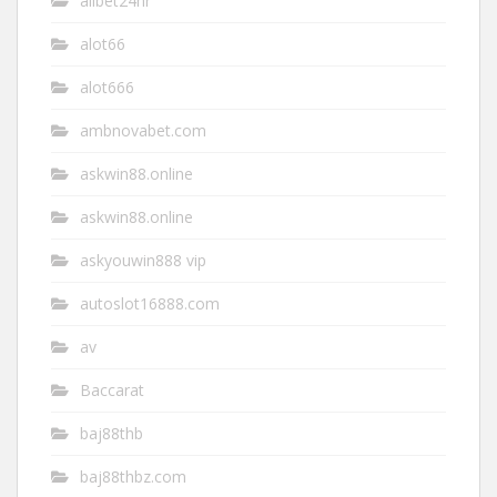
allbet24hr
alot66
alot666
ambnovabet.com
askwin88.online
askwin88.online
askyouwin888 vip
autoslot16888.com
av
Baccarat
baj88thb
baj88thbz.com