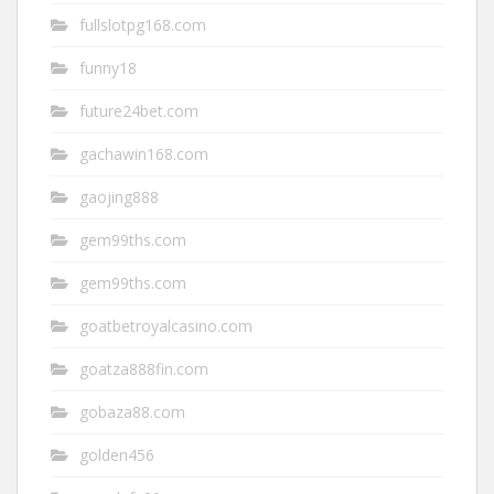
fullslotpg168.com
funny18
future24bet.com
gachawin168.com
gaojing888
gem99ths.com
gem99ths.com
goatbetroyalcasino.com
goatza888fin.com
gobaza88.com
golden456