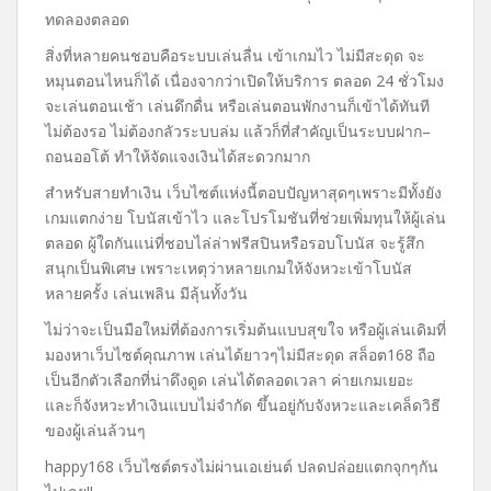
ทดลองตลอด
สิ่งที่หลายคนชอบคือระบบเล่นลื่น เข้าเกมไว ไม่มีสะดุด จะ
หมุนตอนไหนก็ได้ เนื่องจากว่าเปิดให้บริการ ตลอด 24 ชั่วโมง
จะเล่นตอนเช้า เล่นดึกดื่น หรือเล่นตอนพักงานก็เข้าได้ทันที
ไม่ต้องรอ ไม่ต้องกลัวระบบล่ม แล้วก็ที่สำคัญเป็นระบบฝาก–
ถอนออโต้ ทำให้จัดแจงเงินได้สะดวกมาก
สำหรับสายทำเงิน เว็บไซต์แห่งนี้ตอบปัญหาสุดๆเพราะมีทั้งยัง
เกมแตกง่าย โบนัสเข้าไว และโปรโมชันที่ช่วยเพิ่มทุนให้ผู้เล่น
ตลอด ผู้ใดกันแน่ที่ชอบไล่ล่าฟรีสปินหรือรอบโบนัส จะรู้สึก
สนุกเป็นพิเศษ เพราะเหตุว่าหลายเกมให้จังหวะเข้าโบนัส
หลายครั้ง เล่นเพลิน มีลุ้นทั้งวัน
ไม่ว่าจะเป็นมือใหม่ที่ต้องการเริ่มต้นแบบสุขใจ หรือผู้เล่นเดิมที่
มองหาเว็บไซต์คุณภาพ เล่นได้ยาวๆไม่มีสะดุด สล็อต168 ถือ
เป็นอีกตัวเลือกที่น่าดึงดูด เล่นได้ตลอดเวลา ค่ายเกมเยอะ
และก็จังหวะทำเงินแบบไม่จำกัด ขึ้นอยู่กับจังหวะและเคล็ดวิธี
ของผู้เล่นล้วนๆ
happy168 เว็บไซต์ตรงไม่ผ่านเอเย่นต์ ปลดปล่อยแตกจุกๆกัน