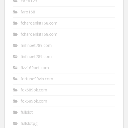
FAFA123
faro168
fcharoenkit168.com
fcharoenkit168.com
finfinbet789.com
finfinbet789.com
fizz169bet.com
fortune99vip.com
fox689ok.com
fox689ok.com
fullslot
fullslotpg