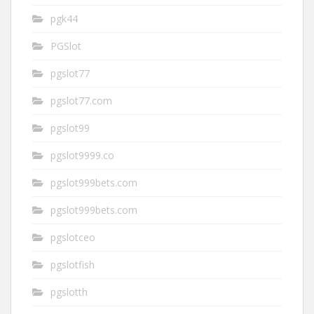
pgk44
PGSlot
pgslot77
pgslot77.com
pgslot99
pgslot9999.co
pgslot999bets.com
pgslot999bets.com
pgslotceo
pgslotfish
pgslotth