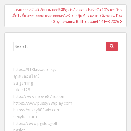
แทงบอลออนไลน์ เว็บแทงบอลที่ดีที่สุดในโลก ฝากประจำวัน 10% แจกโปร
เด็ดไม่อั้น แทงบอลสด แทงบอลออนไลน์ สายคุ้ม ห้ามพลาด สมัครด่วน Top
20 by Lawanna Ballfcclub.net 14 FEB 2026
Search
for:
https://918kissauto.xyz
ดูหนังออนไลน์
sa gaming
joker123
http://www.movie87hd.com
https://www.pussy888play.com
https://pussy888win.com
sexybaccarat
https://www.pgslot.golf
pgslot