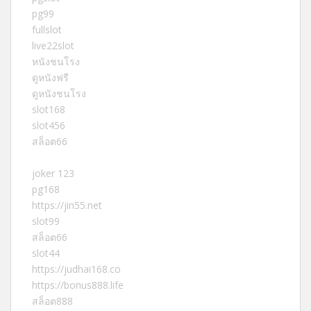
pg99
fullslot
live22slot
หนังชนโรง
ดูหนังฟรี
ดูหนังชนโรง
slot168
slot456
สล็อต66
joker 123
pg168
https://jin55.net
slot99
สล็อต66
slot44
https://judhai168.co
https://bonus888.life
สล็อต888