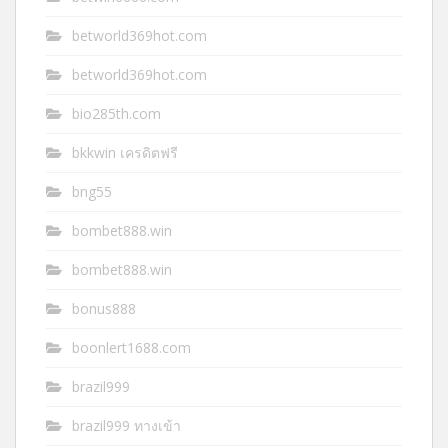
betworld369hot.com
betworld369hot.com
bio285th.com
bkkwin เครดิตฟรี
bng55
bombet888.win
bombet888.win
bonus888
boonlert1688.com
brazil999
brazil999 ทางเข้า