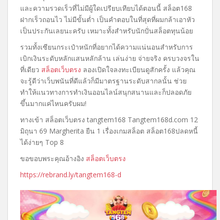
และความรวดเร็วที่ไม่มีผู้ใดเปรียบเทียบได้ตอนนี้ สล็อต168
ฝากเร็วถอนไว ไม่มีขั้นต่ำ เป็นคำตอบในที่สุดที่ผมกล้าเอาหัว
เป็นประกันเลยนะครับ เหมาะทั้งสำหรับนักปั่นสล็อตทุนน้อย
รวมทั้งเซียนกระเป๋าหนักที่อยากได้ความแน่นอนสำหรับการ
เบิกเงินระดับหลักแสนหลักล้าน เล่นง่าย จ่ายจริง ครบวงจรใน
ที่เดียว
สล็อตเว็บตรง
ลองเปิดใจลงทะเบียนดูสักครั้ง แล้วคุณ
จะรู้ดีว่าเว็บพนันที่ดีแล้วก็มีมาตรฐานระดับสากลนั้น ช่วย
ทำให้แนวทางการทำเงินออนไลน์สนุกสนานและก็ปลอดภัย
ขึ้นมากแค่ไหนครับผม!
ทางเข้า สล็อตเว็บตรง tangtem168 Tangtem168d.com 12
มิถุนา 69 Margherita ยืน 1 เรื่องเกมสล็อต สล็อต168ปลดหนี้
ได้ง่ายๆ Top 8
ขอขอบพระคุณอ้างอิง
สล็อตเว็บตรง
https://rebrand.ly/tangtem168-d