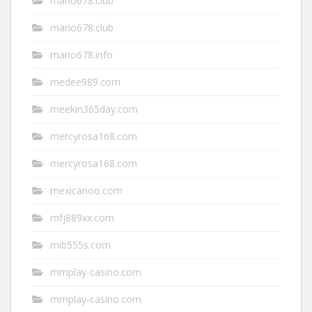
mario678.club
mario678.club
mario678.info
medee989.com
meekin365day.com
mercyrosa168.com
mercyrosa168.com
mexicanoo.com
mfj889xx.com
mib555s.com
mmplay-casino.com
mmplay-casino.com