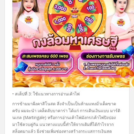
• สเต็ปที่ 3: ใช้แนวทางการอ่านเค้าไพ่
การข้ามมาฝั่งคาสิโนสด สิ่งจำเป็นเป็นห้ามแทงมั่วเด็ดขาด
ครับ ผมจะนำ เคล็ดลับบาคาร่า ได้แก่ การเดินเงินแบบ มาร์ติ
นเกล (Martingale) หรือการอ่านเค้าไพ่มังกร/เค้าไพ่ปิงปอง
มาใช้ควบคู่กัน แนวทางแบบนี้ทำให้จากเดิมที่ได้กำไรจาก
สล็อตมาแล้ว ยิ่งช่วยเพิ่มช่องทางสร้างกระแสการเงินสด