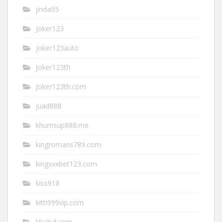
jinda55
Joker123
joker123auto
joker123th
Joker123th.com
juad888
khumsup888.me
kingromans789.com
kingxxxbet123.com
kiss918
kitti999vip.com
ktv4sd.com