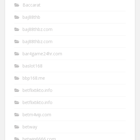
Baccarat
baj88thb
baj88thbz.com
baj88thbz.com
bar4game24hr.com
baslot168
bbp168.me
betflixtikto.info
betflixtikto.info
betm4vip.com
betway
betwin6666.com