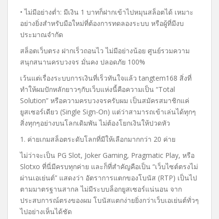
• ไม่มีอย่างต่ำ: มีเงิน 1 บาทก็ฝากเข้าไปหมุนสล็อตได้ เหมาะ
อย่างยิ่งสำหรับมือใหม่ที่ต้องการทดลองระบบ หรือผู้ที่มีงบ
ประมาณจำกัด
สล็อตเว็บตรง ฝากเร็วถอนไว ไม่มีอย่างน้อย ศูนย์รวมความ
สนุกสนานครบวงจร มั่นคง ปลอดภัย 100%
เว้นแต่เรื่องระบบการเงินที่เร็วทันใจแล้ว tangtem168 สิ่งที่
ทำให้ผมปักหลักยาวๆกับเว็บแห่งนี้คือความเป็น “Total
Solution” หรือความครบวงจรครับผม เป็นสมัครสมาชิกแค่
ยูสเซอร์เดียว (Single Sign-On) แต่ว่าสามารถเข้าเล่นได้ทุกๆ
สิ่งทุกๆอย่างบนโลกเดิมพัน ไม่ต้องโยกเงินให้ปวดหัว
1. ค่ายเกมสล็อตระดับโลกที่มีให้เลือกมากกว่า 20 ค่าย
ไม่ว่าจะเป็น PG Slot, Joker Gaming, Pragmatic Play, หรือ
Slotxo ที่นี่มีครบทุกค่าย และก็ที่สำคัญคือเป็น “เว็บไซต์ตรงไม่
ผ่านเอเย่นต์” แสดงว่า อัตราการแตกของโบนัส (RTP) เป็นไป
ตามมาตรฐานสากล ไม่มีระบบล็อกยูสเซอร์แน่นอน จาก
ประสบการณ์ตรงของผม โบนัสแตกง่ายยิ่งกว่าเว็บเอเย่นต์ทั่วๆ
ไปอย่างเห็นได้ชัด