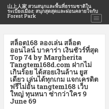
S
山上人家 สวนสนุกและพื้นที่ธรรมชาติใน
k
ระเบียงเมือง: สนุกสุดสุดและผ่อนคลายใจกับ
i
Forest Park
TOGGLE
p
t
o
m
สล็อต168 ลองเล่น สล็อต
a
i
ออนไลน์ บาคาร่า เงินชัวร์ที่สุด
n
Top 74 by Margherita
c
Tangtem168d.com ฝากไม่
o
n
เกินร้อย ได้สอยเงินล้าน ยูส
t
เดียว เล่นได้ทุกเกม แจกเครดิต
e
ฟรีไม่อั้น tangtem168 เว็บ
n
ใหญ่ ทุนหนา ซ่ากว่าใคร 9
t
June 69