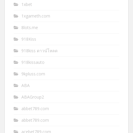
1xbet
1xgameth.com
8lots.me
918Kiss
918kiss ดาวน์โหลด
918kissauto
9kpluss.com
ABA
ABAGroup2
abbet789.com
abbet789.com
acebet789.com