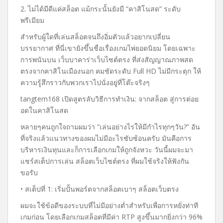
2. ไม่ได้มีดีแค่สล็อต แม้กระนั้นยังมี “คาสิโนสด” ระดับ
พรีเมียม
สำหรับผู้ใดที่เล่นสล็อตจนถึงอิ่มตัวแล้วอยากเปลี่ยน
บรรยากาศ ที่นี่เขายังขึ้นชื่อเรื่องเกมไพ่ยอดนิยม โดยเฉพาะ
การพนันบน เว็บบาคาร่าเว็บไซต์ตรง ที่ส่งสัญญาณภาพสด
ตรงจากคาสิโนเมืองนอก คมชัดระดับ Full HD ไม่มีกระตุก ให้
ความรู้สึกราวกับพวกเราไปนั่งอยู่ที่โต๊ะจริงๆ
tangtem168 เปิดสูตรลับวิธีการทำเงิน: จากสล็อต สู่การต่อย
อดในคาสิโนสด
หลายๆคนถูกใจถามผมว่า “เล่นอย่างไรให้มีกำไรทุกๆวัน?” อัน
ที่จริงแล้วแนวทางของผมไม่มีอะไรซับซ้อนครับ มันคือการ
บริหารเงินทุนและก็การเลือกเกมให้ถูกจังหวะ วันนี้ผมจะมา
แชร์สเต็ปการเล่น สล็อตเว็บไซต์ตรง ที่ผมใช้จริงให้ฟังกัน
ขอรับ
• สเต็ปที่ 1: เริ่มปั้นพอร์ตจากสล็อตเบาๆ สล็อตเว็บตรง
ผมจะใช้ข้อดีของระบบที่ไม่มีอย่างต่ำสำหรับเพื่อการหยั่งท่าที
เกมก่อน โดยเลือกเกมสล็อตที่มีค่า RTP สูงขึ้นมากยิ่งกว่า 96%