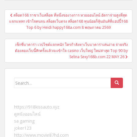
แนะแนว
สล็อต168 ราชาเว็บสล็อต ที่หนึ่งของวงการ หวยออนไลน์ อัตราจ่ายสูงที่สุด
เรื่อง
แจกแหลก เข้าใจคนจน สล็อตเว็บตรง สล็อต168 ทุนน้อยก็ลุ้นมันส์ที่แฮปปี้168
Top 6 by Heidi happy168a.com 8 พฤษภาคม 2569
เซ็กซี่บาคาร่า เวปไซต์แจกหนัก ใครกำลังหาเว็บบาคาร่าเล่นง่าย จ่ายจริง
ต้องลองเว็บนี้สักครั้งแล้วจะเข้าใจ casino เว็บใหญ่ ใหม่ล่าสุด Top 90 by
Selina Sexy168b.com 22 MAY 26
Search
for:
https://918kissauto.xyz
ดูหนังออนไลน์
sa gaming
joker123
http://www.movie87hd.com