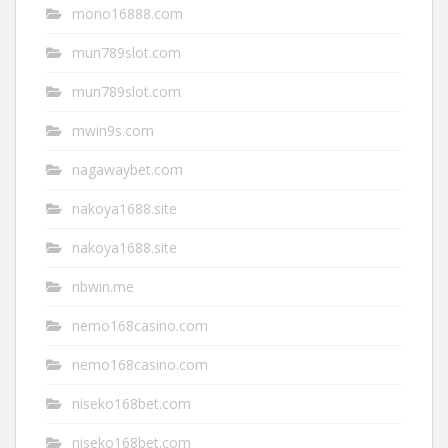
mono16888.com
mun789slot.com
mun789slot.com
mwin9s.com
nagawaybet.com
nakoya1688.site
nakoya1688.site
nbwin.me
nemo168casino.com
nemo168casino.com
niseko168bet.com
niseko168bet.com