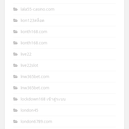
lala55-casino.com
lion123สล็อต
lionth168.com
lionth168.com
live22
live22slot
lnw365bet.com
lnw365bet.com
lockdown168 เข้าสู่ระบบ
london45
london6789.com