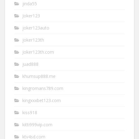
jinda55
Joker123
joker123auto
joker123th
Joker123th.com
juad888
khumsup888.me
kingromans789.com
kingxxxbet123.com
kiss918
kitti999vip.com
ktv4sd.com