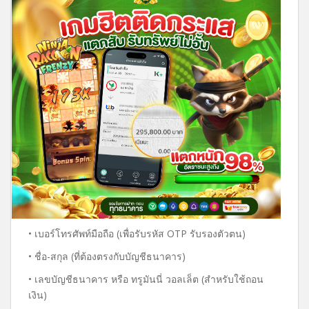
• เบอร์โทรศัพท์มือถือ (เพื่อรับรหัส OTP รับรองตัวตน)
• ชื่อ-สกุล (ที่ต้องตรงกับบัญชีธนาคาร)
• เลขบัญชีธนาคาร หรือ ทรูมันนี่ วอลเล็ต (สำหรับใช้ถอน
เงิน)