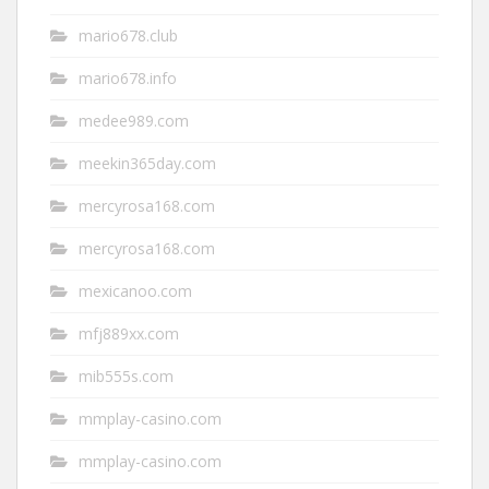
mario678.club
mario678.info
medee989.com
meekin365day.com
mercyrosa168.com
mercyrosa168.com
mexicanoo.com
mfj889xx.com
mib555s.com
mmplay-casino.com
mmplay-casino.com