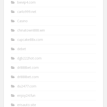
bwvip4.com
carlo999.net
Casino
chinatown888.win
cupcake88x.com
debet
dgb222hot.com
dr888bet.com
dr888bet.com
du2477.com
enjoy24.fun
erisauto.site