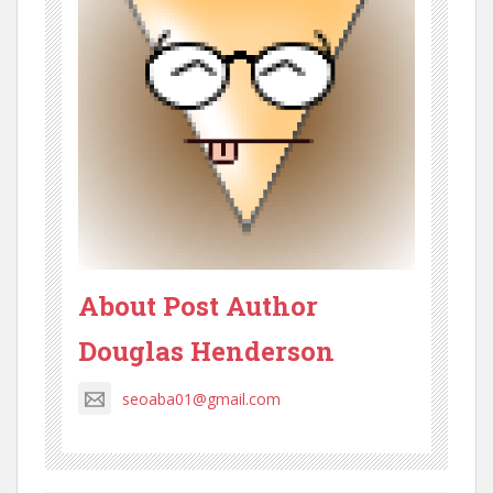
About Post Author
Douglas Henderson
seoaba01@gmail.com