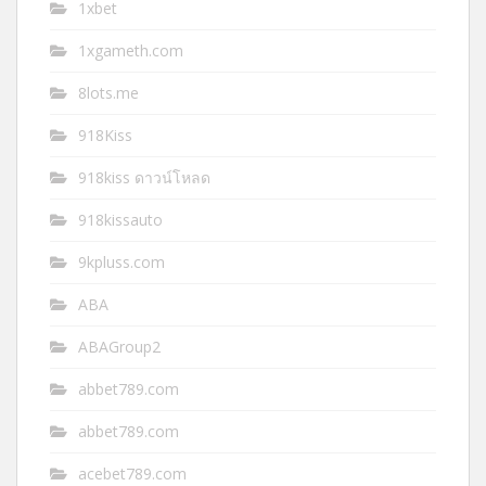
1xbet
1xgameth.com
8lots.me
918Kiss
918kiss ดาวน์โหลด
918kissauto
9kpluss.com
ABA
ABAGroup2
abbet789.com
abbet789.com
acebet789.com