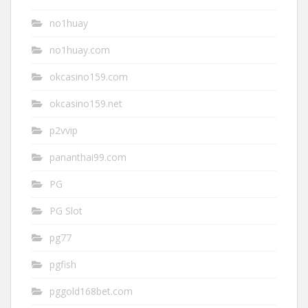
no1huay
no1huay.com
okcasino159.com
okcasino159.net
p2vvip
pananthai99.com
PG
PG Slot
pg77
pgfish
pggold168bet.com