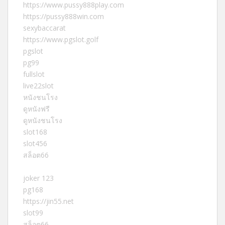
https://www.pussy888play.com
https://pussy888win.com
sexybaccarat
https://www.pgslot.golf
pgslot
pg99
fullslot
live22slot
หนังชนโรง
ดูหนังฟรี
ดูหนังชนโรง
slot168
slot456
สล็อต66
joker 123
pg168
https://jin55.net
slot99
สล็อต66