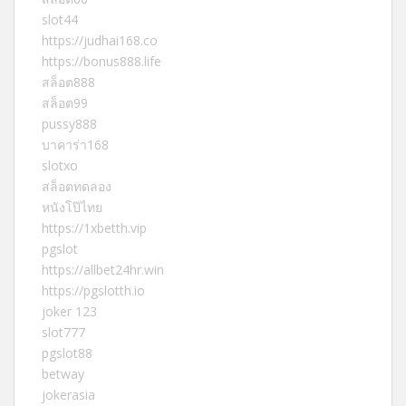
slot44
https://judhai168.co
https://bonus888.life
สล็อต888
สล็อต99
pussy888
บาคาร่า168
slotxo
สล็อตทดลอง
หนังโป๊ไทย
https://1xbetth.vip
pgslot
https://allbet24hr.win
https://pgslotth.io
joker 123
slot777
pgslot88
betway
jokerasia