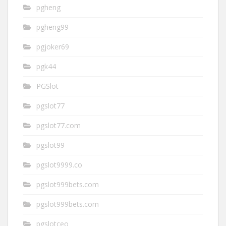
pgheng
pgheng99
pgjoker69
pgk44
PGSlot
pgslot77
pgslot77.com
pgslot99
pgslot9999.co
pgslot999bets.com
pgslot999bets.com
pgslotceo