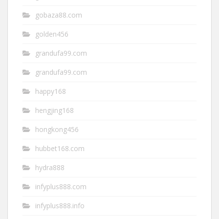
gobaza88.com
golden456
grandufa99.com
grandufa99.com
happy168
hengjing168
hongkong456
hubbet168.com
hydra888
infyplus888.com
infyplus888.info