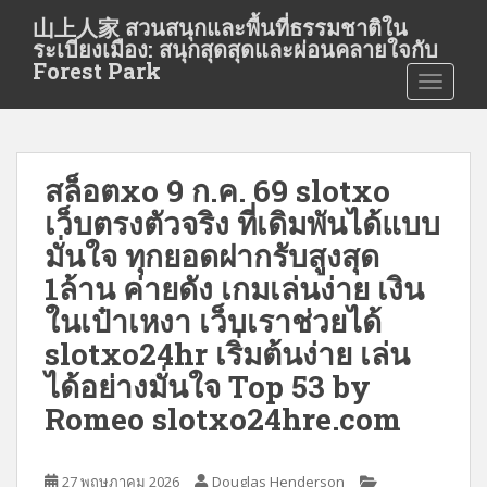
S
山上人家 สวนสนุกและพื้นที่ธรรมชาติใน
k
ระเบียงเมือง: สนุกสุดสุดและผ่อนคลายใจกับ
i
Forest Park
TOGGLE
p
t
o
m
สล็อตxo 9 ก.ค. 69 slotxo
a
i
เว็บตรงตัวจริง ที่เดิมพันได้แบบ
n
มั่นใจ ทุกยอดฝากรับสูงสุด
c
1ล้าน ค่ายดัง เกมเล่นง่าย เงิน
o
n
ในเป๋าเหงา เว็บเราช่วยได้
t
slotxo24hr เริ่มต้นง่าย เล่น
e
ได้อย่างมั่นใจ Top 53 by
n
Romeo slotxo24hre.com
t
27 พฤษภาคม 2026
Douglas Henderson