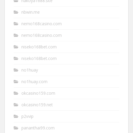
nakoya1688.site
nbwin.me
nemo168casino.com
nemo168casino.com
niseko168bet.com
niseko168bet.com
no1huay
no1huay.com
okcasino159.com
okcasino159.net
p2vvip
pananthai99.com