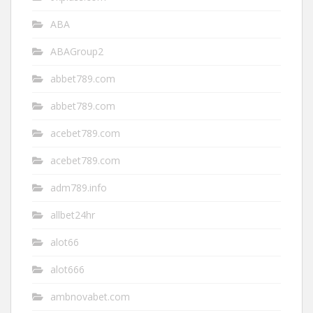
ABA
ABAGroup2
abbet789.com
abbet789.com
acebet789.com
acebet789.com
adm789.info
allbet24hr
alot66
alot666
ambnovabet.com