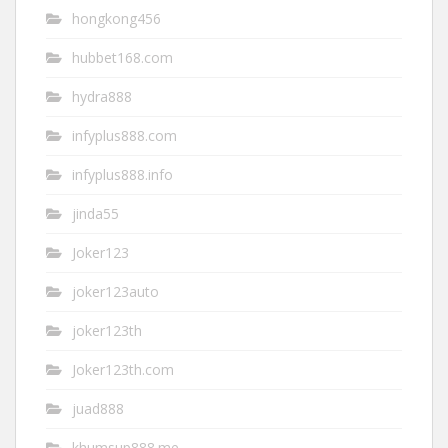
hongkong456
hubbet168.com
hydra888
infyplus888.com
infyplus888.info
jinda55
Joker123
joker123auto
joker123th
Joker123th.com
juad888
khumsup888.me