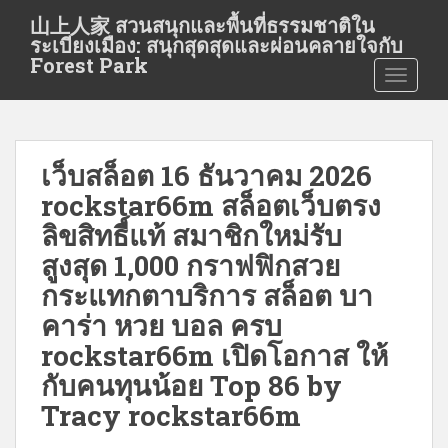
S
山上人家 สวนสนุกและพื้นที่ธรรมชาติใน
k
ระเบียงเมือง: สนุกสุดสุดและผ่อนคลายใจกับ
i
Forest Park
TOGGLE
p
t
o
m
เว็บสล็อต 16 ธันวาคม 2026
a
i
rockstar66m สล็อตเว็บตรง
n
ลิขสิทธื์แท้ สมาชิกใหม่รับ
c
สูงสุด 1,000 กราฟฟิกสวย
o
n
กระแทกตาบริการ สล็อต บา
t
คาร่า หวย บอล ครบ
e
rockstar66m เปิดโอกาส ให้
n
กับคนทุนน้อย Top 86 by
t
Tracy rockstar66m