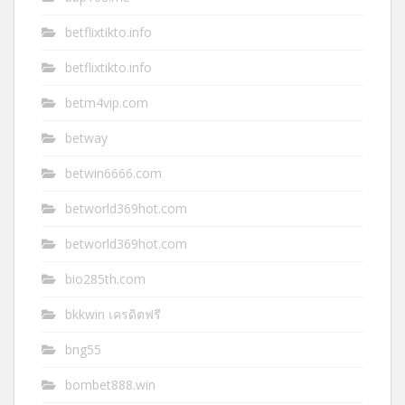
betflixtikto.info
betflixtikto.info
betm4vip.com
betway
betwin6666.com
betworld369hot.com
betworld369hot.com
bio285th.com
bkkwin เครดิตฟรี
bng55
bombet888.win