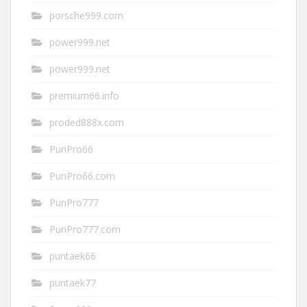
porsche999.com
power999.net
power999.net
premium66.info
proded888x.com
PunPro66
PunPro66.com
PunPro777
PunPro777.com
puntaek66
puntaek77