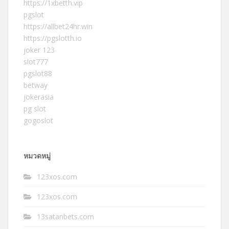
https://1xbetth.vip
pgslot
https://allbet24hr.win
https://pgslotth.io
joker 123
slot777
pgslot88
betway
jokerasia
pg slot
gogoslot
หมวดหมู่
123xos.com
123xos.com
13satanbets.com