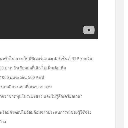
้นหรือไม่ บางเว็บมีฟีเจอร์แสดงเปอร์เซ็นต์ RTP รายวัน
0 บาท ถ้าเสียหมดก็เลิก ไม่เพิ่มเติมเพิ่ม
้ 1000 ผมจะถอน 500 ทันที
างเกมมีช่วงแจกที่เฉพาะเจาะจง
กกว่าขาดทุนในระยะยาว และไม่รู้สึกเครียดเวลา
พร้อมคำตอบไม่อ้อมค้อมจากประสบการณ์ของผู้ใช้จริง
บ้าง