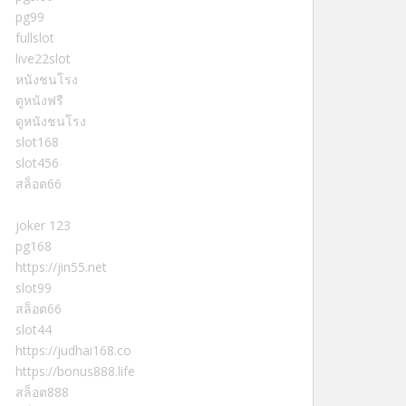
pg99
fullslot
live22slot
หนังชนโรง
ดูหนังฟรี
ดูหนังชนโรง
slot168
slot456
สล็อต66
joker 123
pg168
https://jin55.net
slot99
สล็อต66
slot44
https://judhai168.co
https://bonus888.life
สล็อต888