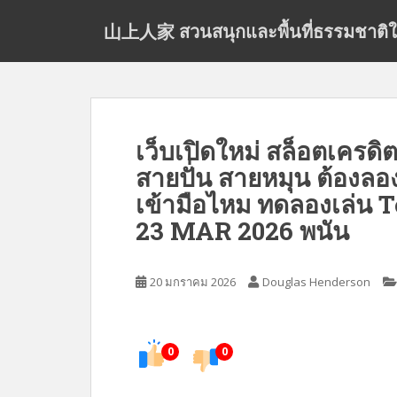
S
山上人家 สวนสนุกและพื้นที่ธรรมชาติในร
k
i
p
t
o
m
เว็บเปิดใหม่ สล็อตเครดิ
a
สายปั่น สายหมุน ต้องลอง
i
n
เข้ามือไหม ทดลองเล่น 
c
23 MAR 2026 พนัน
o
n
t
20 มกราคม 2026
Douglas Henderson
e
n
t
0
0