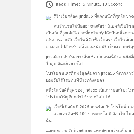
Read Time:
5 Minute, 13 Second
รีวิวเว็บสล็อต jinda55 ที่แจกหนักที่สุดในช่
คนจำนวนไม่น้อยอาจสงสัยว่าในยุคที่เว็บไซ
เป็นเว็บที่ถูกเอ๋ยถึงมากที่สุดในกรุ๊ปนักปั่นสล็อตช
เล่นมาหลายสิบเว็บไซต์ อีกทั้งเว็บตรง เว็บไซต์เอเย่
ต่างออกไปสำหรับ สล็อตเครดิตฟรี เป็นความบริสุท
jinda55 กลับกันอย่างสิ้นเชิง เว็บแห่งนี้ยิ่งเล่นย
รีบดูดเงินแล้วจากไป
โปรโมชั่นเครดิตฟรีสุดคุ้มจาก jinda55 ที่ถูกกล่
ยอมรับได้โดยทันทีข้างหลังสมัคร
หนึ่งในข้อดีที่สุดของ jinda55 เป็นการออกโปรโมชั่
โปรโมตให้ดูดีแต่ว่าใช้งานจริงไม่ได้
เว็บนี้เปิดต้นปี 2026 มาพร้อมกับโปรโมชั่นเ
แจกเครดิตฟรี 100 บาทแบบไม่มีเงื่อนไข ไม่ต้
นั้น
ผมทดลองกดรับด้วยตัวเอง แค่สมัครเสร็จแล้วกดปุ