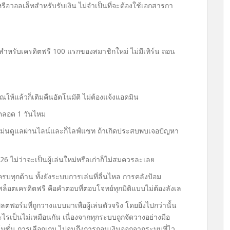
รือวอลเล็ทสำหรับรับเงิน ไม่จำเป็นที่จะต้องใช้เอกสารกา
าสำหรับเครดิตฟรี 100 แรกของสมาชิกใหม่ ไม่มีเทิร์น ถอน
ให้แล้วก็เติมคืนอัตโนมัติ ไม่ต้องแจ้งแอดมิน
นตลอด 1 วันไหม
ไม่นดูแลผ่านไลน์และก็ไลฟ์แชท ถ้าเกิดประสบพบเจอปัญหา
26 ไม่ว่าจะเป็นผู้เล่นใหม่หรือเก่าก็ไม่สมควรละเลย
ครบทุกด้าน ทั้งยังระบบการเล่นที่ลื่นไหล การคลังป้อม
็อตเครดิตฟรี คือคำตอบที่ตอบโจทย์ทุกมิติแบบไม่ต้องลังเล
พลตฟอร์มที่ถูกวางแบบมาเพื่อผู้เล่นตัวจริง โดยยิ่งไปกว่านั้น
ะไรเป็นไม่เหมือนกัน เนื่องจากทุกระบบถูกจัดวางอย่างมือ
มชั่น การเลือกเกม ไปจนถึงการถอนเงินออกจากระบบที่ไว