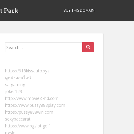
st Park
BUY THIS DOMAIN
Search
for:
https://918kissauto.xyz
ดูหนังออนไลน์
sa gaming
joker123
http://www.movie87hd.com
https://www.pussy888play.com
https://pussy888win.com
sexybaccarat
https://www.pgslot.golf
pgslot