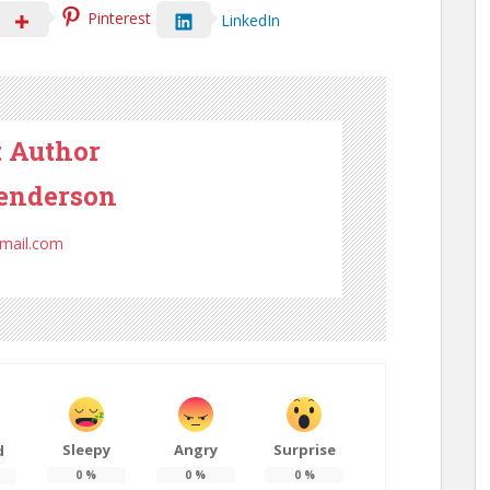
Pinterest
LinkedIn
t Author
enderson
mail.com
Sleepy
Angry
Surprise
d
0
%
0
%
0
%