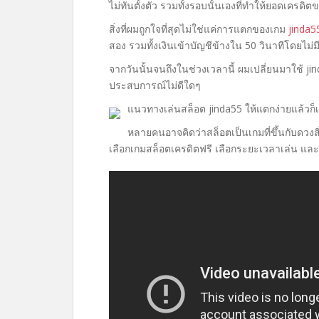
ไม่ทันตั้งตัว รวมทั้งรอบนั้นเองที่ทำให้ยอดเครดิ
สิ่งที่ผมถูกใจที่สุดไม่ใช่แค่การแตกของเกม
jinda5
สอง รวมทั้งเงินเข้าบัญชีข้างใน 50 วินาทีโดยไม่
จากวันนั้นจนถึงในช่วงเวลานี้ ผมเปลี่ยนมาใช้ ji
ประสบการณ์ไม่ดีใดๆ
แนวทางเล่นสล็อต jinda55 ให้แตกง่ายแล้วก็เบิ
หลายคนอาจคิดว่าสล็อตเป็นเกมที่ขึ้นกับดวงส
เลือกเกมสล็อตเครดิตฟรี เลือกระยะเวลาเล่น และก