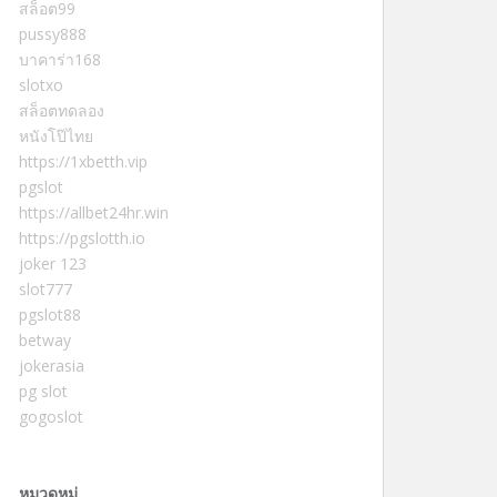
สล็อต99
pussy888
บาคาร่า168
slotxo
สล็อตทดลอง
หนังโป๊ไทย
https://1xbetth.vip
pgslot
https://allbet24hr.win
https://pgslotth.io
joker 123
slot777
pgslot88
betway
jokerasia
pg slot
gogoslot
หมวดหมู่