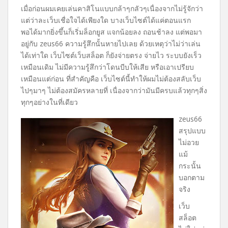
เมื่อก่อนผมเคยเล่นคาสิโนแบบกล้าๆกลัวๆเนื่องจากไม่รู้จักว่า
แต่ว่าละเว็บเชื่อใจได้เพียงใด บางเว็บไซต์ได้แค่ตอนแรก
พอได้มากยิ่งขึ้นก็เริ่มล็อกยูส แจกน้อยลง ถอนช้าลง แต่พอมา
อยู่กับ zeus66 ความรู้สึกนั้นหายไปเลย ด้วยเหตุว่าไม่ว่าเล่น
ได้เท่าใด เว็บไซต์เว็บสล็อต ก็ยังจ่ายตรง จ่ายไว ระบบยังเร็ว
เหมือนเดิม ไม่มีความรู้สึกว่าโดนบีบให้เสีย หรือเอาเปรียบ
เหมือนแต่ก่อน ที่สำคัญคือ เว็บไซต์นี้ทำให้ผมไม่ต้องสลับเว็บ
ไปๆมาๆ ไม่ต้องสมัครหลายที่ เนื่องจากว่ามันมีครบแล้วทุกๆสิ่ง
ทุกๆอย่างในที่เดียว
zeus66
สรุปแบบ
ไม่อวย
แม้
กระนั้น
บอกตาม
จริง
เว็บ
สล็อต