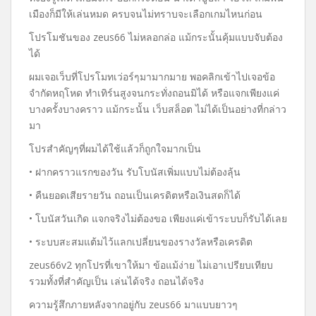
เมืองก็มีให้เล่นหมด ครบจนไม่ทราบจะเลือกเกมไหนก่อน
โปรโมชันของ zeus66 ไม่หลอกล่อ แม้กระนั้นคุ้มแบบจับต้อง
ได้
ผมเจอเว็บที่โปรโมทเว่อร์ๆมามากมาย พอคลิกเข้าไปเจอข้อ
จำกัดหฤโหด ทำเทิร์นสูงจนกระทั่งถอนมิได้ หรือแจกเพียงแค่
บางครั้งบางคราว แม้กระนั้น เว็บสล็อต ไม่ได้เป็นอย่างที่กล่าว
มา
โปรสำคัญๆที่ผมได้ใช้แล้วก็ถูกใจมากเป็น
• ฝากคราวแรกของวัน รับโบนัสเพิ่มแบบไม่ต้องลุ้น
• คืนยอดเสียรายวัน ถอนเป็นเครดิตหรือเงินสดก็ได้
• โบนัสวันเกิด แจกจริงไม่ต้องขอ เพียงแค่เข้าระบบก็รับได้เลย
• ระบบสะสมแต้มไว้แลกเปลี่ยนของรางวัลหรือเครดิต
zeus66v2 ทุกโปรที่เขาให้มา ข้อแม้ง่าย ไม่เอาเปรียบเทียบ
รวมทั้งที่สำคัญเป็น เล่นได้จริง ถอนได้จริง
ความรู้สึกภายหลังจากอยู่กับ zeus66 มาแบบยาวๆ