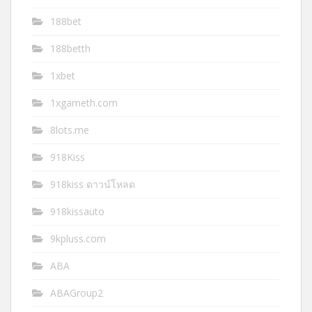
188bet
188betth
1xbet
1xgameth.com
8lots.me
918Kiss
918kiss ดาวน์โหลด
918kissauto
9kpluss.com
ABA
ABAGroup2