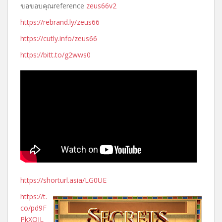
ขอขอบคุณreference
zeus66v2
https://rebrand.ly/zeus66
https://cutly.info/zeus66
https://bitt.to/g2wws0
https://shorturl.asia/LG0UE
https://t.
co/pd9F
PkXQJL