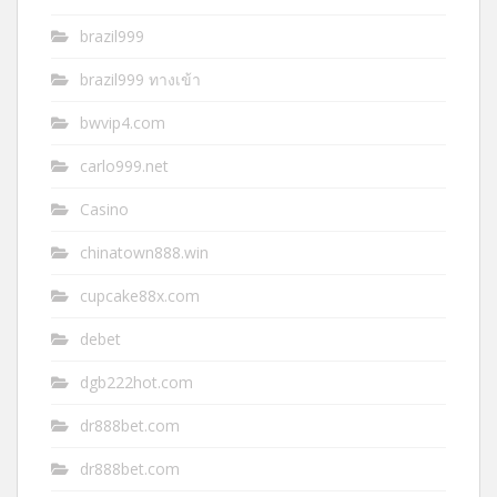
brazil999
brazil999 ทางเข้า
bwvip4.com
carlo999.net
Casino
chinatown888.win
cupcake88x.com
debet
dgb222hot.com
dr888bet.com
dr888bet.com