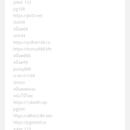
joker 123
pg168
https://jin55.net
slot99
สล็อต66
slot44
https://judhai168.co
https://bonus888.life
สล็อต888
สล็อต99
pussy888
บาคาร่า168
slotxo
สล็อตทดลอง
หนังโป๊ไทย
https://1xbetth.vip
pgslot
https://allbet24hr.win
https://pgslotth.io
joker 123