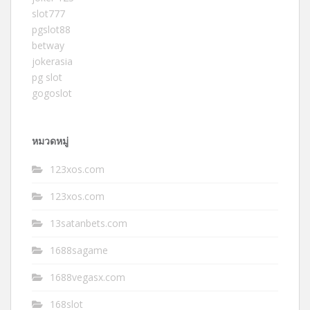
slot777
pgslot88
betway
jokerasia
pg slot
gogoslot
หมวดหมู่
123xos.com
123xos.com
13satanbets.com
1688sagame
1688vegasx.com
168slot