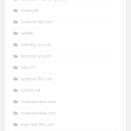
london45
london6789.com
lot888
lotto432 ทางเข้า
lotto432 ทางเข้า
lotto77
luckycat789.com
lux555.net
m4newonline.com
m4newonline.com
mac1bet789.com