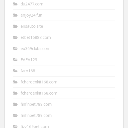
du2477.com
enjoy24.fun
erisauto.site
etbet16888.com
eu369clubs.com
FAFA123
faro168
fcharoenkit168.com
fcharoenkit168.com
finfinbet789.com
finfinbet789.com
fizz169bet.com