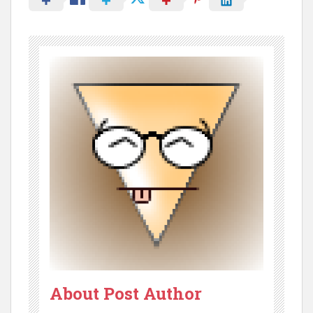
About Post Author