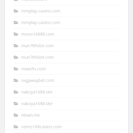
mmplay-casino.com
mmplay-casino.com
mono16888.com
mun789slot.com
mun789slot.com
mwin9s.com
nagawaybet.com
nakoya1688.site
nakoya1688.site
nbwin.me
nemo168casino.com