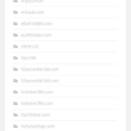
enjoy24.fun
erisauto.site
etbet16888.com
eu369clubs.com
FAFA123
faro168
fcharoenkit168.com
fcharoenkit168.com
finfinbet789.com
finfinbet789.com
fizz169bet.com
fortune99vip.com