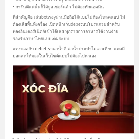
• การันตีแค่นั้นก็ได้ยูสเซอร์แล้ว ไม่ต้องทักแอดมิน
ที่สำคัญคือ เล่นbetwayผ่านมือถือได้แบบไม่ต้องโหลดแอป ไม่
ต้องเสียพื้นที่เครื่อง เปิดหน้าเว็บdebetบนโปรแกรมสำหรับ
ท่องอินเตอร์เน็ตก็เข้าได้เลย ทุกรายการอาหารใช้งานง่าย
รองรับภาษาไทยแบบเต็มระบบ
แทงบอลกับ debet ราคาน้ำดี ค่าน้ำประปาไม่เอาเทียบ แถมมี
บอลสดให้มองในเว็บไซต์แบบไม่ต้องไปหาเอง