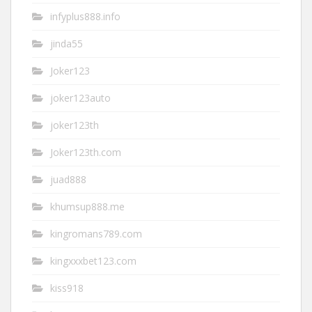
infyplus888.info
jinda55
Joker123
joker123auto
joker123th
Joker123th.com
juad888
khumsup888.me
kingromans789.com
kingxxxbet123.com
kiss918