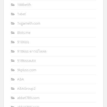
188betth
1xbet
1xgameth.com
8lots.me
918Kiss
918kiss ดาวน์โหลด
918kissauto
9kpluss.com
ABA
ABAGroup2
abbet789.com