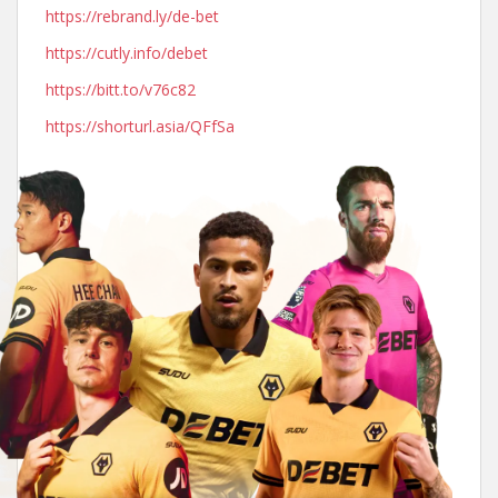
https://rebrand.ly/de-bet
https://cutly.info/debet
https://bitt.to/v76c82
https://shorturl.asia/QFfSa