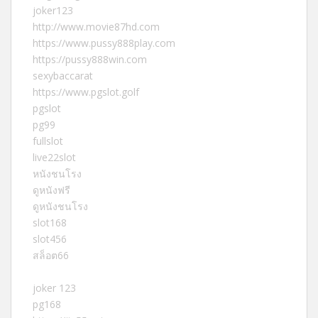
joker123
http://www.movie87hd.com
https://www.pussy888play.com
https://pussy888win.com
sexybaccarat
https://www.pgslot.golf
pgslot
pg99
fullslot
live22slot
หนังชนโรง
ดูหนังฟรี
ดูหนังชนโรง
slot168
slot456
สล็อต66
joker 123
pg168