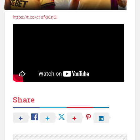
https://t.co/c1sfkICnGi
Share