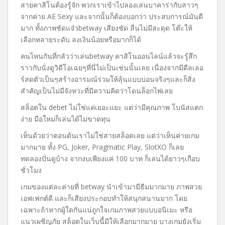
สายคาสิโนต้องรู้จัก พวกเราเข้าไปลองเล่นบาคาร่ากับสาวๆ
จากค่าย AE Sexy และจากนั้นก็ต้องบอกว่า ประสบการณ์มันดี
มาก ทั้งภาพชัดแจ๋วbetway เสียงชัด ลื่นไม่มีสะดุด โต๊ะให้
เลือกหลายระดับ ลงเงินน้อยหรือมากก็ได้
คนไหนกันที่กลัวว่าเล่นbetway คาสิโนออนไลน์แล้วจะรู้สึก
ราวกับนั่งดูวิดีโอเฉยๆที่นี่ไม่เป็นเช่นนั้นเลย เนื่องจากมีดีลเลอ
ร์สดตัวเป็นๆสร้างอารมณ์ร่วมให้ลุ้นแบบบ่อนจริงๆและก็สิ่ง
สำคัญเป็นไม่มีจังหวะที่มีความคิดว่าโดนล็อกไพ่เลย
สล็อตใน debet ไม่ใช่แค่เยอะแยะ แต่ว่ามีคุณภาพ โบนัสแตก
ง่าย มือใหม่ก็เล่นได้ไม่ขาดทุน
เห็นด้วยว่าตอนต้นเราไม่ใช่สายสล็อตเลย แต่ว่าเห็นค่ายเกม
มากมาย ทั้ง PG, Joker, Pragmatic Play, SlotXO ก็เลย
ทดลองปั่นดูบ้าง จากงบเพียงแค่ 100 บาท ก็เล่นได้ยาวๆเกือบ
ชั่วโมง
เกมของแต่ละค่ายที่ betway นำเข้ามามีธีมมากมาย ภาพสวย
เอฟเฟกต์ดี และก็เสียงประกอบทำให้สนุกสนานมาก โดย
เฉพาะถ้าหากผู้ใดกันแน่ถูกใจเกมภาพสวยแบบอนิเมะ หรือ
แนวเผชิญภัย สล็อตในเว็บนี้มีให้เลือกมากมาย บางเกมยังเริ่ม