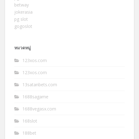
betway
jokerasia
pg slot
gogoslot
หมวดหมู่
123xos.com
123xos.com
13satanbets.com
1688sagame
1688vegasx.com
168slot
188bet