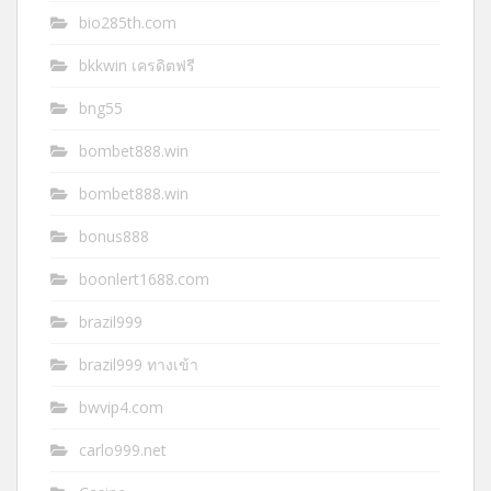
bio285th.com
bkkwin เครดิตฟรี
bng55
bombet888.win
bombet888.win
bonus888
boonlert1688.com
brazil999
brazil999 ทางเข้า
bwvip4.com
carlo999.net