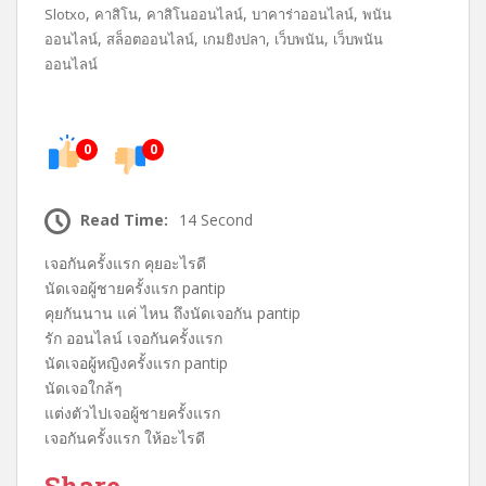
,
,
,
,
Slotxo
คาสิโน
คาสิโนออนไลน์
บาคาร่าออนไลน์
พนัน
,
,
,
,
ออนไลน์
สล็อตออนไลน์
เกมยิงปลา
เว็บพนัน
เว็บพนัน
ออนไลน์
0
0
Read Time:
14 Second
เจอกันครั้งแรก คุยอะไรดี
นัดเจอผู้ชายครั้งแรก pantip
คุยกันนาน แค่ ไหน ถึงนัดเจอกัน pantip
รัก ออนไลน์ เจอกันครั้งแรก
นัดเจอผู้หญิงครั้งแรก pantip
นัดเจอใกล้ๆ
แต่งตัวไปเจอผู้ชายครั้งแรก
เจอกันครั้งแรก ให้อะไรดี
Share