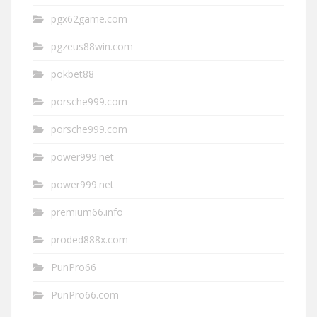
pgx62game.com
pgzeus88win.com
pokbet88
porsche999.com
porsche999.com
power999.net
power999.net
premium66.info
proded888x.com
PunPro66
PunPro66.com