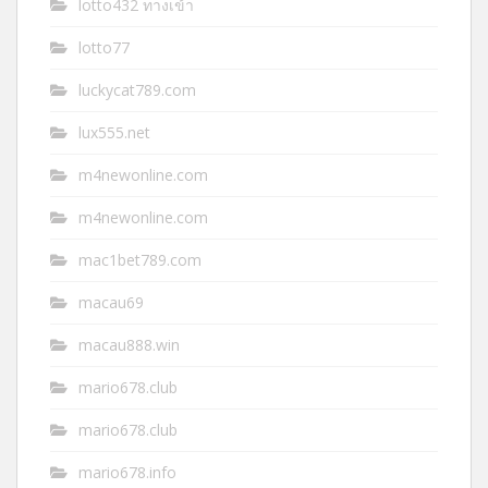
lotto432 ทางเข้า
lotto77
luckycat789.com
lux555.net
m4newonline.com
m4newonline.com
mac1bet789.com
macau69
macau888.win
mario678.club
mario678.club
mario678.info