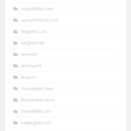
sudyod888s.com
sunny9999club.com
t88golds.com
tangtem168
teenoi69
temmax69
texas24
thaisiambet.shop
thaisiambet.store
thehulk888.com
tia8kingbet.com