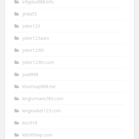
infyplus888.info
jinda55
Joker123
joker123auto
joker123th
Joker123th.com
juad888
khumsup888.me
kingromans789.com
kingxxxbet123.com
kiss918
kitti999vip.com