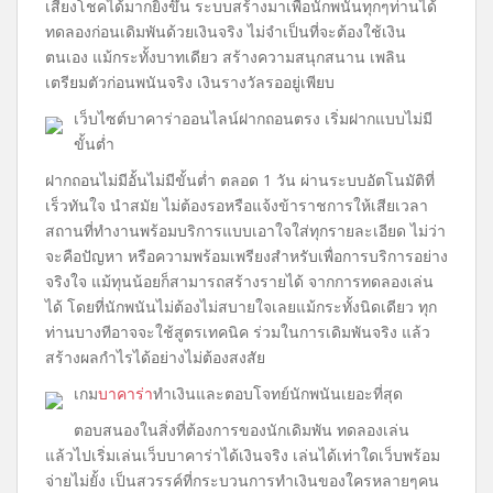
เสี่ยงโชคได้มากยิ่งขึ้น ระบบสร้างมาเพื่อนักพนันทุกๆท่านได้
ทดลองก่อนเดิมพันด้วยเงินจริง ไม่จำเป็นที่จะต้องใช้เงิน
ตนเอง แม้กระทั้งบาทเดียว สร้างความสนุกสนาน เพลิน
เตรียมตัวก่อนพนันจริง เงินรางวัลรออยู่เพียบ
เว็บไซต์บาคาร่าออนไลน์ฝากถอนตรง เริ่มฝากแบบไม่มี
ขั้นต่ำ
ฝากถอนไม่มีอั้นไม่มีขั้นต่ำ ตลอด 1 วัน ผ่านระบบอัตโนมัติที่
เร็วทันใจ นำสมัย ไม่ต้องรอหรือแจ้งข้าราชการให้เสียเวลา
สถานที่ทำงานพร้อมบริการแบบเอาใจใส่ทุกรายละเอียด ไม่ว่า
จะคือปัญหา หรือความพร้อมเพรียงสำหรับเพื่อการบริการอย่าง
จริงใจ แม้ทุนน้อยก็สามารถสร้างรายได้ จากการทดลองเล่น
ได้ โดยที่นักพนันไม่ต้องไม่สบายใจเลยแม้กระทั้งนิดเดียว ทุก
ท่านบางทีอาจจะใช้สูตรเทคนิค ร่วมในการเดิมพันจริง แล้ว
สร้างผลกำไรได้อย่างไม่ต้องสงสัย
เกม
บาคาร่า
ทำเงินและตอบโจทย์นักพนันเยอะที่สุด
ตอบสนองในสิ่งที่ต้องการของนักเดิมพัน ทดลองเล่น
แล้วไปเริ่มเล่นเว็บบาคาร่าได้เงินจริง เล่นได้เท่าใดเว็บพร้อม
จ่ายไม่ยั้ง เป็นสวรรค์ที่กระบวนการทำเงินของใครหลายๆคน