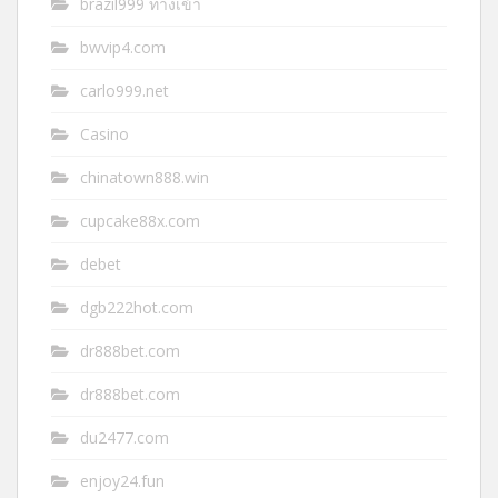
brazil999 ทางเข้า
bwvip4.com
carlo999.net
Casino
chinatown888.win
cupcake88x.com
debet
dgb222hot.com
dr888bet.com
dr888bet.com
du2477.com
enjoy24.fun