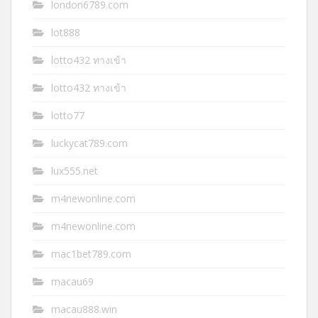
london6789.com
lot888
lotto432 ทางเข้า
lotto432 ทางเข้า
lotto77
luckycat789.com
lux555.net
m4newonline.com
m4newonline.com
mac1bet789.com
macau69
macau888.win