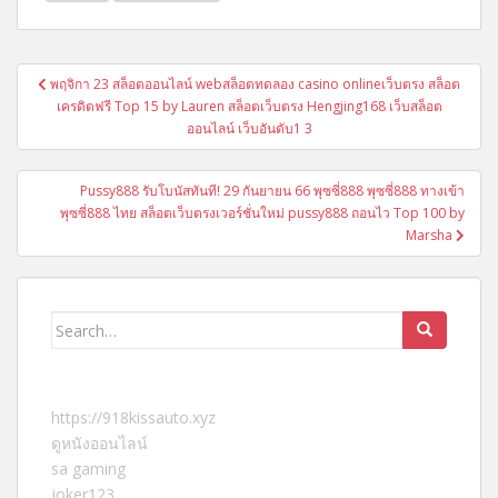
แนะแนว
พฤจิกา 23 สล็อตออนไลน์ webสล็อตทดลอง casino onlineเว็บตรง สล็อต
เรื่อง
เครดิตฟรี Top 15 by Lauren สล็อตเว็บตรง Hengjing168 เว็บสล็อต
ออนไลน์ เว็บอันดับ1 3
Pussy888 รับโบนัสทันที! 29 กันยายน 66 พุซซี่888 พุซซี่888 ทางเข้า
พุซซี่888 ไทย สล็อตเว็บตรงเวอร์ชั่นใหม่ pussy888 ถอนไว Top 100 by
Marsha
Search
for:
https://918kissauto.xyz
ดูหนังออนไลน์
sa gaming
joker123