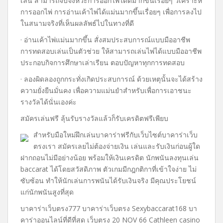
เล่น สามารถจับจังหวะการออกไพ่ได้ดีมากขึ้นเรื่อยๆ วิเคราะห์
การออกไพ่ การอ่านเค้าไพ่ได้แม่นมากขึ้นเรื่อยๆ เพื่อการลงไป
ในสนามจริงที่เห็นผลลัพธ์ไปในทางที่ดี
· อ่านเค้าไพ่แม่นมากขึ้น สั่งสมประสบการณ์แบบมืออาชีพ
การทดสอบเล่นเป็นตัวช่วย ให้สามารถเล่นไพ่ได้แบบมืออาชีพ
ประกอบกิจการศึกษาเล่าเรียน ตอบปัญหาทุกการทดสอบ
· ลองผิดลองถูกกระทั่งเกิดประสบการณ์ ด้วยเหตุนั้นจะได้สร้าง
ความยั่งยืนมั่นคง เพื่อความแม่นยำสำหรับเพื่อการเอาชนะ
รางวัลได้นั่นเองค่ะ
สมัครเล่นฟรี ลุ้นรับรางวัลแล้วก็รับเครดิตฟรีเพียบ
สำหรับมือใหม่ฝึกเล่นบาคาร่าฟรีกับเว็บไซต์บาคาร่าเว็บ
ตรงเรา สมัครเลยไม่ต้องจ่ายเงิน เล่นและรับเงินก่อนผู้ใด
ฝากถอนไม่มีอย่างน้อย พร้อมให้เงินเครดิต นักพนันลงทุนเล่น
baccarat ได้โดยสวัสดิภาพ ตัวเกมมีกฎกติกาที่เข้าใจง่าย ไม่
ซับซ้อน ทำให้นักเล่นการพนันได้รับเงินจริง มีคุณประโยชน์
แก่นักพนันสูงที่สุด
บาคาร่าเว็บตรง777 บาคาร่าเว็บตรง Sexybaccarat168 บา
คาร่าออนไลน์ที่ดีที่สุด เว็บตรง 20 NOV 66 Cathleen casino