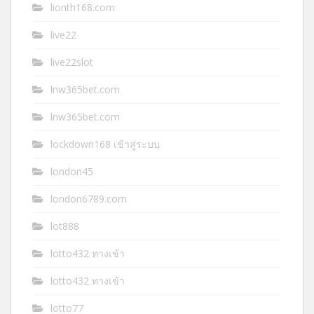
lionth168.com
live22
live22slot
lnw365bet.com
lnw365bet.com
lockdown168 เข้าสู่ระบบ
london45
london6789.com
lot888
lotto432 ทางเข้า
lotto432 ทางเข้า
lotto77