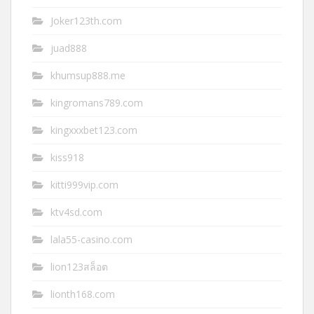
Joker123th.com
juad888
khumsup888.me
kingromans789.com
kingxxxbet123.com
kiss918
kitti999vip.com
ktv4sd.com
lala55-casino.com
lion123สล็อต
lionth168.com