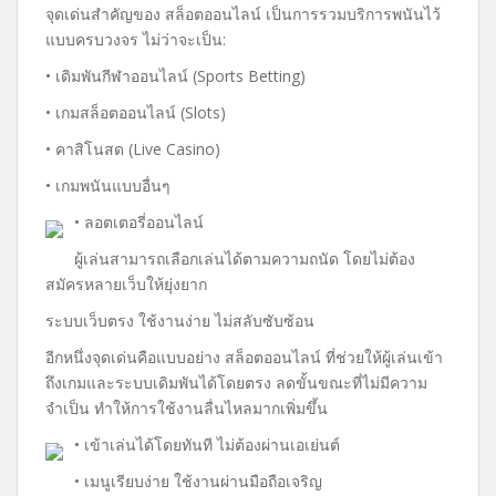
จุดเด่นสำคัญของ สล็อตออนไลน์ เป็นการรวมบริการพนันไว้
แบบครบวงจร ไม่ว่าจะเป็น:
• เดิมพันกีฬาออนไลน์ (Sports Betting)
• เกมสล็อตออนไลน์ (Slots)
• คาสิโนสด (Live Casino)
• เกมพนันแบบอื่นๆ
• ลอตเตอรี่ออนไลน์
ผู้เล่นสามารถเลือกเล่นได้ตามความถนัด โดยไม่ต้อง
สมัครหลายเว็บให้ยุ่งยาก
ระบบเว็บตรง ใช้งานง่าย ไม่สลับซับซ้อน
อีกหนึ่งจุดเด่นคือแบบอย่าง สล็อตออนไลน์ ที่ช่วยให้ผู้เล่นเข้า
ถึงเกมและระบบเดิมพันได้โดยตรง ลดขั้นขณะที่ไม่มีความ
จำเป็น ทำให้การใช้งานลื่นไหลมากเพิ่มขึ้น
• เข้าเล่นได้โดยทันที ไม่ต้องผ่านเอเย่นต์
• เมนูเรียบง่าย ใช้งานผ่านมือถือเจริญ