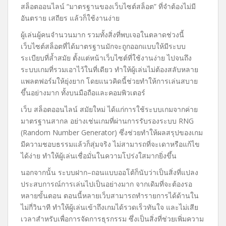
สล็อตออนไลน์ “มาตรฐานของเว็บไซต์สล็อต” ที่จำต้องไม่มี
อันตราย เสถียร แล้วก็ใช้งานง่าย
ผู้เล่นผู้คนจำนวนมาก รวมทั้งสิ่งที่พบเจอในตลาดช่วงนี้
เว็บไซต์สล็อตที่ได้มาตรฐานมักจะถูกออกแบบให้มีระบบ
ระเบียบที่ล้ำสมัย ตั้งแต่หน้าเว็บไซต์ที่ใช้งานง่าย ไปจนถึง
ระบบเกมที่รวมเอาไว้ในที่เดียว ทำให้ผู้เล่นไม่ต้องสลับหลาย
แพลตฟอร์มให้ยุ่งยาก โดยแนวคิดนี้ช่วยทำให้การเล่นสบาย
ขึ้นอย่างมาก ทั้งบนมือถือและคอมพิวเตอร์
เว็บ สล็อตออนไลน์ สมัยใหม่ ได้แก่การใช้ระบบเกมจากค่าย
มาตรฐานสากล อย่างเช่นเกมที่ผ่านการรับรองระบบ RNG
(Random Number Generator) ซึ่งช่วยทำให้ผลสรุปของเกม
มีความชอบธรรมแล้วก็สุ่มจริง ไม่สามารถที่จะเดาหรือแก้ไข
ได้ง่าย ทำให้ผู้เล่นเชื่อมั่นในความโปร่งใสมากยิ่งขึ้น
นอกจากนั้น ระบบฝาก–ถอนแบบออโต้ก็นับว่าเป็นสิ่งที่แปลง
ประสบการณ์การเล่นไปเป็นอย่างมาก จากเดิมที่จะต้องรอ
หลายขั้นตอน ตอนนี้หลายเว็บสามารถทำรายการได้ด้านใน
ไม่กี่วินาที ทำให้ผู้เล่นเข้าถึงเกมได้รวดเร็วทันใจ และไม่เสีย
เวลาสำหรับเพื่อการจัดการธุรกรรม ซึ่งเป็นสิ่งที่ช่วยเพิ่มความ