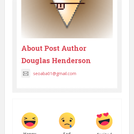
About Post Author
Douglas Henderson
seoaba01@gmail.com
Happy
Sad