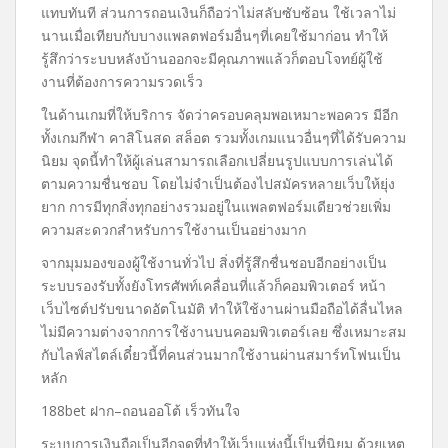
แทบทันที ส่วนการถอนเงินก็ถือว่าไม่สลับซับซ้อน ใช้เวลาไม่
นานเมื่อเทียบกับบางแพลตฟอร์มอื่นๆที่เคยใช้มาก่อน ทำให้
รู้สึกว่าระบบหลังบ้านออกจะมีคุณภาพแล้วก็ตอบโจทย์ผู้ใช้
งานที่ต้องการความรวดเร็ว
ในด้านเกมที่ให้บริการ จัดว่าครอบคลุมพอเหมาะพอควร มีอีก
ทั้งเกมกีฬา คาสิโนสด สล็อต รวมทั้งเกมแนวอื่นๆที่ได้รับความ
นิยม จุดนี้ทำให้ผู้เล่นสามารถเลือกเปลี่ยนรูปแบบการเล่นได้
ตามความชื่นชอบ โดยไม่จำเป็นต้องไปสมัครหลายเว็บให้ยุ่ง
ยาก การมีทุกสิ่งทุกอย่างรวมอยู่ในแพลตฟอร์มเดียวช่วยเพิ่ม
ความสะดวกสำหรับการใช้งานเป็นอย่างมาก
จากมุมมองของผู้ใช้งานทั่วไป สิ่งที่รู้สึกชื่นชอบอีกอย่างเป็น
ระบบรองรับทั้งยังโทรศัพท์เคลื่อนที่แล้วก็คอมพิวเตอร์ หน้า
เว็บไซต์ปรับขนาดอัตโนมัติ ทำให้ใช้งานผ่านมือถือได้ลื่นไหล
ไม่มีความต่างจากการใช้งานบนคอมพิวเตอร์เลย ซึ่งเหมาะสม
กับไลฟ์สไตล์เดี๋ยวนี้ที่คนส่วนมากใช้งานผ่านสมาร์ทโฟนเป็น
หลัก
188bet ฝาก–ถอนออโต้ เร็วทันใจ
ระบบการเงินถือเป็นอีกจุดที่ทำให้เว็บแห่งนี้เป็นที่นิยม ด้วยเหตุ