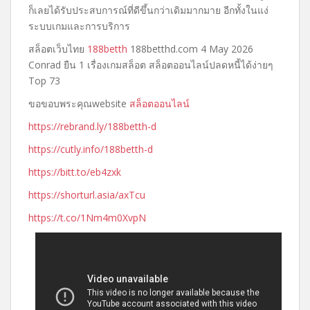
ก็เลยได้รับประสบการณ์ที่ดีขึ้นกว่าเดิมมากมาย อีกทั้งในแง่
ระบบเกมและการบริการ
สล็อตเว็บไทย
188betth
188betthd.com 4 May 2026
Conrad ยืน 1 เรื่องเกมสล็อต สล็อตออนไลน์ปลดหนี้ได้ง่ายๆ
Top 73
ขอขอบพระคุณwebsite
สล็อตออนไลน์
https://rebrand.ly/188betth-d
https://cutly.info/188betth-d
https://bitt.to/eb4zxk
https://shorturl.asia/axTcu
https://t.co/1Nm4m0XvpN