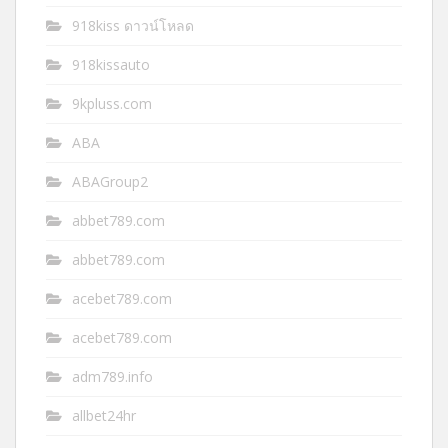
918kiss ดาวน์โหลด
918kissauto
9kpluss.com
ABA
ABAGroup2
abbet789.com
abbet789.com
acebet789.com
acebet789.com
adm789.info
allbet24hr