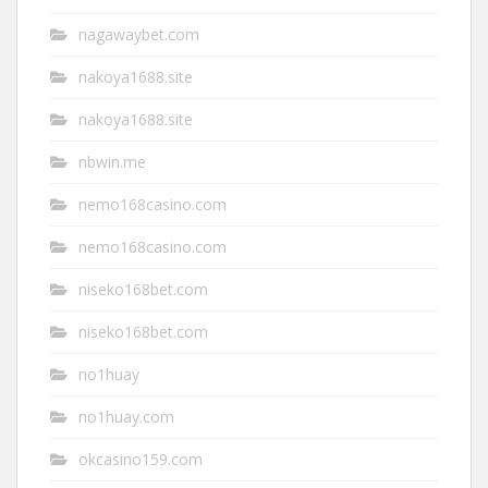
nagawaybet.com
nakoya1688.site
nakoya1688.site
nbwin.me
nemo168casino.com
nemo168casino.com
niseko168bet.com
niseko168bet.com
no1huay
no1huay.com
okcasino159.com