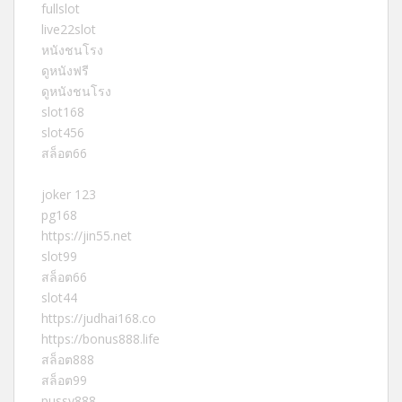
fullslot
live22slot
หนังชนโรง
ดูหนังฟรี
ดูหนังชนโรง
slot168
slot456
สล็อต66
joker 123
pg168
https://jin55.net
slot99
สล็อต66
slot44
https://judhai168.co
https://bonus888.life
สล็อต888
สล็อต99
pussy888