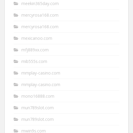
meekin365day.com
mercyrosa168.com
mercyrosa168.com
mexicanoo.com
mfj889xx.com
mib555s.com
mmplay-casino.com
mmplay-casino.com
mono16888.com
mun789slot.com
mun789slot.com
mwin9s.com