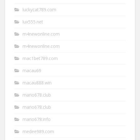
luckycat789.com
lux555.net
m4newonline.com
m4newonline.com
mac1bet789.com
macau69
macau888.win
mario678.club
mario678.club
mario678.info
medee989.com