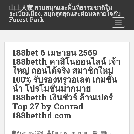
S
山上人家 สวนสนุกและพื้นที่ธรรมชาติใน
k
ระเบียงเมือง: สนุกสุดสุดและผ่อนคลายใจกับ
i
Forest Park
TOGGLE
p
t
o
m
188bet 6 เมษายน 2569
a
i
188betth คาสิโนออนไลน์ เจ้า
n
ใหญ่ ถอนได้จริง สมาชิกใหม่
c
100% รับรองทรูวอเลต เกมชั้น
o
n
นำ โปรโมชั่นมากมาย
t
188betth เงินชัวร์ ล้านเปอร์
e
Top 27 by Conrad
n
188betthd.com
t
6 เมษายน 2026
Douglas Henderson
188bet