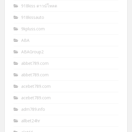
918kiss ดาวน์โหลด
918kissauto
9kpluss.com
ABA
ABAGroup2
abbet789.com
abbet789.com
acebet789.com
acebet789.com
adm789.info
allbet24hr