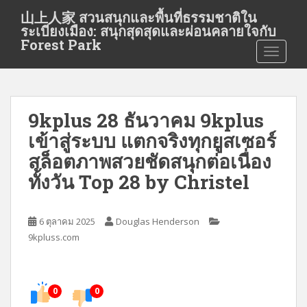
S
山上人家 สวนสนุกและพื้นที่ธรรมชาติใน
k
ระเบียงเมือง: สนุกสุดสุดและผ่อนคลายใจกับ
i
Forest Park
TOGGLE
p
t
o
m
9kplus 28 ธันวาคม 9kplus
a
i
เข้าสู่ระบบ แตกจริงทุกยูสเซอร์
n
สล็อตภาพสวยชัดสนุกต่อเนื่อง
c
ทั้งวัน Top 28 by Christel
o
n
t
6 ตุลาคม 2025
Douglas Henderson
e
9kpluss.com
n
t
0
0