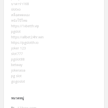
บาคาร่า168
slotxo
สล็อตทดลอง
หนังโป๊ไทย
https://1xbetth.vip
pgslot
https://allbet24hr.win
https://pgslotth.io
joker 123
slot777
pgslot88
betway
jokerasia
pg slot
gogoslot
หมวดหมู่
123xos.com