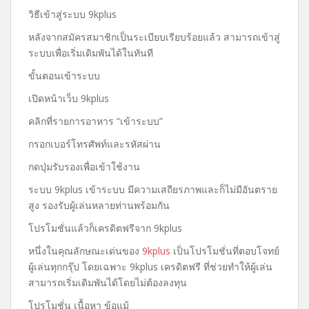
วิธีเข้าสู่ระบบ 9kplus
หลังจากสมัครสมาชิกเป็นระเบียบเรียบร้อยแล้ว สามารถเข้าสู่
ระบบเพื่อเริ่มเดิมพันได้ในทันที
ขั้นตอนเข้าระบบ
เปิดหน้าเว็บ 9kplus
คลิกที่รายการอาหาร “เข้าระบบ”
กรอกเบอร์โทรศัพท์และรหัสผ่าน
กดปุ่มรับรองเพื่อเข้าใช้งาน
ระบบ 9kplus เข้าระบบ มีความเสถียรภาพและก็ไม่มีอันตราย
สูง รองรับผู้เล่นหลายท่านพร้อมกัน
โปรโมชั่นแล้วก็เครดิตฟรีจาก 9kplus
หนึ่งในคุณลักษณะเด่นของ
9kplus
เป็นโปรโมชั่นที่ตอบโจทย์
ผู้เล่นทุกกรุ๊ป โดยเฉพาะ 9kplus เครดิตฟรี ที่ช่วยทำให้ผู้เล่น
สามารถเริ่มเดิมพันได้โดยไม่ต้องลงทุน
โปรโมชั่น เนื้อหา ข้อแม้