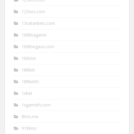
123xos.com
13satanbets.com
1688sagame
1688vegasx.com
168slot
188bet
188betth
1xbet
1xgameth.com
8lots.me
918Kiss