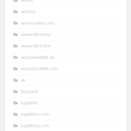
alot66
alot666
ambnovabet.com
askwin88.online
askwin88.online
askyouwin888 vip
autoslot16888.com
av
Baccarat
baj88thb
baj88thbz.com
baj88thbz.com