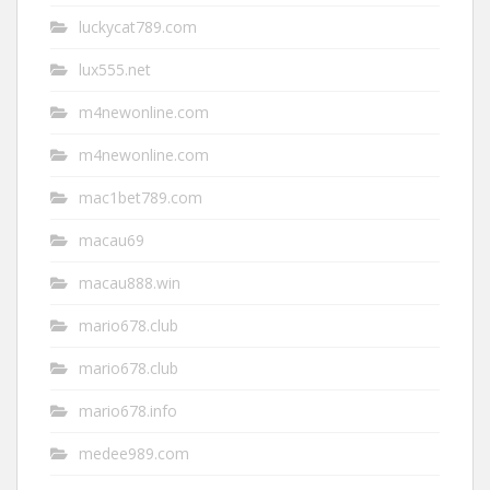
luckycat789.com
lux555.net
m4newonline.com
m4newonline.com
mac1bet789.com
macau69
macau888.win
mario678.club
mario678.club
mario678.info
medee989.com