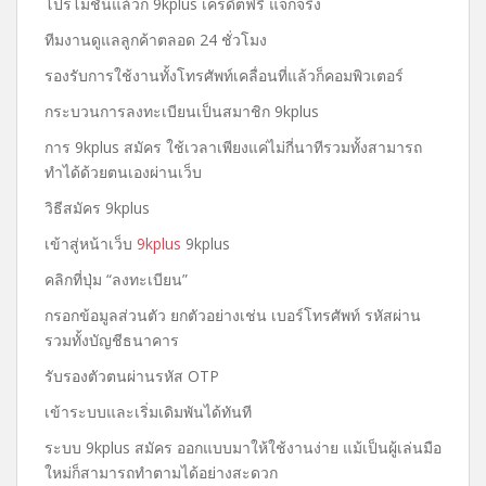
โปรโมชั่นแล้วก็ 9kplus เครดิตฟรี แจกจริง
ทีมงานดูแลลูกค้าตลอด 24 ชั่วโมง
รองรับการใช้งานทั้งโทรศัพท์เคลื่อนที่แล้วก็คอมพิวเตอร์
กระบวนการลงทะเบียนเป็นสมาชิก 9kplus
การ 9kplus สมัคร ใช้เวลาเพียงแค่ไม่กี่นาทีรวมทั้งสามารถ
ทำได้ด้วยตนเองผ่านเว็บ
วิธีสมัคร 9kplus
เข้าสู่หน้าเว็บ
9kplus
9kplus
คลิกที่ปุ่ม “ลงทะเบียน”
กรอกข้อมูลส่วนตัว ยกตัวอย่างเช่น เบอร์โทรศัพท์ รหัสผ่าน
รวมทั้งบัญชีธนาคาร
รับรองตัวตนผ่านรหัส OTP
เข้าระบบและเริ่มเดิมพันได้ทันที
ระบบ 9kplus สมัคร ออกแบบมาให้ใช้งานง่าย แม้เป็นผู้เล่นมือ
ใหม่ก็สามารถทำตามได้อย่างสะดวก