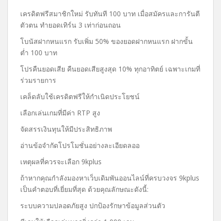
เครดิตฟรีสมาชิกใหม่ รับทันที 100 บาท เมื่อสมัครและการันตี
ตัวตน ทำยอดเทิร์น 3 เท่าก่อนถอน
โบนัสฝากหนแรก รับเพิ่ม 50% ของยอดฝากหนแรก ฝากขั้น
ต่ำ 100 บาท
โปรคืนยอดเสีย คืนยอดเสียสูงสุด 10% ทุกอาทิตย์ เฉพาะเกมที่
ร่วมรายการ
เคล็ดลับใช้เครดิตฟรีให้กำเนิดประโยชน์
เลือกเล่นเกมที่มีค่า RTP สูง
จัดสรรเงินทุนให้มีประสิทธิภาพ
อ่านข้อจำกัดโปรโมชั่นอย่างละเอียดลออ
เหตุผลที่ควรจะเลือก 9kplus
ถ้าหากคุณกำลังมองหาเว็บเดิมพันออนไลน์ที่ครบวงจร 9kplus
เป็นคำตอบที่เยี่ยมที่สุด ด้วยคุณลักษณะดังนี้:
ระบบความปลอดภัยสูง ปกป้องรักษาข้อมูลส่วนตัว