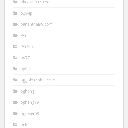
okcasino159.net
p2vvip
pananthai99.com
PG
PG Slot
pg77
pgfish
pggold168bet.com
pgheng
pgheng99
pgjoker69
pgk44