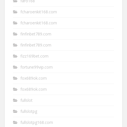
faro168
fcharoenkit168.com
fcharoenkit168.com
finfinbet789.com
finfinbet789.com
fizz169bet.com
fortune99vip.com
fox689ok.com
fox689ok.com
fullslot
fullslotpg
fullslotpg168.com