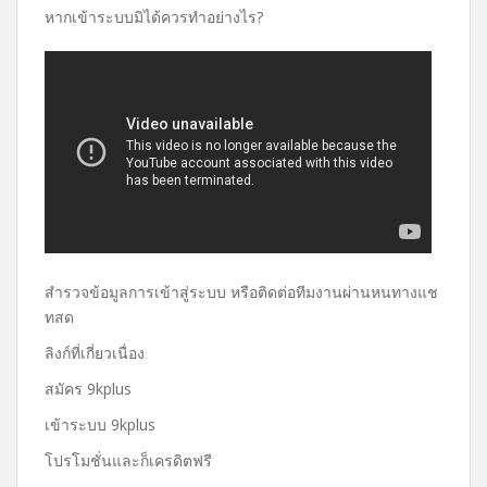
หากเข้าระบบมิได้ควรทำอย่างไร?
สำรวจข้อมูลการเข้าสู่ระบบ หรือติดต่อทีมงานผ่านหนทางแช
ทสด
ลิงก์ที่เกี่ยวเนื่อง
สมัคร 9kplus
เข้าระบบ 9kplus
โปรโมชั่นและก็เครดิตฟรี