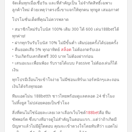
จัดเต็มทุกเมื่อเชื่อวัน และที่สำคัญเป็น ไม่จำกัดสิทธิ์เฉพาะ
ลูกค้าใหม่ ด้วยเหตุว่าตรงนี้เขาแจกให้ทุกคน ทุกยูส เสมอภาค!
โปรโมชั่นเด็ดที่คุณไม่ควรพลาด
• สมาชิกใหม่รับโบนัส 100% เติม 300 ได้ 600 เล่น188betได้
ทุกค่าย!
• ฝากทุกวันรับโบนัส 10% ไม่มีขั้นต่ำ เติมบ่อยครั้งได้บ่อยครั้ง
• คืนยอดเสีย 5% ทุกอาทิตย์
สล็อต
ไม่ต้องกดรับเอง
• วันเกิดรับเครดิตฟรี 300 บาท ไม่ต้องฝากก่อน
• เสนอแนะเพื่อนพ้อง รับรายได้แบบ Passive ไม่ต้องเล่นก็ได้
เงิน
ทุกโปรมีเงื่อนไขเข้าใจง่าย ไม่มีซ่อนเทิร์นเวอร์หนักๆและถอน
เงินได้จริงทุกยอด
ทีมแอดไม่น 188betth ชาวไทยพร้อมดูแลตลอด 24 ชั่วโมง
ไม่ทิ้งยูส ไม่ปล่อยคอยเป็นชั่วโมง
สิ่งที่คนไม่ใช่น้อยละเลยเวลาเลือกเว็บไซต์
188bet
คือ ทีม
ซัพพอร์ต ซึ่งบางทีอาจดูไม่สำคัญในตอนแรก…แต่ว่าถ้าเกิดมี
ปัญหาแล้วไม่มีผู้ใดตอบ คุณจะเข้าดวงใจโดยทันทีว่า แอดไม่