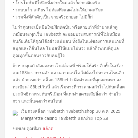
• โปรโมชั่นมีให้อีกทั้งสายใหม่แล้วก็สายเติมจริง
• ระบบเร็ว เสถียร ไม่ต้องพึ่งแอดไม่นให้ปวดศรีษะ
• รวมทั้งที่สำคัญเป็น จ่ายจริงทุกยอด ไม่มีกั๊ก!
ไม่ว่าคุณจะเป็นมือใหม่ฝึกหัดปั่น หรือสายเก๋าที่ฝ่ามาแล้วดู
เหมือนจะทุกเว็บ 188betth จะมอบประสบการณ์ที่ไม่เหมือน
กันกับเดิมให้คุณได้อย่างแน่นอน ทั้งยังในแง่ของการเล่นเกมที่
สนุกและก็ลื่นไหล โบนัสที่ให้แบบไม่หวง แล้วก็ระบบที่ดูแล
คุณทุกขั้นตอนราวกับคนรู้ใจ
ถ้าหากคุณกำลังมองหาเว็บสล็อตที่ พร้อมให้จริง อีกทั้งในเรื่อง
เกม188bet การคลัง และความแน่ใจ ไม่ต้องไปหาตรงไหนอีก
แล้ว ด้วยเหตุว่า สล็อต 188betth คือคำตอบที่คุณตามหา ลง
ทะเบียน188betวันนี้ แล้วเริ่มทางที่การล่าผลกำไรไปกับสล็อต
ประสิทธิภาพระดับพรีเมียม ที่แตกง่ายดายเสียยิ่งกว่า จ่ายไว
กว่า และมั่นคงกว่าคนไหน!
เว็บตรงสล็อต 188betth 188betth.shop 30 ต.ค. 2025
Margarette casino 188betth แตกง่าย Top 28
ขอขอบคุณที่มา
สล็อต