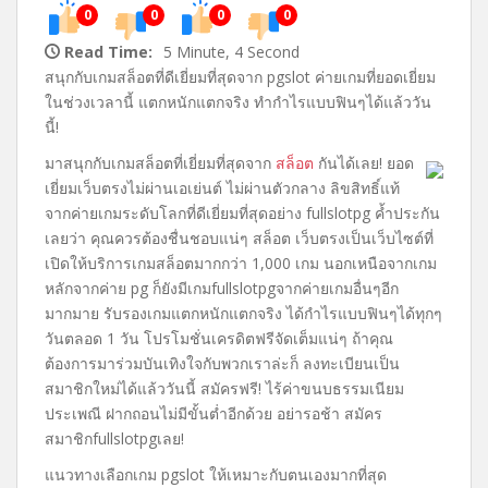
0
0
0
0
Read Time:
5 Minute, 4 Second
สนุกกับเกมสล็อตที่ดีเยี่ยมที่สุดจาก pgslot ค่ายเกมที่ยอดเยี่ยม
ในช่วงเวลานี้ แตกหนักแตกจริง ทำกำไรแบบฟินๆได้แล้ววัน
นี้!
มาสนุกกับเกมสล็อตที่เยี่ยมที่สุดจาก
สล็อต
กันได้เลย! ยอด
เยี่ยมเว็บตรงไม่ผ่านเอเย่นต์ ไม่ผ่านตัวกลาง ลิขสิทธิ์แท้
จากค่ายเกมระดับโลกที่ดีเยี่ยมที่สุดอย่าง fullslotpg ค้ำประกัน
เลยว่า คุณควรต้องชื่นชอบแน่ๆ สล็อต เว็บตรงเป็นเว็บไซต์ที่
เปิดให้บริการเกมสล็อตมากกว่า 1,000 เกม นอกเหนือจากเกม
หลักจากค่าย pg ก็ยังมีเกมfullslotpgจากค่ายเกมอื่นๆอีก
มากมาย รับรองเกมแตกหนักแตกจริง ได้กำไรแบบฟินๆได้ทุกๆ
วันตลอด 1 วัน โปรโมชั่นเครดิตฟรีจัดเต็มแน่ๆ ถ้าคุณ
ต้องการมาร่วมบันเทิงใจกับพวกเราล่ะก็ ลงทะเบียนเป็น
สมาชิกใหม่ได้แล้ววันนี้ สมัครฟรี! ไร้ค่าขนบธรรมเนียม
ประเพณี ฝากถอนไม่มีขั้นต่ำอีกด้วย อย่ารอช้า สมัคร
สมาชิกfullslotpgเลย!
แนวทางเลือกเกม pgslot ให้เหมาะกับตนเองมากที่สุด