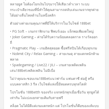
หลายยูส ไม่ต้องโยกเงินไปๆมาๆให้เสียเวล่ำเวลา ระบบ
กระเป๋าเดียวของที่นี่ทำให้คุณสามารถสลับเล่นเกมจากทุกค่าย
ได้อย่างลื่นไหลด้านในหนึ่งคลิก
ตัวอย่างค่ายเกมคุณภาพที่มีให้บริการในเว็บไซต์ 188bet
• PG Soft – เกมกราฟิกงาม ฟีพบร์เยอะ แจ็กพอเพียงตใหญ่
• Joker Gaming – ค่ายได้รับความนิยมตลอดกาล รางวัลออก
ถี่
• Pragmatic Play – เกมฮิตสุดยอด ซื้อฟรีสปินได้เกือบทุกเกม
• Nolimit City / Relax Gaming – สายเกมดุ สายแตกหนักห้าม
พลาด
• Spadegaming / Live22 / JILI – เกมสายเพลิดเพลิน
เล่น188betเพลิดเพลิน ไม่มีเบื่อ
ไม่ว่าคุณจะชอบเกม188betแนวฟาร์ม แฟนตาซี ต่อสู้ หรือ
แบบคลาสสิก 3 รีล เว็บไซต์แห่งนี้มีหมดครบทุกสไตล์!
โปรโมชั่น 188betth ของจริง แจกหนักทุกเมื่อเชื่อวัน ทุกยูสได้
เท่ากัน ไม่แบ่งแยกสายเติมกับสายฟรี
สล็อต ไม่ได้มีดีแค่เกมแตกหนัก แต่ โปรโมชั่นก็คือของแท้แบบ