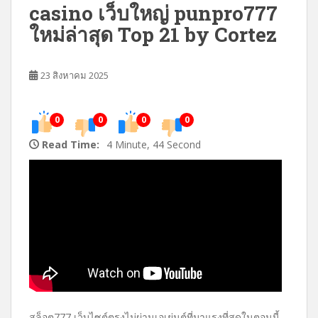
casino เว็บใหญ่ punpro777
ใหม่ล่าสุด Top 21 by Cortez
23 สิงหาคม 2025
0
0
0
0
Read Time:
4 Minute, 44 Second
สล็อต777 เว็บไซต์ตรงไม่ผ่านเอเย่นต์ที่มาแรงที่สุดในตอนนี้