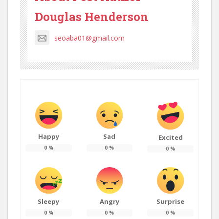
Douglas Henderson
seoaba01@gmail.com
Happy
Sad
Excited
0
%
0
%
0
%
Sleepy
Angry
Surprise
0
%
0
%
0
%