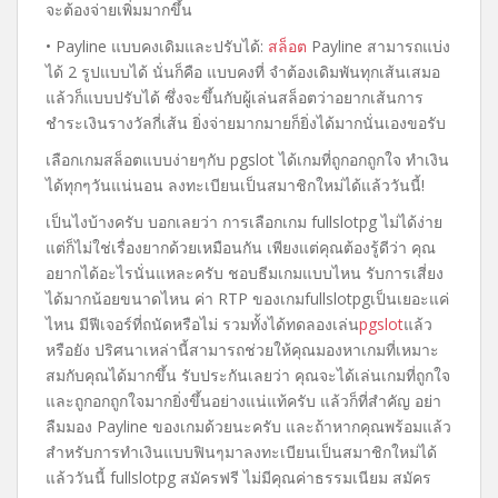
จะต้องจ่ายเพิ่มมากขึ้น
• Payline แบบคงเดิมและปรับได้:
สล็อต
Payline สามารถแบ่ง
ได้ 2 รูปแบบได้ นั่นก็คือ แบบคงที่ จำต้องเดิมพันทุกเส้นเสมอ
แล้วก็แบบปรับได้ ซึ่งจะขึ้นกับผู้เล่นสล็อตว่าอยากเส้นการ
ชำระเงินรางวัลกี่เส้น ยิ่งจ่ายมากมายก็ยิ่งได้มากนั่นเองขอรับ
เลือกเกมสล็อตแบบง่ายๆกับ pgslot ได้เกมที่ถูกอกถูกใจ ทำเงิน
ได้ทุกๆวันแน่นอน ลงทะเบียนเป็นสมาชิกใหม่ได้แล้ววันนี้!
เป็นไงบ้างครับ บอกเลยว่า การเลือกเกม fullslotpg ไม่ได้ง่าย
แต่ก็ไม่ใช่เรื่องยากด้วยเหมือนกัน เพียงแต่คุณต้องรู้ดีว่า คุณ
อยากได้อะไรนั่นแหละครับ ชอบธีมเกมแบบไหน รับการเสี่ยง
ได้มากน้อยขนาดไหน ค่า RTP ของเกมfullslotpgเป็นเยอะแค่
ไหน มีฟีเจอร์ที่ถนัดหรือไม่ รวมทั้งได้ทดลองเล่น
pgslot
แล้ว
หรือยัง ปริศนาเหล่านี้สามารถช่วยให้คุณมองหาเกมที่เหมาะ
สมกับคุณได้มากขึ้น รับประกันเลยว่า คุณจะได้เล่นเกมที่ถูกใจ
และถูกอกถูกใจมากยิ่งขึ้นอย่างแน่แท้ครับ แล้วก็ที่สำคัญ อย่า
ลืมมอง Payline ของเกมด้วยนะครับ และถ้าหากคุณพร้อมแล้ว
สำหรับการทำเงินแบบฟินๆมาลงทะเบียนเป็นสมาชิกใหม่ได้
แล้ววันนี้ fullslotpg สมัครฟรี ไม่มีคุณค่าธรรมเนียม สมัคร