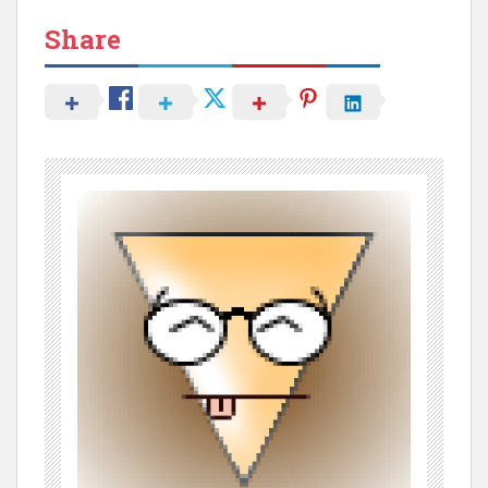
Share