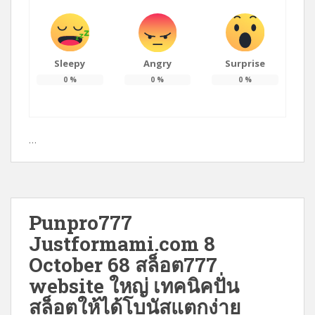
Sleepy
Angry
Surprise
0
%
0
%
0
%
…
Punpro777
Justformami.com 8
October 68 สล็อต777
website ใหญ่ เทคนิคปั่น
สล็อตให้ได้โบนัสแตกง่าย