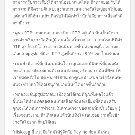
สามารถรับการเสี่ยงได้มากน้อยมากแค่ไหน ถ้าหากยอมรับได้
มาก เกมที่มีความผันแปรสูงก็เหมาะสม รางวัลใหญ่ออกไม่บ่อย
แต่หากได้ก็คุ้ม แต่ถ้าเกิดรับไม่ได้เท่าไรนักก็เลือกการเสี่ยงต่ำดี
มากยิ่งกว่า
• ดูค่า RTP: เกมแต่ละเกมจะมีค่า RTP อยู่แล้ว มันเป็นอัตรา
การจ่ายเงินรางวัลคืนสู่ผู้เล่นสล็อตในระยะยาว เกมไหนที่มีค่า
RTP สูง ก็จะมีโอกาสจ่ายเงินคืนมากขึ้น ด้วยเหตุนี้ อุตสาหะ
เลือกเกมpgslotที่มีค่า RTP สูงขึ้นยิ่งกว่า 96% เข้าไว้ครับผม
• เน้นย้ำฟีเจอร์ที่ถนัด: ผมมั่นใจว่าคุณคงจะมีฟีพบร์ที่คุณถนัด
อยู่แล้ว ลองสังเกตเกมที่จะเล่นสล็อตดูครับผมว่า มันมีฟีพบร์ที่
เราถนัดหรือไม่ ดังเช่น ฟรีสปิน ตัวคูณสม่ำเสมอ หรือรีลพิเศษ
มันจะช่วยทำให้คุณสนุกกับเกมนั้นๆได้มากขึ้นอีกด้วย
• ทดลองเล่นpgslotก่อน: เมื่อคุณได้เกมที่คุณพึงพอใจแล้ว
ชี้แนะให้ท่านทดลองเล่นเกมสล็อตก่อนจะเยี่ยมที่สุดนะครับ
คุณจะได้เห็นการทำงานในส่วนต่างๆของเกมเพิ่มขึ้นเรื่อยๆ รู้
เรื่องจังหวะเกม ถ้าเกิดเล่นแล้วบันเทิงใจ เอนจอย รวมทั้งเข้า
รางวัลไม่ยาก ก็ลุยได้เลย
fullslotpg ชี้แนะมือใหม่ให้รู้จักกับ Payline ก่อนเดิมพัน