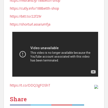
https://rebrand.ly/188betth-shop
https://cutly.info/188betth-shop
https://bitt.to/22f29r
https://shorturl.asia/umfja
https://t.co/DDQ3gFOShT
Share