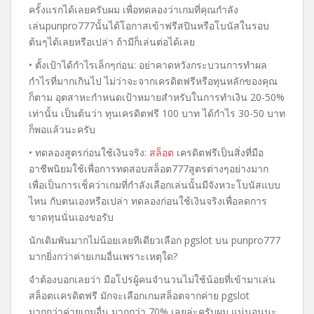
ครั้งแรกได้เลยครับผม เพื่อทดลองว่าเกมที่คุณกำลัง
เล่นpunpro777นั้นได้โอกาสเข้าฟรีสปินหรือโบนัสในรอบ
ต้นๆได้เลยหรือเปล่า ถ้ามีก็เล่นต่อได้เลย
• ตั้งเป้าได้กำไรเล็กๆก่อน: อย่าคาดหวังกระบวนการทำผล
กำไรที่มากเกินไป ไม่ว่าจะจากเครดิตฟรีหรือทุนหลักของคุณ
ก็ตาม อุตสาหะกำหนดเป้าหมายสำหรับในการทำเงิน 20-50%
เท่านั้น เป็นต้นว่า ทุนเครดิตฟรี 100 บาท ได้กำไร 30-50 บาท
ก็พอแล้วนะครับ
• ทดลองสูตรก่อนใช้เงินจริง:
สล็อต
เครดิตฟรีเป็นสิ่งที่มือ
อาชีพนิยมใช้เพื่อการทดสอบสล็อต777สูตรต่างๆอย่างมาก
เพื่อเป็นการเช็คว่าเกมที่กำลังเลือกเล่นนั้นมีจังหวะโบนัสแบบ
ไหน กับตนเองหรือเปล่า ทดลองก่อนใช้เงินจริงเพื่อลดการ
ขาดทุนนั่นเองขอรับ
นักเดิมพันมากไม่น้อยเลยทีเดียวเลือก pgslot บน punpro777
มากยิ่งกว่าค่ายเกมอื่นเพราะเหตุใด?
จำต้องบอกเลยว่า มือโปรผู้คนจำนวนไม่ใช้น้อยที่เข้ามาเล่น
สล็อตเเครดิตฟรี มักจะเลือกเกมสล็อตจากค่าย pgslot
มากกว่าค่ายเกมอื่น มากกว่า 70% เลยล่ะครับผม แน่นอนนะ