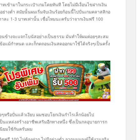
บาทเข้ามาในกระเป๋าเกมโดยทันที โดยไม่มีเงื่อนไขฝากเงิน
างต่ำ สมัยนั้นผมเริ่มจับเงินร้อยก้อนนี้ไปปั่นเกมคลาสสิกอ
ตาละ 1-3 บาทเท่านั้น เชื่อไหมนะครับว่าจากเงินฟรี 100
ี่ค่อนข้างจะแจกโบนัสอย่างเป็นธรรม มันทำให้ผมค่อยๆสะสม
้อแม้กำหนด และก็กดถอนเงินสดออกมาใช้ได้จริงๆเป็นครั้ง
งๆหรือปั่นแล้วเงียบ ผมชอบโยกเงินกำไรเล็กน้อยไป
เป็นแหล่งสร้างอาชีพเสริมอีกทางหนึ่ง ซึ่งเป็นกลอุบายการก
นิยมใช้กันครับผม
ฟรี 100 ไม่ต้องฝาก ไม่มีอย่างต่ำ จากมุมมองผู้ใช้งานจริง