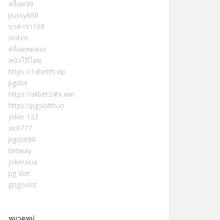
สล็อต99
pussy888
บาคาร่า168
slotxo
สล็อตทดลอง
หนังโป๊ไทย
https://1xbetth.vip
pgslot
https://allbet24hr.win
https://pgslotth.io
joker 123
slot777
pgslot88
betway
jokerasia
pg slot
gogoslot
หมวดหมู่