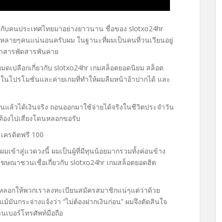
่คู่กับคนประเทศไทยมาอย่างยาวนาน ชื่อของ slotxo24hr
ีกหลายๆคนแน่นอนครับผม ในฐานะที่ผมเป็นคนที่วนเวียนอยู่
าสารพัดสารพันค่าย
เปลือกเกี่ยวกับ slotxo24hr เกมสล็อตยอดนิยม สล็อต
ี่ยมในโปรโมชั่นและค่ายเกมที่ทำให้ผมลืมหน้าอ้าปากได้ และ
ี่เล่นแล้วได้เงินจริง ถอนออกมาใช้จ่ายได้จริงในชีวิตประจำวัน
่ต้องไปเสี่ยงโดนหลอกขอรับ
เครดิตฟรี 100
ข้าสู่แวดวงนี้ ผมเป็นผู้ที่มีทุนน้อยมากรวมทั้งค่อนข้าง
ษณาชวนเชื่อเกี่ยวกับ slotxo24hr เกมสล็อตยอดฮิต
ทธ์หลอกให้พวกเราลงทะเบียนสมัครสมาชิกแน่ๆแต่ว่าด้วย
้มันกระจ่างแจ้งว่า “ไม่ต้องฝากเงินก่อน” ผมจึงตัดสินใจ
นเบอร์โทรศัพท์มือถือ