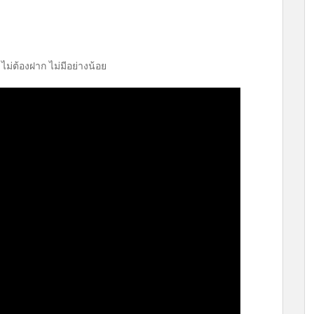
ม่ต้องฝาก ไม่มีอย่างน้อย