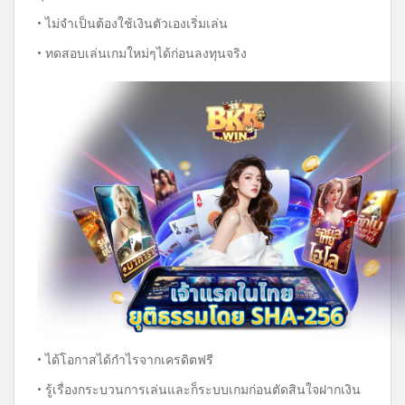
• ไม่จำเป็นต้องใช้เงินตัวเองเริ่มเล่น
• ทดสอบเล่นเกมใหม่ๆได้ก่อนลงทุนจริง
• ได้โอกาสได้กำไรจากเครดิตฟรี
• รู้เรื่องกระบวนการเล่นและก็ระบบเกมก่อนตัดสินใจฝากเงิน