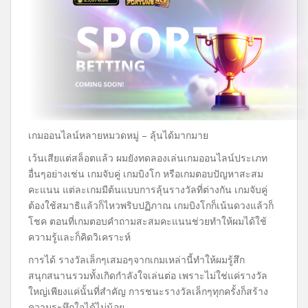
เกมออนไลน์หลายหมวดหมู่ – ลุ้นได้มากมาย
เว้นเสียแต่สล็อตแล้ว ผมยังทดลองเล่นเกมออนไลน์ประเภท
อื่นๆอย่างเช่น เกมจับคู่ เกมบิงโก หรือเกมตอบปัญหาสะสม
คะแนน แต่ละเกมมีต้นแบบการลุ้นรางวัลที่ต่างกัน เกมจับคู่
ต้องใช้สมาธิแล้วก็ไหวพริบปฏิภาณ เกมบิงโกก็เน้นดวงแล้วก็
โชค ตอนที่เกมตอบคำถามสะสมคะแนนช่วยทำให้ผมได้ใช้
ความรู้และก็คิดวิเคราะห์
การได้ รางวัลเล็กๆเสมอๆจากเกมเหล่านี้ทำให้ผมรู้สึก
สนุกสนานรวมทั้งเกิดกำลังใจเล่นต่อ เพราะไม่ใช่แค่รางวัล
ใหญ่เพียงแค่นั้นที่สำคัญ การชนะรางวัลเล็กๆทุกครั้งก็สร้าง
ความระทึกใจได้ไม่น้อย