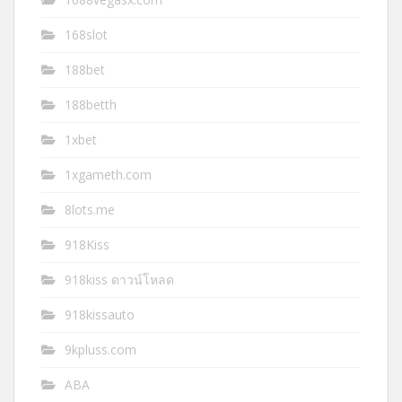
168slot
188bet
188betth
1xbet
1xgameth.com
8lots.me
918Kiss
918kiss ดาวน์โหลด
918kissauto
9kpluss.com
ABA