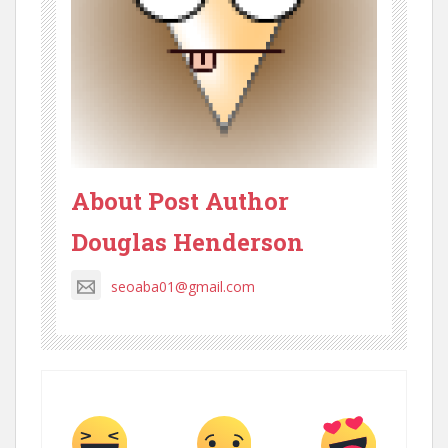
About Post Author
Douglas Henderson
seoaba01@gmail.com