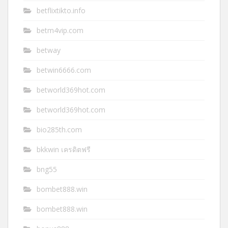
betflixtikto.info
betm4vip.com
betway
betwin6666.com
betworld369hot.com
betworld369hot.com
bio285th.com
bkkwin เครดิตฟรี
bng55
bombet888.win
bombet888.win