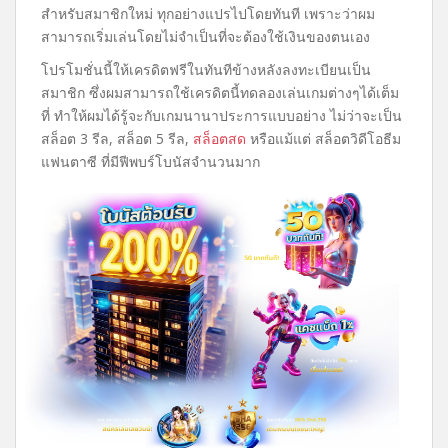
สำหรับสมาชิกใหม่ ทุกอย่างแปรไปโดยทันที เพราะว่าผม
สามารถเริ่มเล่นโดยไม่จำเป็นที่จะต้องใช้เงินของตนเอง
โปรโมชั่นนี้ให้เครดิตฟรีในทันทีข้างหลังลงทะเบียนเป็น
สมาชิก ซึ่งผมสามารถใช้เครดิตนี้ทดลองเล่นเกมต่างๆได้เต็ม
ที่ ทำให้ผมได้รู้จะกับเกมนานาประการแบบอย่าง ไม่ว่าจะเป็น
สล็อต 3 รีล, สล็อต 5 รีล,
สล็อตสด
หรือแม้แต่ สล็อตวิดีโอธีม
แฟนตาซี ที่มีฟีพบร์โบนัสจำนวนมาก