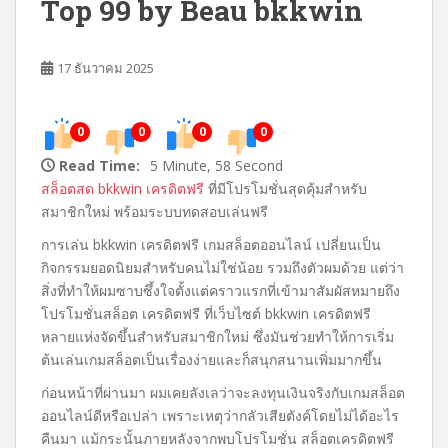
Top 99 by Beau bkkwin
17 ธันวาคม 2025
0
0
0
0
Read Time:
5 Minute, 58 Second
สล็อตสด
bkkwin เครดิตฟรี
ที่มีโปรโมชั่นสุดคุ้มสำหรับ
สมาชิกใหม่ พร้อมระบบทดสอบเล่นฟรี
การเล่น bkkwin เครดิตฟรี เกมสล็อตออนไลน์ เปลี่ยนเป็น
กิจกรรมยอดนิยมสำหรับคนไม่ใช่น้อย รวมถึงตัวผมด้วย แต่ว่า
สิ่งที่ทำให้ผมซาบซึ้งใจตั้งแต่คราวแรกที่เข้ามาสัมผัสหมายถึง
โปรโมชั่นสล็อต เครดิตฟรี ที่เว็บไซต์ bkkwin เครดิตฟรี
หลายแห่งจัดขึ้นสำหรับสมาชิกใหม่ ซึ่งมันช่วยทำให้การเริ่ม
ต้นเล่นเกมสล็อตเป็นเรื่องง่ายและก็สนุกสนานเพิ่มมากขึ้น
ก่อนหน้าที่ผ่านมา ผมเคยลังเลว่าจะลงทุนเงินจริงกับเกมสล็อต
ออนไลน์ดีหรือเปล่า เพราะเหตุว่ากลัวเสียตังค์โดยไม่ได้อะไร
คืนมา แม้กระนั้นภายหลังจากพบโปรโมชั่น สล็อตเครดิตฟรี