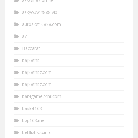
askwin88.online
askyouwin888 vip
autoslot16888.com
av
Baccarat
baj88thb
baj88thbz.com
baj88thbz.com
bar4game24hr.com
baslot168
bbp168.me
betflixtikto.info