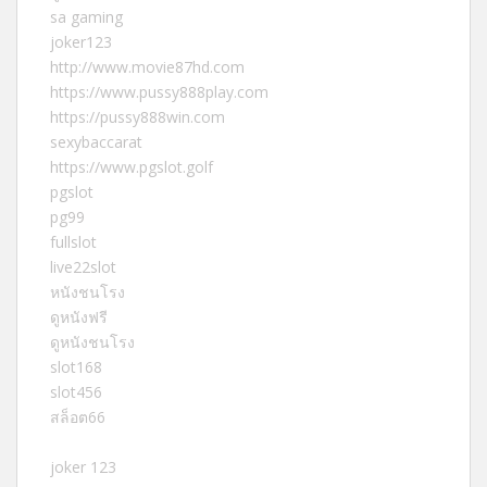
sa gaming
joker123
http://www.movie87hd.com
https://www.pussy888play.com
https://pussy888win.com
sexybaccarat
https://www.pgslot.golf
pgslot
pg99
fullslot
live22slot
หนังชนโรง
ดูหนังฟรี
ดูหนังชนโรง
slot168
slot456
สล็อต66
joker 123