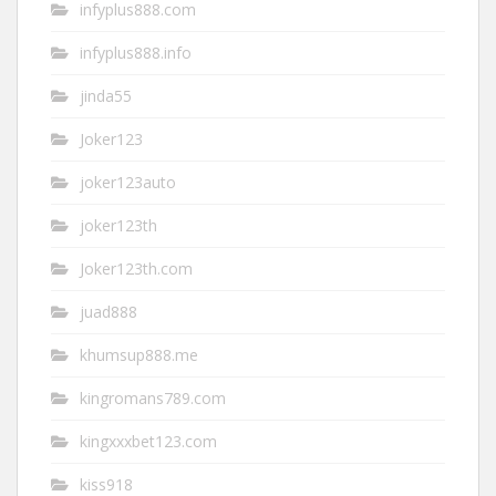
infyplus888.com
infyplus888.info
jinda55
Joker123
joker123auto
joker123th
Joker123th.com
juad888
khumsup888.me
kingromans789.com
kingxxxbet123.com
kiss918