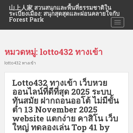
S
山上人家 สวนสนุกและพื้นที่ธรรมชาติใน
k
ระเบียงเมือง: สนุกสุดสุดและผ่อนคลายใจกับ
i
Forest Park
TOGGLE
p
t
o
m
หมวดหมู่:
lotto432 ทางเข้า
a
i
lotto432 ทางเข้า
n
c
o
Lotto432 ทางเข้า เว็บหวย
n
ออนไลน์ที่ดีที่สุด 2025 ระบบ
t
ทันสมัย ฝากถอนออโต้ ไม่มีขั้น
e
n
ต่ำ 13 November 2025
t
website แตกง่าย คาสิโน เว็บ
ใหญ่ ทดลองเล่น Top 41 by