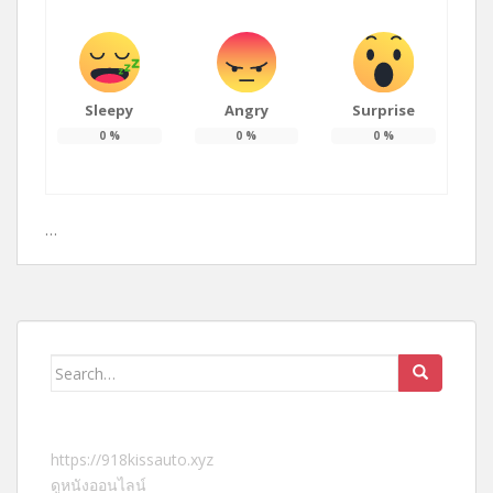
Sleepy
Angry
Surprise
0
%
0
%
0
%
…
Search
for:
https://918kissauto.xyz
ดูหนังออนไลน์