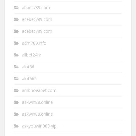
abbet789.com
acebet789.com
acebet789.com
adm789.info
allbet24hr
alot66
alot666
ambnovabet.com
askwin88.online
askwin88.online
askyouwin888 vip