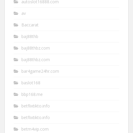
autoslot16888.com
av
Baccarat
baj88thb
baj88thbz.com
baj88thbz.com
bar4game24hr.com
baslot168
bbp168.me
betflixtikto.info
betflixtikto.info
betm4vip.com