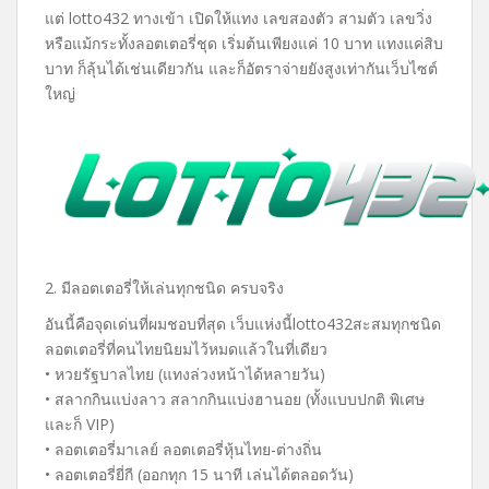
แต่ lotto432 ทางเข้า เปิดให้แทง เลขสองตัว สามตัว เลขวิ่ง
หรือแม้กระทั้งลอตเตอรี่ชุด เริ่มต้นเพียงแค่ 10 บาท แทงแค่สิบ
บาท ก็ลุ้นได้เช่นเดียวกัน และก็อัตราจ่ายยังสูงเท่ากันเว็บไซต์
ใหญ่
2. มีลอตเตอรี่ให้เล่นทุกชนิด ครบจริง
อันนี้คือจุดเด่นที่ผมชอบที่สุด เว็บแห่งนี้lotto432สะสมทุกชนิด
ลอตเตอรี่ที่คนไทยนิยมไว้หมดแล้วในที่เดียว
• หวยรัฐบาลไทย (แทงล่วงหน้าได้หลายวัน)
• สลากกินแบ่งลาว สลากกินแบ่งฮานอย (ทั้งแบบปกติ พิเศษ
และก็ VIP)
• ลอตเตอรี่มาเลย์ ลอตเตอรี่หุ้นไทย-ต่างถิ่น
• ลอตเตอรี่ยี่กี (ออกทุก 15 นาที เล่นได้ตลอดวัน)