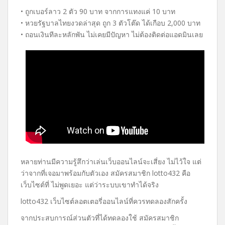
• ถูกเบอร์ลาว 2 ตัว 90 บาท จากการแทงแค่ 10 บาท
• หวยรัฐบาลไทยงวดล่าสุด ถูก 3 ตัวโต๊ด ได้เกือบ 2,000 บาท
• ถอนเงินทีละหลักพัน ไม่เคยมีปัญหา ไม่ต้องติดต่อแอดมินเลย
หลายท่านมีความรู้สึกว่าเล่นเว็บออนไลน์จะเสี่ยง ไม่ไว้ใจ แต่
ว่าจากที่เจอมาพร้อมกับตัวเอง สมัครสมาชิก lotto432 คือ
เว็บไซต์ที่ ไม่พูดเยอะ แต่ว่าระบบเขาทำได้จริง
lotto432 เว็บไซต์ลอตเตอรี่ออนไลน์ที่ควรทดลองสักครั้ง
จากประสบการณ์ส่วนตัวที่ได้ทดลองใช้ สมัครสมาชิก