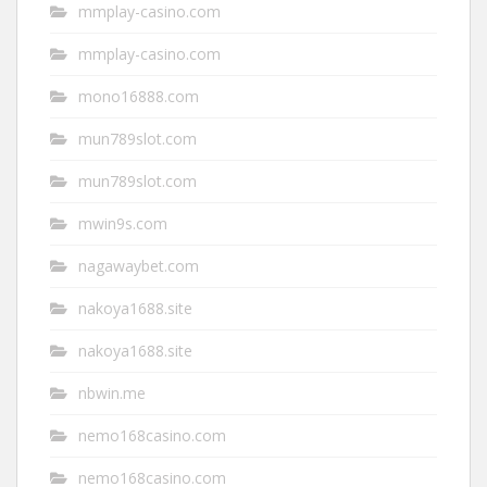
mmplay-casino.com
mmplay-casino.com
mono16888.com
mun789slot.com
mun789slot.com
mwin9s.com
nagawaybet.com
nakoya1688.site
nakoya1688.site
nbwin.me
nemo168casino.com
nemo168casino.com