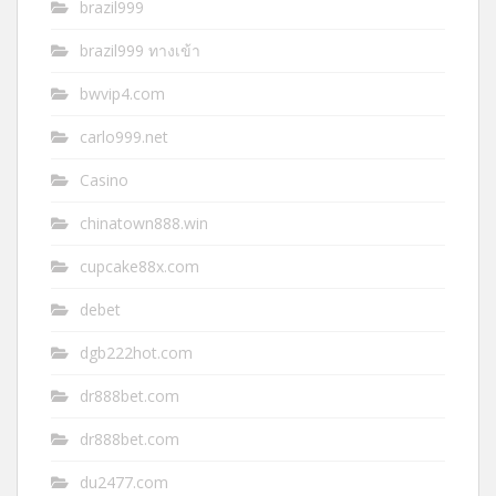
brazil999
brazil999 ทางเข้า
bwvip4.com
carlo999.net
Casino
chinatown888.win
cupcake88x.com
debet
dgb222hot.com
dr888bet.com
dr888bet.com
du2477.com