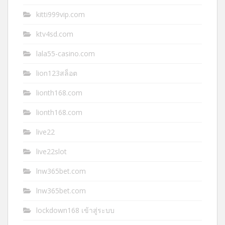
kitti999vip.com
ktv4sd.com
lala55-casino.com
lion123สล็อต
lionth168.com
lionth168.com
live22
live22slot
lnw365bet.com
lnw365bet.com
lockdown168 เข้าสู่ระบบ