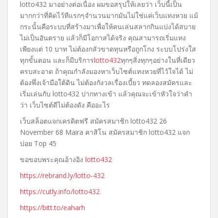
lotto432 มาอย่างต่อเนื่อง ผมขอสรุปให้เลยว่า เว็บนี้เป็น
มากกว่าที่คิดไว้ทีแรกๆจำนวนมากมันไม่ใช่แค่เว็บแทงหวย แม้
กระนั้นคือระบบที่สร้างมาเพื่อให้คนเล่นสลากกินแบ่งได้สบาย
ไม่เป็นอันตราย แล้วก็มีโอกาสได้จริง คุณสามารถเริ่มแทง
เพียงแต่ 10 บาท ไม่ต้องกลัวขาดทุนหรือถูกโกง ระบบโปร่งใส
ทุกขั้นตอน และก็มีบริการ
lotto432
ทุกๆสิ่งทุกๆอย่างในที่เดียว
ครบสะอาด ถ้าคุณกำลังมองหาเว็บไซต์แทงหวยที่ไว้ใจได้ ไม่
ต้องพึ่งเจ้ามือใต้ดิน ไม่ต้องกังวลเรื่องเบี้ยว ทดลองสมัครและ
เริ่มเล่นกับ lotto432 ปากทางเข้า แล้วคุณจะเข้าหัวใจว่าคำ
ว่า เว็บไซต์ดีไม่ต้องดัง คืออะไร
เว็บสล็อตแจกเครดิตฟรี สมัครสมาชิก lotto432 26
November 68 Maira คาสิโน สมัครสมาชิก lotto432 แจก
บ่อย Top 45
ขอขอบพระคุณอ้างอิง
lotto432
https://rebrand.ly/lotto-432
https://cutly.info/lotto432
https://bitt.to/eaharh