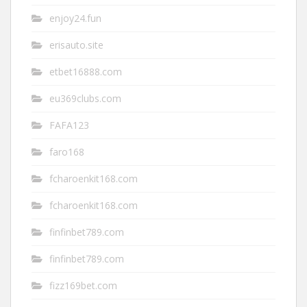
enjoy24.fun
erisauto.site
etbet16888.com
eu369clubs.com
FAFA123
faro168
fcharoenkit168.com
fcharoenkit168.com
finfinbet789.com
finfinbet789.com
fizz169bet.com