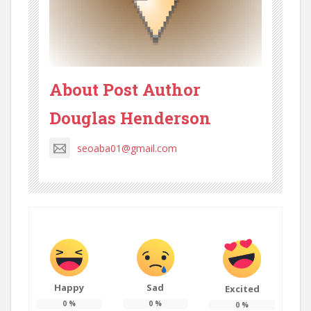
About Post Author
Douglas Henderson
seoaba01@gmail.com
Happy
Sad
Excited
0
%
0
%
0
%