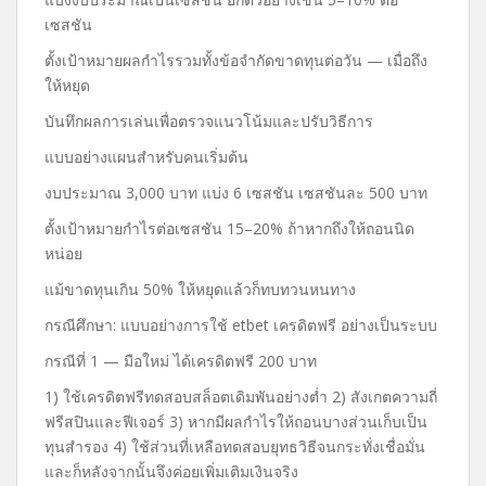
เซสชัน
ตั้งเป้าหมายผลกำไรรวมทั้งข้อจำกัดขาดทุนต่อวัน — เมื่อถึง
ให้หยุด
บันทึกผลการเล่นเพื่อตรวจแนวโน้มและปรับวิธีการ
แบบอย่างแผนสำหรับคนเริ่มต้น
งบประมาณ 3,000 บาท แบ่ง 6 เซสชัน เซสชันละ 500 บาท
ตั้งเป้าหมายกำไรต่อเซสชัน 15–20% ถ้าหากถึงให้ถอนนิด
หน่อย
แม้ขาดทุนเกิน 50% ให้หยุดแล้วก็ทบทวนหนทาง
กรณีศึกษา: แบบอย่างการใช้ etbet เครดิตฟรี อย่างเป็นระบบ
กรณีที่ 1 — มือใหม่ ได้เครดิตฟรี 200 บาท
1) ใช้เครดิตฟรีทดสอบสล็อตเดิมพันอย่างต่ำ 2) สังเกตความถี่
ฟรีสปินและฟีเจอร์ 3) หากมีผลกำไรให้ถอนบางส่วนเก็บเป็น
ทุนสำรอง 4) ใช้ส่วนที่เหลือทดสอบยุทธวิธีจนกระทั่งเชื่อมั่น
และก็หลังจากนั้นจึงค่อยเพิ่มเติมเงินจริง