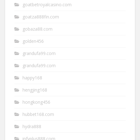
goatbetroyalcasino.com
goatza888fin.com
gobaza88.com
golden456
grandufa99.com
grandufa99.com
happy168
hengjing168
hongkong456
hubbet168.com
hydra888
infyplus888.com