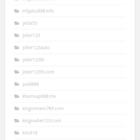
infyplus888.info
jinda55
Joker123
joker123auto
joker123th
Joker123th.com
juad888
khumsup888.me
kingromans789.com
kingxxxbet123.com
kiss918