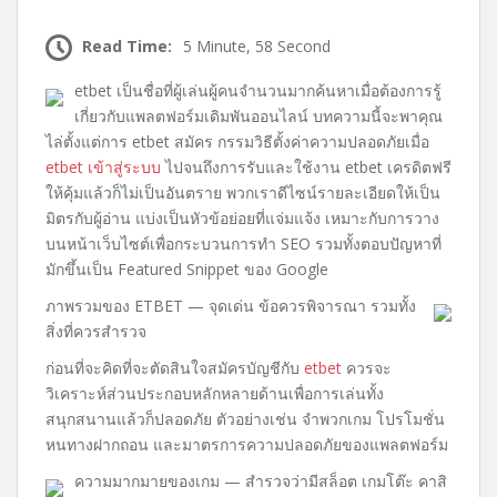
Read Time:
5 Minute, 58 Second
etbet เป็นชื่อที่ผู้เล่นผู้คนจำนวนมากค้นหาเมื่อต้องการรู้
เกี่ยวกับแพลตฟอร์มเดิมพันออนไลน์ บทความนี้จะพาคุณ
ไล่ตั้งแต่การ etbet สมัคร กรรมวิธีตั้งค่าความปลอดภัยเมื่อ
etbet เข้าสู่ระบบ
ไปจนถึงการรับและใช้งาน etbet เครดิตฟรี
ให้คุ้มแล้วก็ไม่เป็นอันตราย พวกเราดีไซน์รายละเอียดให้เป็น
มิตรกับผู้อ่าน แบ่งเป็นหัวข้อย่อยที่แจ่มแจ้ง เหมาะกับการวาง
บนหน้าเว็บไซต์เพื่อกระบวนการทำ SEO รวมทั้งตอบปัญหาที่
มักขึ้นเป็น Featured Snippet ของ Google
ภาพรวมของ ETBET — จุดเด่น ข้อควรพิจารณา รวมทั้ง
สิ่งที่ควรสำรวจ
ก่อนที่จะคิดที่จะตัดสินใจสมัครบัญชีกับ
etbet
ควรจะ
วิเคราะห์ส่วนประกอบหลักหลายด้านเพื่อการเล่นทั้ง
สนุกสนานแล้วก็ปลอดภัย ตัวอย่างเช่น จำพวกเกม โปรโมชั่น
หนทางฝากถอน และมาตรการความปลอดภัยของแพลตฟอร์ม
ความมากมายของเกม — สำรวจว่ามีสล็อต เกมโต๊ะ คาสิ