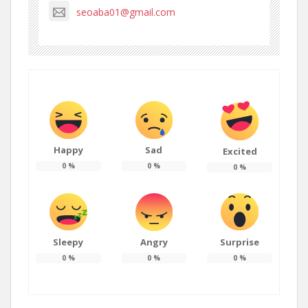
seoaba01@gmail.com
Happy
Sad
Excited
0
%
0
%
0
%
Sleepy
Angry
Surprise
0
%
0
%
0
%