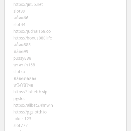
https://jin55.net
slot99
สล็อต66
slot44
https://judhai168.co
https://bonus888.life
สล็อต888
สล็อต99
pussy888
บาคาร่า168
slotxo
สล็อตทดลอง
หนังโป๊ไทย
https://1xbetth.vip
pgslot
https://allbet24hr.win
https://pgslotth.io
joker 123
slot777