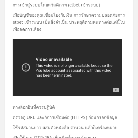
การเข้าสู่ระบบโดยสวัสดิภาพ (etbet เข้าระบบ)
เมื่อบัญชีของคุณเชื่อมโยงกับเงิน การรักษาความปลอดภัยการ
etbet เข้าระบบ เป็นสิ่งจำเป็น ประพฤติตามหนทางต่อแต่นี้ไป
เพื่อลดการเสี่ยง
ทางล็อกอินที่ควรปฏิบัติ
ตรวจดู URL และก็การเชื่อมต่อ (HTTPS) ก่อนกรอกข้อมูล
ใช้รหัสผ่านยาว ผสมตัวหนังสือ จำนวน แล้วก็เครื่องหมาย
เปิดใช้งาน OTP/2FA เพื่อเพิ่มชั้นการคุ้มครอง