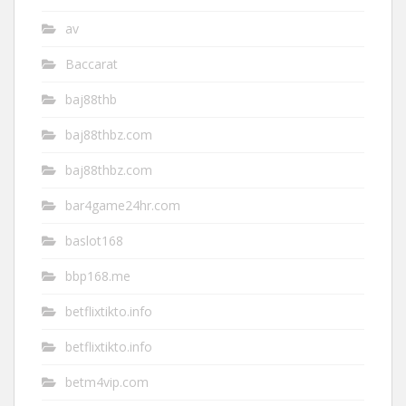
av
Baccarat
baj88thb
baj88thbz.com
baj88thbz.com
bar4game24hr.com
baslot168
bbp168.me
betflixtikto.info
betflixtikto.info
betm4vip.com