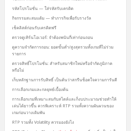
รหัสโปรโมชั่น — ใส่รหัสรับเครดิต
กิจกรรมสะสมแต้ม — ทำภารกิจเพื่อรับรางวัล
เช็คลิสต์ก่อนรับเครดิตฟรี
ตรวจดูเทิร์นโอเวอร์: จำต้องพนันกี่เท่าก่อนถอน
ดูความจำกัดการถอน: ยอดขั้นต่ำ/สูงสุดรวมทั้งเกมที่ไม่ร่วม
รายการ
ตรวจสิทธิ์โปรโมชั่น: สำหรับสมาชิกใหม่หรือจำกัดภูมิภาค
หรือไม่
เก็บหลักฐานการรับสิทธิ์ เป็นต้นว่าสกรีนช็อตใจความการันตี
การเลือกเกมและกลยุทธ์เบื้องต้น
การเลือกเกมที่เหมาะสมกับสไตล์และก็งบประมาณช่วยทำให้
เล่นได้ยาวขึ้น ควรพิเคราะห์ RTP รวมทั้งความผันผวนของ
เกมก่อนวางเดิมพัน
RTP รวมทั้ง Volatility ควรมองยังไง