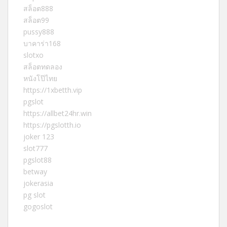
สล็อต888
สล็อต99
pussy888
บาคาร่า168
slotxo
สล็อตทดลอง
หนังโป๊ไทย
https://1xbetth.vip
pgslot
https://allbet24hr.win
https://pgslotth.io
joker 123
slot777
pgslot88
betway
jokerasia
pg slot
gogoslot