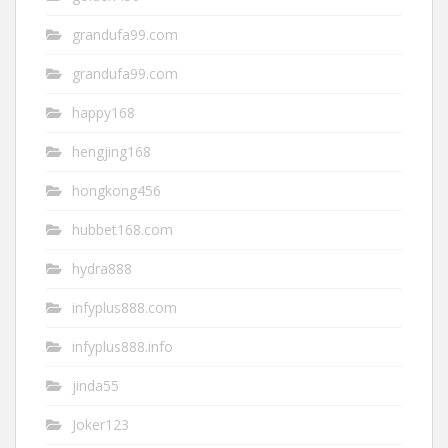
grandufa99.com
grandufa99.com
happy168
hengjing168
hongkong456
hubbet168.com
hydra888
infyplus888.com
infyplus888.info
jinda55
Joker123