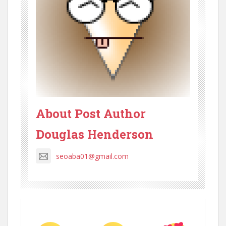
About Post Author
Douglas Henderson
seoaba01@gmail.com