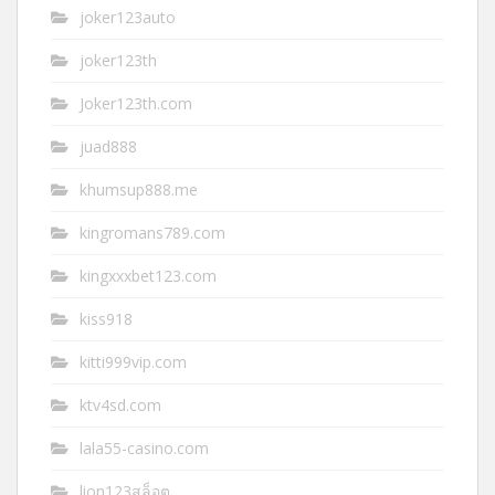
joker123auto
joker123th
Joker123th.com
juad888
khumsup888.me
kingromans789.com
kingxxxbet123.com
kiss918
kitti999vip.com
ktv4sd.com
lala55-casino.com
lion123สล็อต