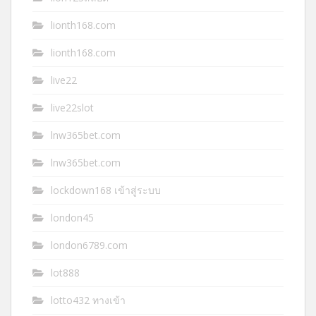
lionth168.com
lionth168.com
live22
live22slot
lnw365bet.com
lnw365bet.com
lockdown168 เข้าสู่ระบบ
london45
london6789.com
lot888
lotto432 ทางเข้า