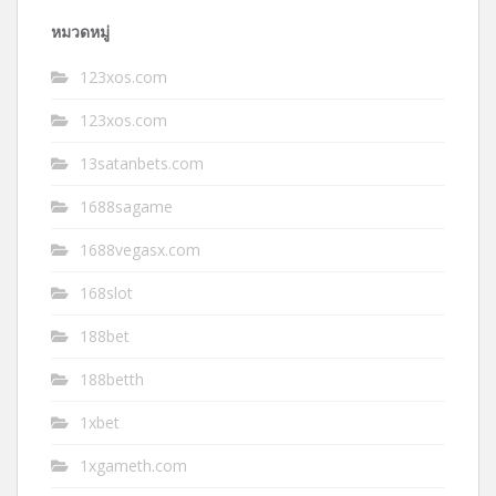
หมวดหมู่
123xos.com
123xos.com
13satanbets.com
1688sagame
1688vegasx.com
168slot
188bet
188betth
1xbet
1xgameth.com