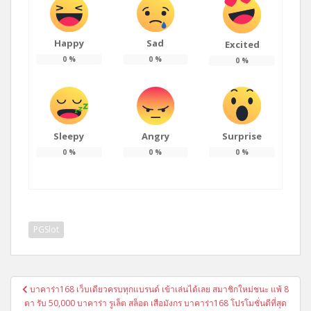
Happy
Sad
Excited
0
%
0
%
0
%
Sleepy
Angry
Surprise
0
%
0
%
0
%
PGSlot
แนะแนว
บาคาร่า168 เว็บเดียวครบทุกแบรนด์ เข้าเล่นได้เลย สมาชิกใหม่ชนะ แพ้ 8
เรื่อง
ตา รับ 50,000 บาคาร่า รูเล็ต สล็อต เสือมังกร บาคาร่า168 โปรโมชั่นดีที่สุด