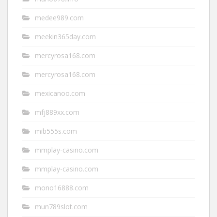
medee989.com
meekin365day.com
mercyrosa168.com
mercyrosa168.com
mexicanoo.com
mfj889xx.com
mib555s.com
mmplay-casino.com
mmplay-casino.com
mono16888.com
mun789slot.com