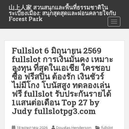
S
山上人家 สวนสนุกและพื้นที่ธรรมชาติใน
k
ระเบียงเมือง: สนุกสุดสุดและผ่อนคลายใจกับ
i
Forest Park
TOGGLE
p
t
o
m
Fullslot 6 มิถุนายน 2569
a
i
fullslot การเงินมั่นคง เหมาะ
n
ลงทุน ที่สุดในเอเชีย ใครชอบ
c
ซื้อ ฟรีสปิน ต้องรัก เงินชัวร์
o
n
ไม่มีโกง โบนัสสูง ทดลองเล่น
t
ฟรี fullslot รับประกันรายได้
e
1แสนต่อเดือน Top 27 by
n
Judy fullslotpg3.com
t
18 พฤษภาคม 2026
Douglas Henderson
fullslot