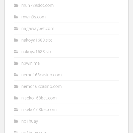
mun789slot.com
mwin9s.com
nagawaybet.com
nakoya1688.site
nakoya1688.site
nbwin.me
nemo168casino.com
nemo168casino.com
niseko168bet.com
niseko168bet.com
no1huay
no1huay.com