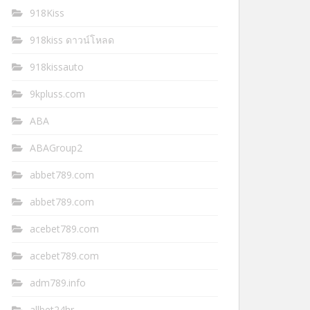
918Kiss
918kiss ดาวน์โหลด
918kissauto
9kpluss.com
ABA
ABAGroup2
abbet789.com
abbet789.com
acebet789.com
acebet789.com
adm789.info
allbet24hr