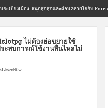
ะเบียงเมือง: สนุกสุดสุดและผ่อนคลายใจกับ Fore
lslotpg ไม่ต้องย่อขยายใช้
ดประสบการณ์ใช้งานลื่นไหลไม่
fullslotpg168.com