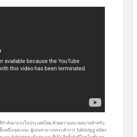
น์ที่กำลังมาแรงในประเทศไทย ด้วยความสบายสบายสำหรับ
ยชั้นหนึ่งเยอะแยะ ผู้เล่นสามารถกระทำการ fullslotpg สมัคร
บบ fullslotpg เข้าสู่ระบบ ที่เร็ว อีกทั้งยังมีโปรโมชั่นสุด