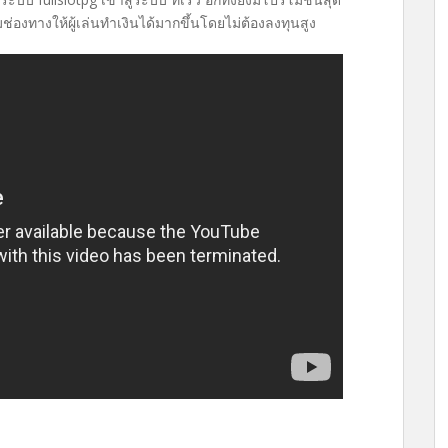
ิ่มช่องทางให้ผู้เล่นทำเงินได้มากขึ้นโดยไม่ต้องลงทุนสูง