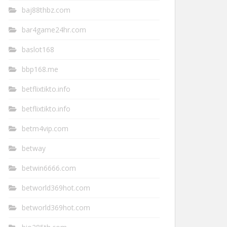
baj88thbz.com
bar4game24hr.com
baslot168
bbp168.me
betflixtikto.info
betflixtikto.info
betm4vip.com
betway
betwin6666.com
betworld369hot.com
betworld369hot.com