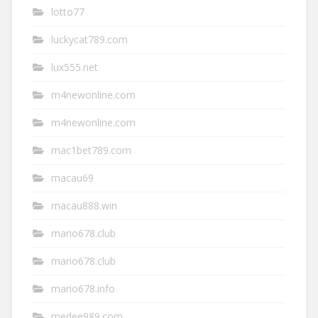
lotto77
luckycat789.com
lux555.net
m4newonline.com
m4newonline.com
mac1bet789.com
macau69
macau888.win
mario678.club
mario678.club
mario678.info
medee989.com