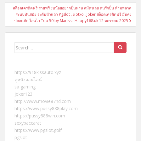
สล็อตเครดิตฟรี สายฟรี งบน้อยอยากปั่นนาน สมัครเลย คนรักปั่น ห้ามพลาด
ระบบทันสมัย ระดับหัวแถว Pgslot , Slotxo , Joker สล็อตเครดิตฟรี มั่นคง
ปลอดภัย โอนไว Top 50 by Marissa Happy168.uk 12 มกราคม 2025
Search
for:
https://918kissauto.xyz
ดูหนังออนไลน์
sa gaming
joker123
http://www.movie87hd.com
https://www.pussy888play.com
https://pussy888win.com
sexybaccarat
https://www.pgslot.golf
pgslot