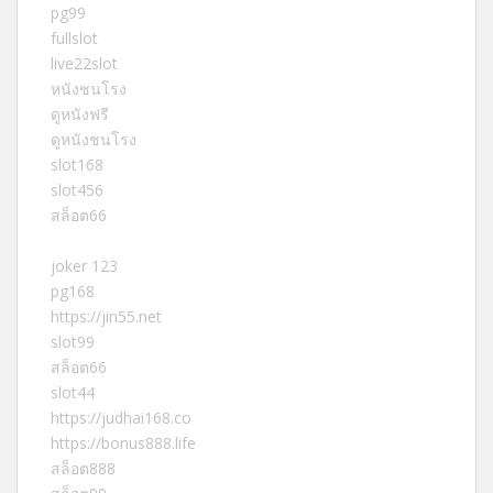
pg99
fullslot
live22slot
หนังชนโรง
ดูหนังฟรี
ดูหนังชนโรง
slot168
slot456
สล็อต66
joker 123
pg168
https://jin55.net
slot99
สล็อต66
slot44
https://judhai168.co
https://bonus888.life
สล็อต888