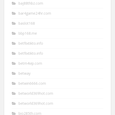
baj88thbz.com
bar4game24hr.com
baslot168
bbp168.me
betflixtikto.info
betflixtikto.info
betm4vip.com
betway
betwin6666.com
betworld369hot.com
betworld369hot.com
bio285th.com