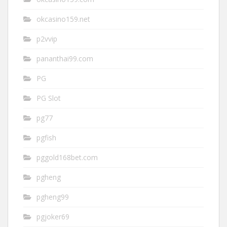
okcasino159.net
p2vvip
pananthai99.com
PG
PG Slot
pg77
pgfish
pggold168bet.com
pgheng
pgheng99
pgjoker69