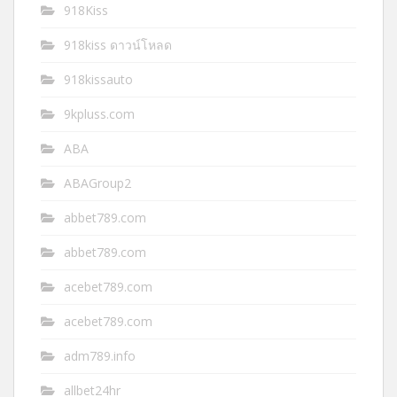
918Kiss
918kiss ดาวน์โหลด
918kissauto
9kpluss.com
ABA
ABAGroup2
abbet789.com
abbet789.com
acebet789.com
acebet789.com
adm789.info
allbet24hr