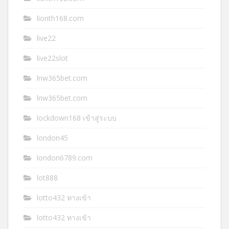
lionth168.com
live22
live22slot
lnw365bet.com
lnw365bet.com
lockdown168 เข้าสู่ระบบ
london45
london6789.com
lot888
lotto432 ทางเข้า
lotto432 ทางเข้า