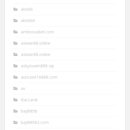
alot66
alot666
ambnovabet.com
askwin88.online
askwin88.online
askyouwin888 vip
autoslot16888.com
av
Baccarat
baj88thb
baj88thbz.com