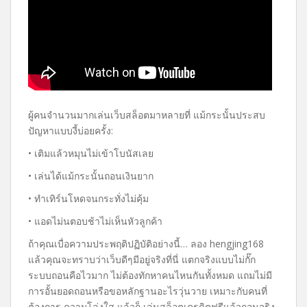
ผู้คนจำนวนมากเล่นเว็บสล็อตมาหลายที่ แม้กระนั้นประสบ
ปัญหาแบบงี้บ่อยครั้ง:
• เติมแล้วหมุนไม่เข้าโบนัสเลย
• เล่นได้แม้กระนั้นถอนเงินยาก
• ทำเทิร์นโหดจนกระทั่งไม่คุ้ม
• แอดไม่นตอบช้าไม่เห็นหัวลูกค้า
ถ้าคุณเบื่อความประพฤติปฏิบัติอย่างนี้… ลอง hengjing168
แล้วคุณจะทราบว่าเว็บดีๆมีอยู่จริงที่นี่ แตกจริงแบบไม่กั๊ก
ระบบถอนคือไวมาก ไม่ต้องทักหาคนไหนกันทั้งหมด แถมไม่มี
การอั้นยอดถอนหรือขอหลักฐานอะไรวุ่นวาย เหมาะกับคนที่
ต้องการ ความโล่งใส แล้วก็ เล่นสล็อตเครดิตฟรีแล้วถอนจริง