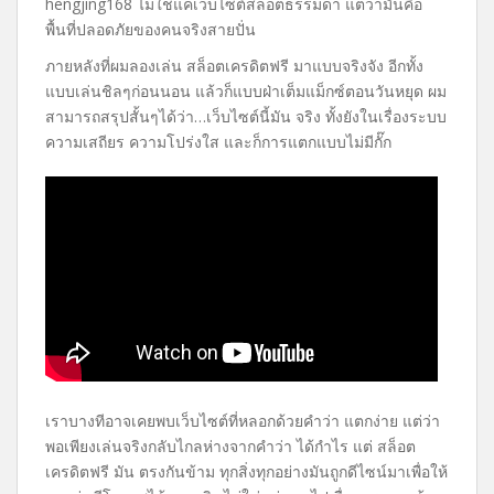
hengjing168 ไม่ใช่แค่เว็บไซต์สล็อตธรรมดา แต่ว่ามันคือ
พื้นที่ปลอดภัยของคนจริงสายปั่น
ภายหลังที่ผมลองเล่น สล็อตเครดิตฟรี มาแบบจริงจัง อีกทั้ง
แบบเล่นชิลๆก่อนนอน แล้วก็แบบฝ่าเต็มแม็กซ์ตอนวันหยุด ผม
สามารถสรุปสั้นๆได้ว่า…เว็บไซต์นี้มัน จริง ทั้งยังในเรื่องระบบ
ความเสถียร ความโปร่งใส และก็การแตกแบบไม่มีกั๊ก
เราบางทีอาจเคยพบเว็บไซต์ที่หลอกด้วยคำว่า แตกง่าย แต่ว่า
พอเพียงเล่นจริงกลับไกลห่างจากคำว่า ได้กำไร แต่ สล็อต
เครดิตฟรี มัน ตรงกันข้าม ทุกสิ่งทุกอย่างมันถูกดีไซน์มาเพื่อให้