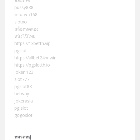
สล็อต99
pussy888
บาคาร่า168
slotxo
สล็อตทดลอง
หนังโป๊ไทย
https://1xbetth.vip
pgslot
https://allbet24hr.win
https://pgslotth.io
joker 123
slot777
pgslot88
betway
jokerasia
pg slot
gogoslot
หมวดหมู่