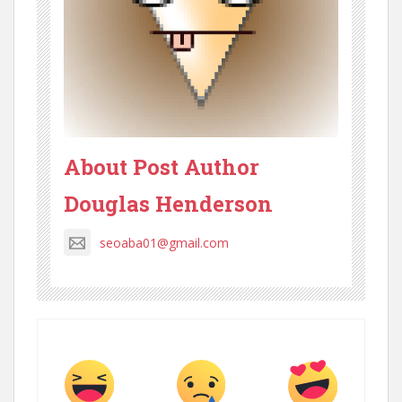
About Post Author
Douglas Henderson
seoaba01@gmail.com