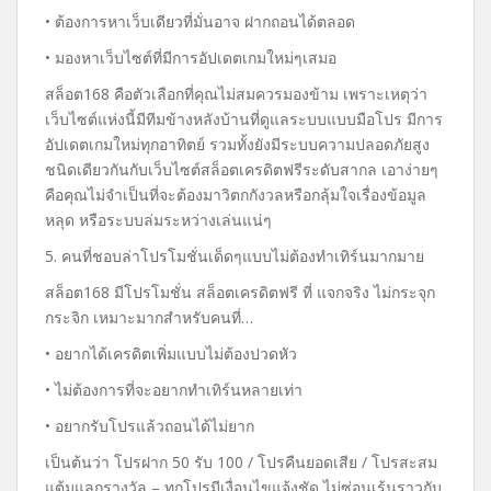
• ต้องการหาเว็บเดียวที่มั่นอาจ ฝากถอนได้ตลอด
• มองหาเว็บไซต์ที่มีการอัปเดตเกมใหม่ๆเสมอ
สล็อต168 คือตัวเลือกที่คุณไม่สมควรมองข้าม เพราะเหตุว่า
เว็บไซต์แห่งนี้มีทีมข้างหลังบ้านที่ดูแลระบบแบบมือโปร มีการ
อัปเดตเกมใหม่ทุกอาทิตย์ รวมทั้งยังมีระบบความปลอดภัยสูง
ชนิดเดียวกันกับเว็บไซต์สล็อตเครดิตฟรีระดับสากล เอาง่ายๆ
คือคุณไม่จำเป็นที่จะต้องมาวิตกกังวลหรือกลุ้มใจเรื่องข้อมูล
หลุด หรือระบบล่มระหว่างเล่นแน่ๆ
5. คนที่ชอบล่าโปรโมชั่นเด็ดๆแบบไม่ต้องทำเทิร์นมากมาย
สล็อต168 มีโปรโมชั่น สล็อตเครดิตฟรี ที่ แจกจริง ไม่กระจุก
กระจิก เหมาะมากสำหรับคนที่…
• อยากได้เครดิตเพิ่มแบบไม่ต้องปวดหัว
• ไม่ต้องการที่จะอยากทำเทิร์นหลายเท่า
• อยากรับโปรแล้วถอนได้ไม่ยาก
เป็นต้นว่า โปรฝาก 50 รับ 100 / โปรคืนยอดเสีย / โปรสะสม
แต้มแลกรางวัล – ทุกโปรมีเงื่อนไขแจ้งชัด ไม่ซ่อนเร้นราวกับ