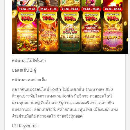
พนันบอลไม่มีขั้นต่ำ
บอลสเต็ป 2 คู่
พนันบอลสดจ่ายเต็ม
สลากกินแบ่งออนไลน์ lionth ไม่มีเลขกลั้น จ่ายบาทละ 950
ถ้าคุณประทับใจการแทงหวย lionth มีบริการ หวยออนไลน์
ครบทุกหมวดหมู่ อีกทั้ง หวยรัฐบาล, ลอตเตอรี่ลาว, สลากกิน
แบ่งฮานอย, ลอตเตอรี่ยี่กี, สลากกินแบ่งหุ้นไทย-เมืองนอก แทง
ง่ายผ่านมือถือ ตรวจผลไว จ่ายจริงทุกยอด
LSI Keywords: