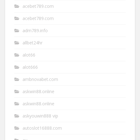
acebet789.com
acebet789.com
adm789.info
allbet24hr
alot66
alot666
ambnovabet.com
askwin88.online
askwin88.online
askyouwin888 vip
autoslot16888.com