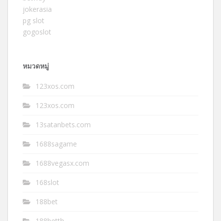
jokerasia
pg slot
gogoslot
หมวดหมู่
123xos.com
123xos.com
13satanbets.com
1688sagame
1688vegasx.com
168slot
188bet
188betth