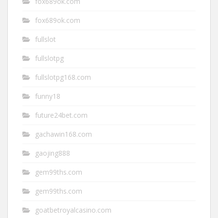
fox689ok.com
fox689ok.com
fullslot
fullslotpg
fullslotpg168.com
funny18
future24bet.com
gachawin168.com
gaojing888
gem99ths.com
gem99ths.com
goatbetroyalcasino.com