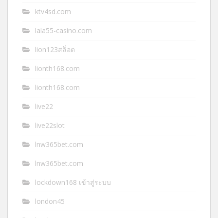
ktv4sd.com
lala55-casino.com
lion123สล็อต
lionth168.com
lionth168.com
live22
live22slot
lnw365bet.com
lnw365bet.com
lockdown168 เข้าสู่ระบบ
london45