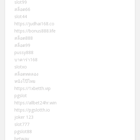
slot99
สล็อต66
slot44
https://judhai168.co
https://bonus888.life
สล็อต888
สล็อต99
pussy888
บาคาร่า168
slotxo
สล็อตทดลอง
หนังโป๊ไทย
https://1xbetth.vip
pgslot
https://allbet24hr.win
https://pgslotth.io
joker 123
slot777
pgslot88
betway