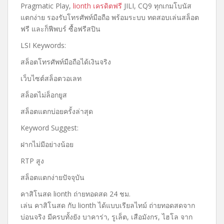
Pragmatic Play,
lionth เครดิตฟรี
JILI, CQ9 ทุกเกมโบนัส
แตกง่าย รองรับโทรศัพท์มือถือ พร้อมระบบ ทดสอบเล่นสล็อต
ฟรี และก็ฟีพบร์ ซื้อฟรีสปิน
LSI Keywords:
สล็อตโทรศัพท์มือถือได้เงินจริง
เว็บไซต์สล็อตวอเลท
สล็อตไม่ล็อกยูส
สล็อตแตกบ่อยครั้งล่าสุด
Keyword Suggest:
ฝากไม่มีอย่างน้อย
RTP สูง
สล็อตแตกง่ายปัจจุบัน
คาสิโนสด lionth ถ่ายทอดสด 24 ชม.
เล่น คาสิโนสด กับ lionth ได้แบบเรียลไทม์ ถ่ายทอดสดจาก
บ่อนจริง มีครบทั้งยัง บาคาร่า, รูเล็ต, เสือมังกร, ไฮโล จาก