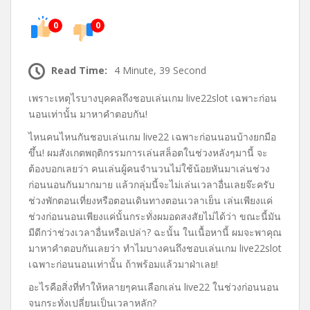
0
0
Read Time:
4 Minute, 39 Second
เพราะเหตุไรบางบุคคลถึงชอบเล่นเกม live22slot เฉพาะก่อน
นอนเท่านั้น มาหาคำตอบกัน!
ไหนคนไหนกันชอบเล่นเกม live22 เฉพาะก่อนนอนบ้างยกมือ
ขึ้น! ผมสังเกตพฤติกรรมการเล่นสล็อตในช่วงหลังๆมานี้ จะ
ต้องบอกเลยว่า คนเล่นผู้คนจำนวนไม่ใช้น้อยหันมาเล่นช่วง
ก่อนนอนกันมากมาย แล้วกลุ่มนี้จะไม่เล่นเวลาอื่นเลยจ๊ะครับ
ช่วงพักตอนเที่ยงหรือตอนเดินทางตอนเวลาเย็น เล่นเพียงแค่
ช่วงก่อนนอนเพียงแค่นั้นกระทั่งผมอดสงสัยไม่ได้ว่า ขณะนี้มัน
มีดีกว่าช่วงเวลาอื่นหรือเปล่า? ฉะนั้น ในเนื้อหานี้ ผมจะพาคุณ
มาหาคำตอบกันเลยว่า ทำไมบางคนถึงชอบเล่นเกม live22slot
เฉพาะก่อนนอนเท่านั้น ถ้าพร้อมแล้วมาฝ่าเลย!
อะไรคือสิ่งที่ทำให้หลายๆคนเลือกเล่น live22 ในช่วงก่อนนอน
จนกระทั่งเปลี่ยนเป็นเวลาหลัก?