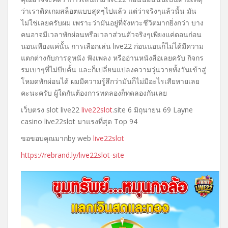
ว่าเราติดเกมสล็อตแบบสุดๆไปแล้ว แต่ว่าจริงๆแล้วนั้น มัน
ไม่ใช่เลยครับผม เพราะว่ามันอยู่ที่จังหวะชีวิตมากยิ่งกว่า บาง
คนอาจมีเวลาพักผ่อนหรือเวลาส่วนตัวจริงๆเพียงแค่ตอนก่อน
นอนเพียงแค่นั้น การเลือกเล่น live22 ก่อนนอนก็ไม่ได้มีความ
แตกต่างกับการดูหนัง ฟังเพลง หรืออ่านหนังสือเลยครับ กิจกร
รมเบาๆที่ไม่บีบคั้น และก็เปลี่ยนแปลงความวุ่นวายทั้งวันเข้าสู่
โหมดพักผ่อนได้ ผมมีความรู้สึกว่ามันก็ไม่มีอะไรเสียหายเลย
คะนะครับ ผู้ใดกันต้องการทดลองก็ทดลองกันเลย
เว็บตรง slot live22
live22slot
.site 6 มิถุนายน 69 Layne
casino live22slot มาแรงที่สุด Top 94
ขอขอบคุณมากby web
live22slot
https://rebrand.ly/live22slot-site