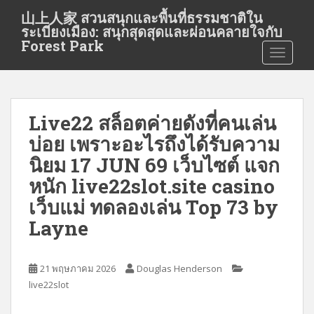
S
山上人家 สวนสนุกและพื้นที่ธรรมชาติใน
k
ระเบียงเมือง: สนุกสุดสุดและผ่อนคลายใจกับ
i
Forest Park
TOGGLE
p
t
o
m
Live22 สล็อตค่ายดังที่คนเล่น
a
i
บ่อย เพราะอะไรถึงได้รับความ
n
นิยม 17 JUN 69 เว็บไซต์ แจก
c
หนัก live22slot.site casino
o
n
เว็บแม่ ทดลองเล่น Top 73 by
t
Layne
e
n
t
21 พฤษภาคม 2026
Douglas Henderson
live22slot