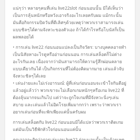
แน่ๆว่า หลายๆคนที่เล่น live22slot ก่อนนอนนั้น มิได้เห็นว่า
เป็นการลุ้นหนักหรือหวังเอาจริงอะไรเลยครับผม แม้กระนั้น
มันคือกิจกรรมปิดวันที่ดีเลิศๆด้วยเหตุว่าพวกเราสามารถเล่น
แบบชิลๆได้ตามจังหวะของตัวเอง ถ้าได้กำไรหรือโบนัสก็เป็น
ผลพลอยได้
• การเล่น live22 ก่อนนอนแปลงเป็นกิจวัตร: บางบุคคลอาจทำ
เป็นนิสัยหาอะไรดูหรืออ่านก่อนนอน การเล่นสล็อตก็ไม่ต่าง
อะไรกันเลย เนื่องจากว่ามันสามารถให้ความรู้สึกผ่อนคลาย
แบบเดียวกันได้ เป็นกิจกรรมที่ไม่ต้องคิดมากมาย เล่นแล้วจับ
จังหวะชิลๆได้เลย
• เล่นง่ายและไม่เร่งอารมณ์: ผู้ที่เล่นก่อนนอนจะเข้าใจกันดีอยู่
แล้วอยู่แล้วว่า พวกเขาจะไม่เลือกเกมหนักๆหรือเกม live22 ที่
ต้องลุ้นมากจนเกินไป แต่ว่าจะถูกใจเกมที่มีจังหวะนิ่งๆเล่น
สบาย และเล่นแล้วไม่อิดโรยเพิ่มมากกว่า เพราะว่าพวกเรา
อยากเล่นก่อนที่จะพักเพียงแค่นั้นครับผม
การเล่นสล็อตกับ live22 ก่อนนอนมิได้แปลว่าพวกเราติดเกม
แต่มันเป็นวิธีพักหัวใจก่อนนอนแค่นั้น
คุณอาจจะคิดว่าการเล่นเกม live22 ก่อนนอนนั้นเป็นด้วยเหตุ