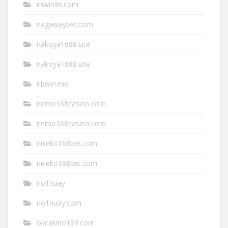
mwin9s.com
nagawaybet.com
nakoya1688.site
nakoya1688.site
nbwin.me
nemo168casino.com
nemo168casino.com
niseko168bet.com
niseko168bet.com
no1huay
no1huay.com
okcasino159.com