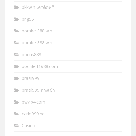
bkkwin เครดิตฟรี
bng55
bombet888.win
bombet888.win
bonus888
boonlert1688.com
brazil999
brazil999 ทางเข้า
bwvip4.com
carlo999.net
Casino