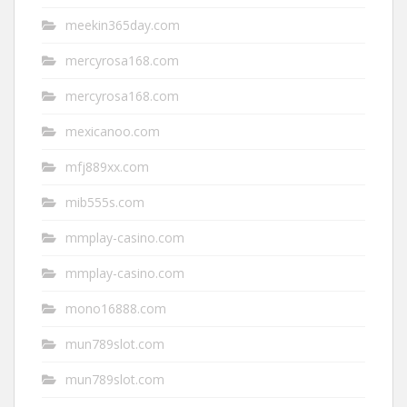
meekin365day.com
mercyrosa168.com
mercyrosa168.com
mexicanoo.com
mfj889xx.com
mib555s.com
mmplay-casino.com
mmplay-casino.com
mono16888.com
mun789slot.com
mun789slot.com