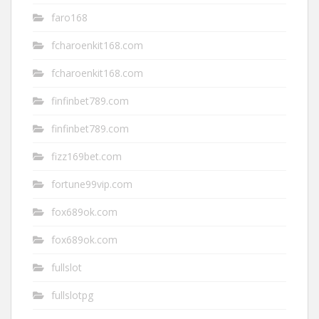
faro168
fcharoenkit168.com
fcharoenkit168.com
finfinbet789.com
finfinbet789.com
fizz169bet.com
fortune99vip.com
fox689ok.com
fox689ok.com
fullslot
fullslotpg