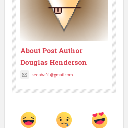
About Post Author
Douglas Henderson
seoaba01@gmail.com