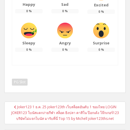
Happy
Sad
Excited
0
%
0
%
0
%
Sleepy
Angry
Surprise
0
%
0
%
0
%
PG Slot
แนะแนว
Joker123 1 ธ.ค. 25 joker123th เว็บสล็อตอันดับ 1 ของไทย LOGIN
เรื่อง
JOKER123 โบนัสแตกง่ายกีฬา สล็อต ยิงปลา คาสิโน ป๊อกเด้ง โจ๊กเกอร์123
บริษัทไม่แจกโบนัส มารับที่นี่ Top 15 by Michell joker123ths.net