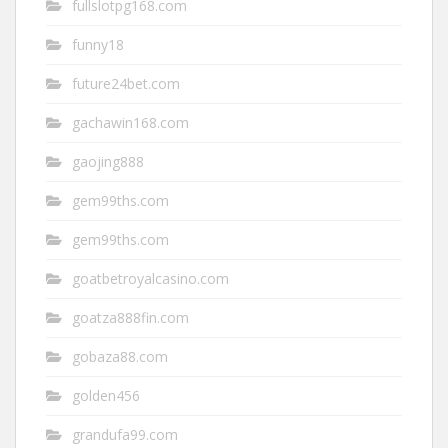
fullslotpg168.com
funny18
future24bet.com
gachawin168.com
gaojing888
gem99ths.com
gem99ths.com
goatbetroyalcasino.com
goatza888fin.com
gobaza88.com
golden456
grandufa99.com