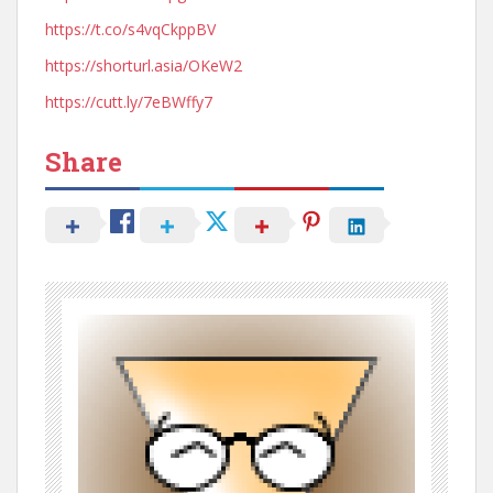
https://t.co/s4vqCkppBV
https://shorturl.asia/OKeW2
https://cutt.ly/7eBWffy7
Share