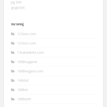
pg slot
gogoslot
หมวดหมู่
123xos.com
123xos.com
13satanbets.com
1688sagame
1688vegasx.com
168slot
188bet
188betth