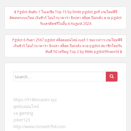
แนะแนว
Pgslot อันดับ 1 ในเอเชีย Top 15 by Emile pgslot.golf เกมใหม่พีจี
เรื่อง
อัพเดทระบบใหม่ เงินชัวร์ โอนไวบาคาร่า ยิงปลา สล็อต ป๊อกเด้ง หวย pgslot
รับเครดิตฟรีไม่อั้น 6 August 2024
Pgslot 6 กันยา 2567 pgslot สล็อตออนไลน์ เบอร์ 1 ของวงการ เกมใหม่พีจี
เงินชัวร์ โอนไวบาคาร่า ยิงปลา สล็อต ป๊อกเด้ง หวย pgslot สมาชิกใหม่รับ
ทันที 50 เหรียญ Top 2 by Mikki pgslot99.world
Search
for:
https://918kissauto.xyz
ดูหนังออนไลน์
sa gaming
joker123
http://www.movie87hd.com