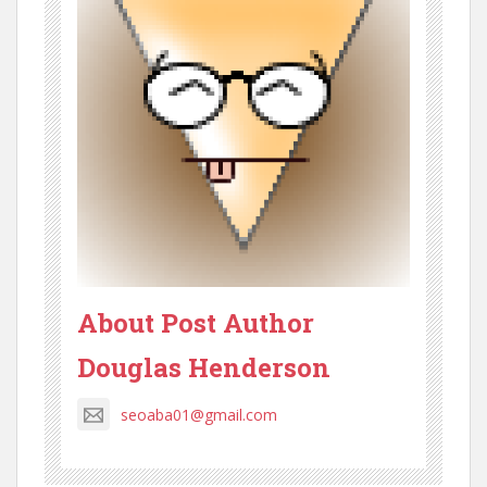
About Post Author
Douglas Henderson
seoaba01@gmail.com