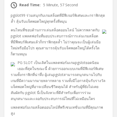
Read Time:
5 Minute, 57 Second
pgslot99 ร่วมสนุกกับเกมสล็อตที่มีฟีเจอร์พิเศษและกราฟิกสุด
ล้ำ ลุ้นรับแจ็คพอตใหญ่ทุกครั้งที่หมุน
คนไหนที่ชอบด้านการเล่นสล็อตออนไลน์ ไม่ควรพลาดกับ
pgslot แพลตฟอร์มที่มอบประสบการณ์การเล่นเกมสล็อต
ที่มีฟีพบร์พิเศษแล้วก็กราฟิกสุดล้ำ ไม่ว่าคุณจะเป็นผู้เล่นมือ
ใหม่หรือมือโปร คุณสามารถลุ้นรับแจ็คพอตใหญ่ได้ครั้งใด
ก็ตามหมุน
PG SLOT เป็นเลิศในแพลตฟอร์มเกมpgslotยอดนิยม
เยอะที่สุดในขณะนี้ ด้วยการออกแบบเกมที่มีฟีเจอร์พิเศษ
รวมทั้งกราฟิกที่น่าทึ่ง ผู้เล่นpgslotสามารถสนุกสนานไปกับ
เกมที่มีความมากมายหลากหลาย รวมทั้งมีโอกาสลุ้นรับรางวัล
แจ็คพอตใหญ่ที่อาจเปลี่ยนชีวิตคุณได้ สำหรับผู้ที่ยังไม่เคย
สัมผัสกับ pgslot นี่เป็นจังหวะที่ดีสำหรับเพื่อการร่วม
สนุกสนานและเจอกับประสบการณ์ใหม่ที่ไม่เหมือนใคร
แพลตฟอร์มเกมสล็อตออนไลน์ที่พรีเซนเทชั่นเกมที่มีคุณภาพ
สูง