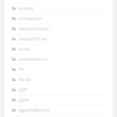
no1huay
no1huay.com
okcasino159.com
okcasino159.net
p2vvip
pananthai99.com
PG
PG Slot
pg77
pgfish
pggold168bet.com