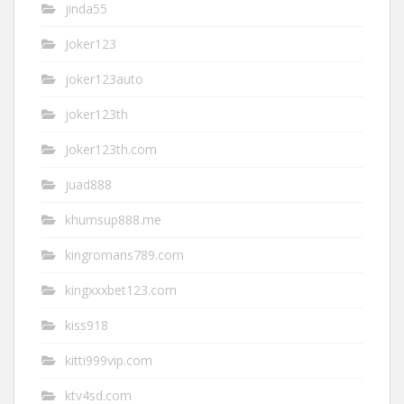
jinda55
Joker123
joker123auto
joker123th
Joker123th.com
juad888
khumsup888.me
kingromans789.com
kingxxxbet123.com
kiss918
kitti999vip.com
ktv4sd.com