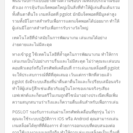
พันนานัปการแบบอย่างตามความชอบรวมทั้งงบประมาณของ
ตัวเอง การลุ้นรับแจ็คพอตใหญ่เป็นสิ่งที่ทำให้ผู้เล่นตื่นเต้นรวม
ทั้งตื่นตาตื่นใจ เกมสล็อตที่ pgslot มักมีแจ็คพอตที่มีมูลค่าสูง
รวมทั้งมีโอกาสสำหรับเพื่อการแตกแจ็คพอตได้บ่อยมาก ทำให้
ผู้เล่นมีโอกาสสำหรับเพื่อการรับรางวัลใหญ่
เทคโนโลยีที่นำสมัยในการพัฒนาเกม เล่นเกมได้อย่าง
ง่ายดายและไม่มีสะดุด
ทางเข้าpg ใช้เทคโนโลยีที่ล้ำยุคในการพัฒนาเกม ทำให้การ
เล่นเกมเป็นไปอย่างราบรื่นและไม่มีสะดุด ไม่ว่าคุณจะเล่นบน
คอมพิวเตอร์หรือโทรศัพท์เคลื่อนที่ การเล่นเกมสล็อตที่ pgslot
จะให้ประสบการณ์ที่ดีที่สุดเสมอ เว้นแต่กราฟิกที่สวยแล้ว
pgslot ยังมีระบบเสียงที่น่าตื่นตาตื่นใจและก็เปรียบเสมือนจริง
ทำให้ผู้เล่นรู้สึกเช่นเดียวกับอยู่ในโลกของเกมจริงๆเสียง
เอฟเฟกต์และก็ดนตรีในเกมถูกดีไซน์มาอย่างประณีตเพื่อเพิ่ม
ความสนุกสนานร่าเริงและก็ความตื่นเต้นสำหรับเพื่อการเล่น
PGSLOT รองรับการเล่นผ่านโทรศัพท์เคลื่อนที่ทุกรุ่น ไม่ว่า
คุณจะใช้ระบบปฏิบัติการ iOS หรือ Android คุณสามารถเล่น
เกมสล็อตได้ทุกที่ที่ต้องการ ด้วยการออกแบบที่ตอบสนองต่อ
การใช้แรงงานบนจอมือถือ ทำให้การเล่นเกมสล็อตเป็นเรื่องที่