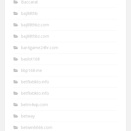
Baccarat
baj88thb
baj88thbz.com
baj88thbz.com
bar4game24hr.com
baslot168
bbp168.me
betflixtikto.info
betflixtikto.info
betm4vip.com
betway
betwin6666.com