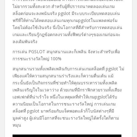
ไม่ยากรวมทั้งสะดวก สำหรับผู้ที่ปรารถนาทดลองเล่นเกม
สล็อตก่อนจะลงพนันจริง pgslot มีระบบระเบียบทดสอบเล่น
ฟรีที่ให้ท่านได้ทดสอบเล่นเกมทุกเกมpgslotในแพลตฟอร์ม
โดยไม่ต้องใช้เงินจริง นี่เป็นโอกาสที่ดีสำหรับการทดสอบเล่น
เกมและเรียนรู้กฎข้อตกลงรวมทั้งฟีพบร์ต่างๆของเกมก่อนจะ
ลงเดิมพันจริง
การเล่น PGSLOT สนุกสนานและก็เพลิน จังหวะสำหรับเพื่อ
การชนะรางวัลใหญ่ 100%
สนุกสนานรวมทั้งเพลิดเพลินกับการเล่นเกมสล็อตที่ pgslot ไม่
เพียงแค่ให้ความสนุกสนานร่าเริงและก็ความตื่นเต้น แม้
กระนั้นยังเป็นกิจกรรมที่ช่วยทำให้คุณบรรเทารวมทั้งเพลิด
เพลินเจริญใจในเวลาว่าง ด้วยเกมที่มีกราฟิกสวยรวมทั้งเสียง
เอฟเฟกต์ที่น่าเร้าใจ หนึ่งในเหตุผลที่ทำให้เกมpgslotได้รับ
ความนิยมเป็นโอกาสในการชนะรางวัลใหญ่ การเล่นเกม
สล็อตที่ pgslot มาพร้อมกับแจ็คพอตแล้วก็โบนัสต่างๆที่มี
มูลค่าสูง ผู้เล่นมีโอกาสที่จะชนะรางวัลใหญ่ได้ครั้งใดก็ตาม
หมุน