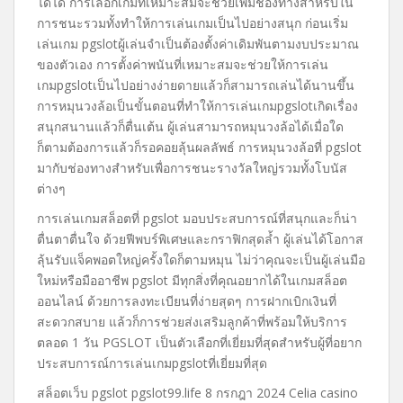
ได้ได้ การเลือกเกมที่เหมาะสมจะช่วยเพิ่มช่องทางสำหรับใน
การชนะรวมทั้งทำให้การเล่นเกมเป็นไปอย่างสนุก ก่อนเริ่ม
เล่นเกม pgslotผู้เล่นจำเป็นต้องตั้งค่าเดิมพันตามงบประมาณ
ของตัวเอง การตั้งค่าพนันที่เหมาะสมจะช่วยให้การเล่น
เกมpgslotเป็นไปอย่างง่ายดายแล้วก็สามารถเล่นได้นานขึ้น
การหมุนวงล้อเป็นขั้นตอนที่ทำให้การเล่นเกมpgslotเกิดเรื่อง
สนุกสนานแล้วก็ตื่นเต้น ผู้เล่นสามารถหมุนวงล้อได้เมื่อใด
ก็ตามต้องการแล้วก็รอคอยลุ้นผลลัพธ์ การหมุนวงล้อที่ pgslot
มากับช่องทางสำหรับเพื่อการชนะรางวัลใหญ่รวมทั้งโบนัส
ต่างๆ
การเล่นเกมสล็อตที่ pgslot มอบประสบการณ์ที่สนุกและก็น่า
ตื่นตาตื่นใจ ด้วยฟีพบร์พิเศษและกราฟิกสุดล้ำ ผู้เล่นได้โอกาส
ลุ้นรับแจ็คพอตใหญ่ครั้งใดก็ตามหมุน ไม่ว่าคุณจะเป็นผู้เล่นมือ
ใหม่หรือมืออาชีพ pgslot มีทุกสิ่งที่คุณอยากได้ในเกมสล็อต
ออนไลน์ ด้วยการลงทะเบียนที่ง่ายสุดๆ การฝากเบิกเงินที่
สะดวกสบาย แล้วก็การช่วยส่งเสริมลูกค้าที่พร้อมให้บริการ
ตลอด 1 วัน PGSLOT เป็นตัวเลือกที่เยี่ยมที่สุดสำหรับผู้ที่อยาก
ประสบการณ์การเล่นเกมpgslotที่เยี่ยมที่สุด
สล็อตเว็บ pgslot pgslot99.life 8 กรกฎา 2024 Celia casino