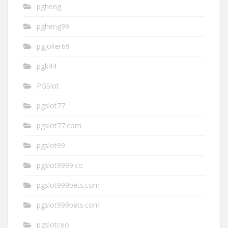
pgheng
pgheng99
pgjoker69
pgk44
PGSlot
pgslot77
pgslot77.com
pgslot99
pgslot9999.co
pgslot999bets.com
pgslot999bets.com
pgslotceo