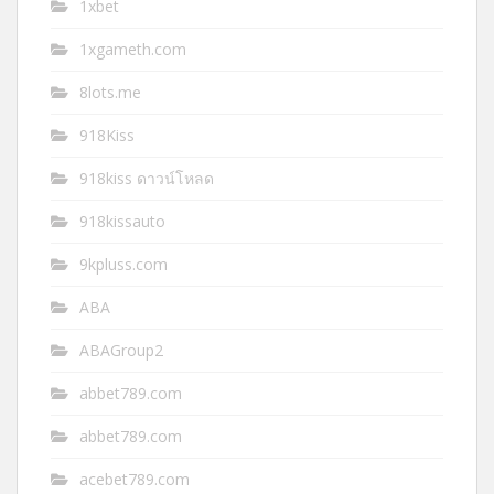
1xbet
1xgameth.com
8lots.me
918Kiss
918kiss ดาวน์โหลด
918kissauto
9kpluss.com
ABA
ABAGroup2
abbet789.com
abbet789.com
acebet789.com