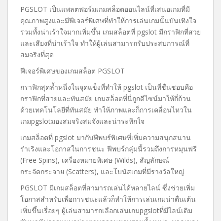
PGSLOT เป็นแพลตฟอร์มเกมสล็อตออนไลน์ที่เสนอเกมที่มี
คุณภาพสูงและมีฟีเจอร์พิเศษที่ทำให้การเล่นเกมนั้นบันเทิงใจ
รวมทั้งน่าเร้าใจมากเพิ่มขึ้น เกมสล็อตที่ pgslot มีกราฟิกที่สวย
และเสียงที่น่าเร้าใจ ทำให้ผู้เล่นสามารถรับประสบการณ์ที่
สมจริงที่สุด
ฟีเจอร์พิเศษของเกมสล็อต PGSLOT
กราฟิกสุดล้ำหนึ่งในจุดแข็งที่ทำให้ pgslot เป็นที่ชื่นชอบคือ
กราฟิกที่สวยและทันสมัย เกมสล็อตที่นี่ถูกดีไซน์มาให้ถี่ถ้วน
ด้วยเทคโนโลยีที่ทันสมัย ทำให้ภาพและก็การเคลื่อนไหวใน
เกมpgslotมองสมจริงสมจังและน่าระทึกใจ
เกมสล็อตที่ pgslot มากับฟีพบร์พิเศษที่เพิ่มความสนุกสนาน
ร่าเริงและโอกาสในการชนะ ฟีพบร์กลุ่มนี้รวมถึงการหมุนฟรี
(Free Spins), เครื่องหมายพิเศษ (Wilds), สัญลักษณ์
กระจัดกระจาย (Scatters), และโบนัสเกมที่มีรางวัลใหญ่
PGSLOT มีเกมสล็อตที่สามารถเล่นได้หลายไลน์ ซึ่งช่วยเพิ่ม
โอกาสสำหรับเพื่อการชนะแล้วก็ทำให้การเล่นเกมน่าตื่นเต้น
เพิ่มขึ้นเรื่อยๆ ผู้เล่นสามารถเลือกเล่นเกมpgslotที่มีไลน์เดิม