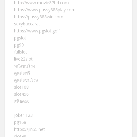
http://www.movie87hd.com
https://www.pussy888play.com
https://pussy888win.com
sexybaccarat
https://www.pgslot.golf
pgslot
pg99
fullslot
live22slot
หนังชนโรง
ดูหนังฟรี
ดูหนังชนโรง
slot168
slot456
สล็อต66
joker 123
pg168
https://jin55.net
slot99