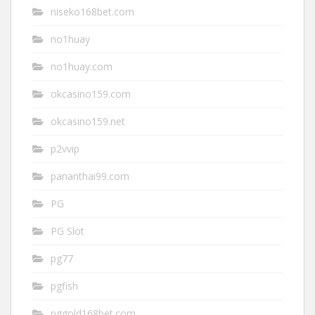
niseko168bet.com
no1huay
no1huay.com
okcasino159.com
okcasino159.net
p2vvip
pananthai99.com
PG
PG Slot
pg77
pgfish
pggold168bet.com