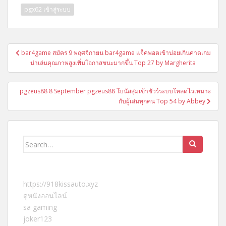
pgx62 เข้าสู่ระบบ
แนะแนว
bar4game สมัคร 9 พฤศจิกายน bar4game แจ็คพอตเข้าบ่อยเกินคาดเกม
เรื่อง
น่าเล่นคุณภาพสูงเพิ่มโอกาสชนะมากขึ้น Top 27 by Margherita
pgzeus88 8 September pgzeus88 โบนัสสุ่มเข้าชัวร์ระบบโหลดไวเหมาะ
กับผู้เล่นทุกคน Top 54 by Abbey
Search
for:
https://918kissauto.xyz
ดูหนังออนไลน์
sa gaming
joker123