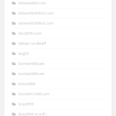
betwin6666.com
betworld369hot.com
betworld369hot.com
bio285th.com
bkkwin เครดิตฟรี
bng55
bombet888.win
bombet888.win
bonus888
boonlert1688.com
brazil999
brazil999 ทางเข้า