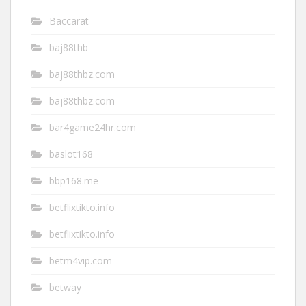
Baccarat
baj88thb
baj88thbz.com
baj88thbz.com
bar4game24hr.com
baslot168
bbp168.me
betflixtikto.info
betflixtikto.info
betm4vip.com
betway