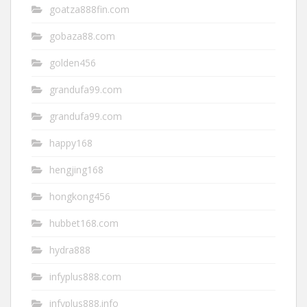
goatza888fin.com
gobaza88.com
golden456
grandufa99.com
grandufa99.com
happy168
hengjing168
hongkong456
hubbet168.com
hydra888
infyplus888.com
infyplus888.info