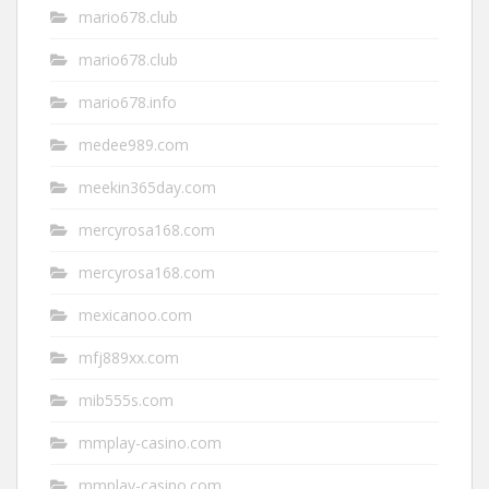
mario678.club
mario678.club
mario678.info
medee989.com
meekin365day.com
mercyrosa168.com
mercyrosa168.com
mexicanoo.com
mfj889xx.com
mib555s.com
mmplay-casino.com
mmplay-casino.com