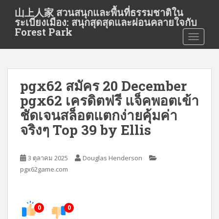
S
山上人家 สวนสนุกและพื้นที่ธรรมชาติใน
k
ระเบียงเมือง: สนุกสุดสุดและผ่อนคลายใจกับ
i
Forest Park
TOGGLE
p
t
o
m
pgx62 สมัคร 20 December
a
i
pgx62 เครดิตฟรี แจ็คพอตเข้า
n
ชัดเจนสล็อตแตกง่ายคุ้มค่า
c
จริงๆ Top 39 by Ellis
o
n
t
3 ตุลาคม 2025
Douglas Henderson
e
pgx62game.com
n
t
0
0