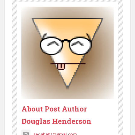
About Post Author
Douglas Henderson
seoaba01@gmail.com