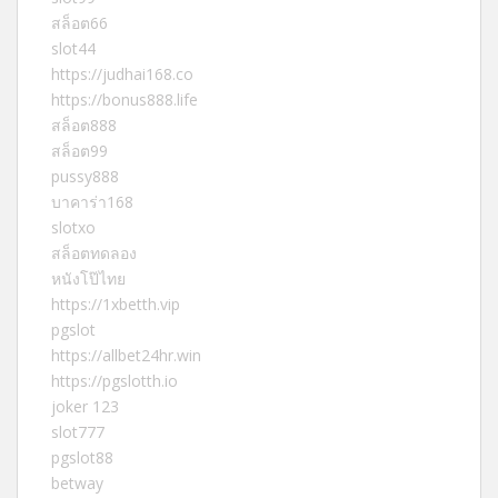
สล็อต66
slot44
https://judhai168.co
https://bonus888.life
สล็อต888
สล็อต99
pussy888
บาคาร่า168
slotxo
สล็อตทดลอง
หนังโป๊ไทย
https://1xbetth.vip
pgslot
https://allbet24hr.win
https://pgslotth.io
joker 123
slot777
pgslot88
betway