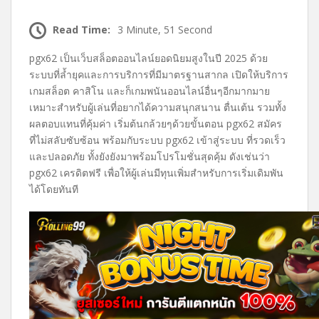
Read Time:
3 Minute, 51 Second
pgx62 เป็นเว็บสล็อตออนไลน์ยอดนิยมสูงในปี 2025 ด้วย
ระบบที่ล้ำยุคและการบริการที่มีมาตรฐานสากล เปิดให้บริการ
เกมสล็อต คาสิโน และก็เกมพนันออนไลน์อื่นๆอีกมากมาย
เหมาะสำหรับผู้เล่นที่อยากได้ความสนุกสนาน ตื่นเต้น รวมทั้ง
ผลตอบแทนที่คุ้มค่า เริ่มต้นกล้วยๆด้วยขั้นตอน pgx62 สมัคร
ที่ไม่สลับซับซ้อน พร้อมกับระบบ pgx62 เข้าสู่ระบบ ที่รวดเร็ว
และปลอดภัย ทั้งยังยังมาพร้อมโปรโมชั่นสุดคุ้ม ดังเช่นว่า
pgx62 เครดิตฟรี เพื่อให้ผู้เล่นมีทุนเพิ่มสำหรับการเริ่มเดิมพัน
ได้โดยทันที