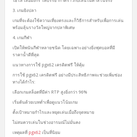
ไฮโล เสือมังกร ให้บรรยากาศราวกับเล่นในคาสิโนจริง
3. เกมยิงปลา
เกมที่จะต้องใช้ความเที่ยงตรงและก็วิธีการสำหรับเพื่อการเล่น
พร้อมลุ้นรางวัลใหญ่จากปลาพิเศษ
4. เกมกีฬา
เปิดให้พนันกีฬาหลายชนิด โดยเฉพาะอย่างยิ่งฟุตบอลที่มี
ราคาน้ำดีที่สุด
แนวทางการใช้ pgx62 เครดิตฟรี ให้คุ้ม
การใช้ pgx62 เครดิตฟรี อย่างมีประสิทธิภาพจะช่วยเพิ่มช่อง
ทางได้กำไร:
เลือกเกมสล็อตที่มีค่า RTP สูงยิ่งกว่า 96%
เริ่มต้นด้วยเบทต่ำเพื่อดูแนวโน้มเกม
ตั้งเป้าหมายกำไรและหยุดเล่นเมื่อถึงจุดหมาย
ไม่สมควรเล่นในช่วงอารมณ์ไม่มั่นคง
เหตุผลที่
pgx62
เป็นที่นิยม