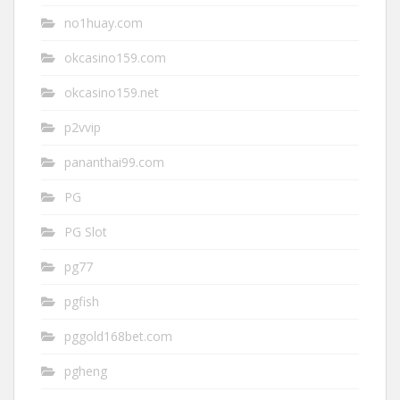
no1huay.com
okcasino159.com
okcasino159.net
p2vvip
pananthai99.com
PG
PG Slot
pg77
pgfish
pggold168bet.com
pgheng