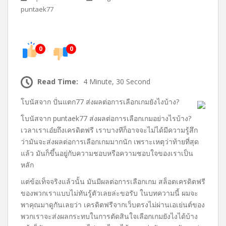
puntaek77
0
0
Read Time:
4 Minute, 30 Second
โบนัสจาก ปั่นแตก77 ส่งผลต่อการเลือกเกมยังไงบ้าง?
โบนัสจาก puntaek77 ส่งผลต่อการเลือกเกมอย่างไรบ้าง?
เวลาเราเอ๋ยถึงเครดิตฟรี เราบางทีก็อาจจะไม่ได้มีความรู้สึก
ว่ามันจะส่งผลต่อการเลือกเกมมากนัก เพราะเหตุว่าท้ายที่สุด
แล้ว มันก็ขึ้นอยู่กับความชอบหรือความชอบใจของเราเป็น
หลัก
แต่ข้อเท็จจริงแล้วนั้น มันมีผลต่อการเลือกเกม สล็อตเครดิตฟรี
ของพวกเราแบบไม่ทันรู้ตัวเลยล่ะขอรับ ในบทความนี้ ผมจะ
พาคุณมาดูกันเลยว่า เครดิตฟรีจากเว็บตรงไม่ผ่านเอเย่นต์ของ
พวกเราจะส่งผลกระทบในการตัดสินใจเลือกเกมยังไงได้บ้าง