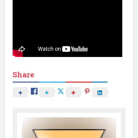
Share