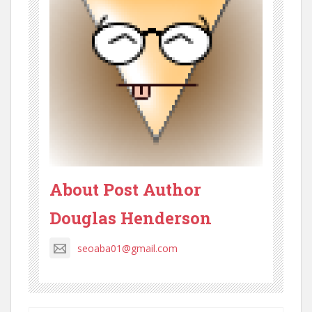
About Post Author
Douglas Henderson
seoaba01@gmail.com