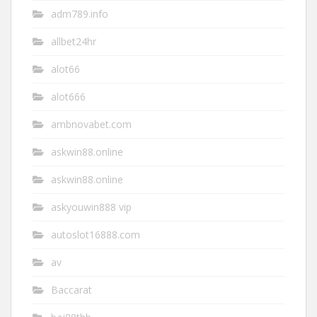
adm789.info
allbet24hr
alot66
alot666
ambnovabet.com
askwin88.online
askwin88.online
askyouwin888 vip
autoslot16888.com
av
Baccarat