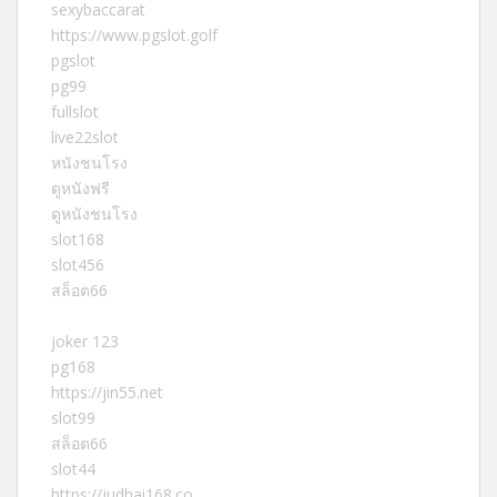
sexybaccarat
https://www.pgslot.golf
pgslot
pg99
fullslot
live22slot
หนังชนโรง
ดูหนังฟรี
ดูหนังชนโรง
slot168
slot456
สล็อต66
joker 123
pg168
https://jin55.net
slot99
สล็อต66
slot44
https://judhai168.co