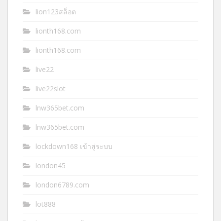
lion123สล็อต
lionth168.com
lionth168.com
live22
live22slot
lnw365bet.com
lnw365bet.com
lockdown168 เข้าสู่ระบบ
london45
london6789.com
lot888