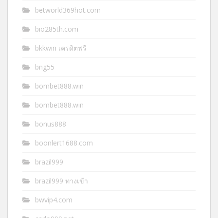
betworld369hot.com
bio285th.com
bkkwin เครดิตฟรี
bng55
bombet888.win
bombet888.win
bonus888
boonlert1688.com
brazil999
brazil999 ทางเข้า
bwvip4.com