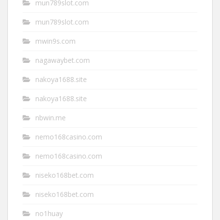
mun789slot.com
mun789slot.com
mwin9s.com
nagawaybet.com
nakoya1688.site
nakoya1688.site
nbwin.me
nemo168casino.com
nemo168casino.com
niseko168bet.com
niseko168bet.com
no1huay