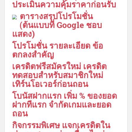
ประเมินความคุ้มราคาก่อนรับ
ตารางสรุปโปรโมชั่น
(ต้นแบบที่ Google ชอบ
แสดง)
โปรโมชั่น รายละเอียด ข้อ
ตกลงสำคัญ
เครดิตฟรีสมัครใหม่ เครดิต
ทดสอบสำหรับสมาชิกใหม่
เทิร์นโอเวอร์ก่อนถอน
โบนัสฝากแรก เพิ่ม % ของยอด
ฝากทีแรก จำกัดเกมและยอด
ถอน
กิจกรรมพิเศษ แจกเครดิตใน