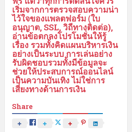
ฟรี แต่ว่าทุกการตัดสินใจควร
เริ่มจากการตรวจสอบความน่า
ไว้ใจของแพลตฟอร์ม (ใบ
อนุญาต, SSL, วิถีทางติดต่อ),
อ่านข้อตกลงโปรโมชั่นให้รู้
เรื่อง รวมทั้งคิดแผนบริหารเงิน
อย่างเป็นระบบ การเล่นอย่าง
รับผิดชอบรวมทั้งมีข้อมูลจะ
ช่วยให้ประสบการณ์ออนไลน์
เป็นความบันเทิง ไม่ใช่การ
เสี่ยงทางด้านการเงิน
Share