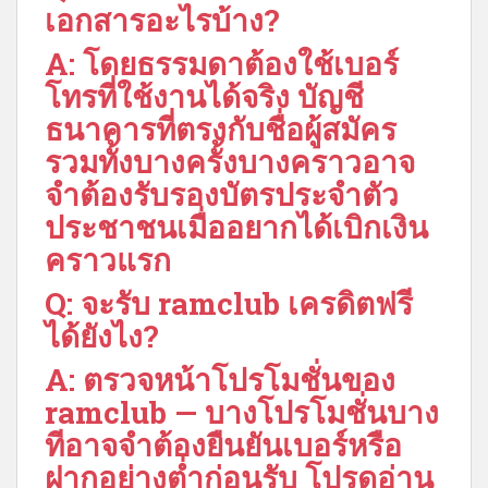
เอกสารอะไรบ้าง?
A: โดยธรรมดาต้องใช้เบอร์
โทรที่ใช้งานได้จริง บัญชี
ธนาคารที่ตรงกับชื่อผู้สมัคร
รวมทั้งบางครั้งบางคราวอาจ
จำต้องรับรองบัตรประจำตัว
ประชาชนเมื่ออยากได้เบิกเงิน
คราวแรก
Q: จะรับ ramclub เครดิตฟรี
ได้ยังไง?
A: ตรวจหน้าโปรโมชั่นของ
ramclub — บางโปรโมชั่นบาง
ทีอาจจำต้องยืนยันเบอร์หรือ
ฝากอย่างต่ำก่อนรับ โปรดอ่าน