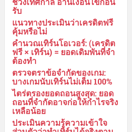
ช่วงเทศกาล อ่านเงื่อนไขก่อน
รับ
แนวทางประเมินว่าเครดิตฟรี
คุ้มหรือไม่
คำนวณเทิร์นโอเวอร์: (เครดิต
ฟรี × เทิร์น) = ยอดเดิมพันที่จำ
ต้องทำ
ตรวจตราข้อจำกัดของเกม:
บางเกมนับเทิร์นไม่เต็ม 100%
ไตร่ตรองยอดถอนสูงสุด: ยอด
ถอนที่จำกัดอาจก่อให้กำไรจริง
เหลือน้อย
ประเมินความรู้ความเข้าใจ
ส่วนตัวว่าทำเทิร์นได้จริงตาม