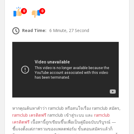
0
0
Read Time:
6 Minute, 27 Second
หากคุณค้นหาคำว่า ramclub หรือสนใจเรื่อง ramclub สมัคร,
ramclub เครดิตฟรี
ramclub เข้าสู่ระบบ และ
ramclub
เครดิตฟรี
เนื้อหานี้ถูกเขียนขึ้นเพื่อเป็นคู่มือฉบับบริบูรณ์ —
ชี้แจงตั้งแต่ภาพรวมของแพลตฟอร์ม ขั้นตอนสมัครแล้วก็