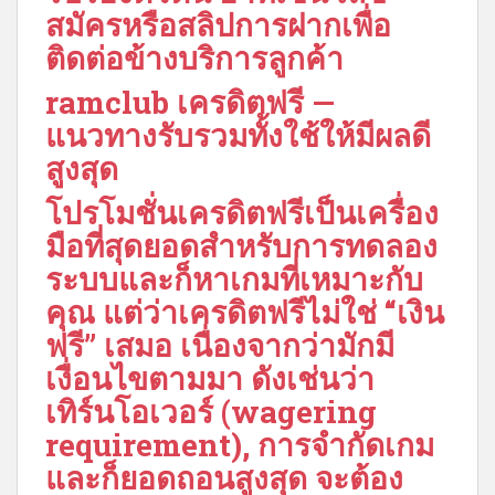
สมัครหรือสลิปการฝากเพื่อ
ติดต่อข้างบริการลูกค้า
ramclub เครดิตฟรี —
แนวทางรับรวมทั้งใช้ให้มีผลดี
สูงสุด
โปรโมชั่นเครดิตฟรีเป็นเครื่อง
มือที่สุดยอดสำหรับการทดลอง
ระบบและก็หาเกมที่เหมาะกับ
คุณ แต่ว่าเครดิตฟรีไม่ใช่ “เงิน
ฟรี” เสมอ เนื่องจากว่ามักมี
เงื่อนไขตามมา ดังเช่นว่า
เทิร์นโอเวอร์ (wagering
requirement), การจำกัดเกม
และก็ยอดถอนสูงสุด จะต้อง