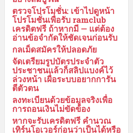
ตรวจโปรโมชั่น: เข้าไปดูหน้า
โปรโมชั่นเพื่อรับ ramclub
เครดิตฟรี ถ้าหากมี — แต่ต้อง
อ่านข้อจำกัดให้ชัดเจนก่อนรับ
กลเม็ดสมัครให้ปลอดภัย
จัดเตรียมรูปบัตรประจำตัว
ประชาชนแล้วก็สลิปแบงค์ไว้
ล่วงหน้า เผื่อระบบอยากการัน
ตีตัวตน
ลงทะเบียนด้วยข้อมูลจริงเพื่อ
การถอนเงินไม่ขัดข้อง
หากจะรับเครดิตฟรี คำนวณ
เทิร์นโอเวอร์ก่อนว่าเป็นได้หรือ