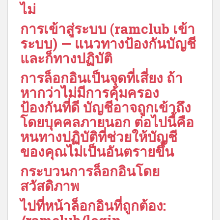
ไม่
การเข้าสู่ระบบ (ramclub เข้า
ระบบ) — แนวทางป้องกันบัญชี
และก็ทางปฏิบัติ
การล็อกอินเป็นจุดที่เสี่ยง ถ้า
หากว่าไม่มีการคุ้มครอง
ป้องกันที่ดี บัญชีอาจถูกเข้าถึง
โดยบุคคลภายนอก ต่อไปนี้คือ
หนทางปฏิบัติที่ช่วยให้บัญชี
ของคุณไม่เป็นอันตรายขึ้น
กระบวนการล็อกอินโดย
สวัสดิภาพ
ไปที่หน้าล็อกอินที่ถูกต้อง: