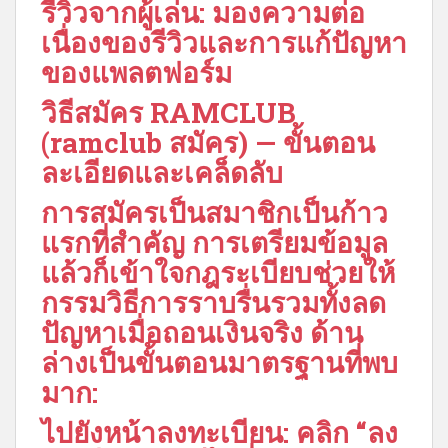
รีวิวจากผู้เล่น: มองความต่อ
เนื่องของรีวิวและการแก้ปัญหา
ของแพลตฟอร์ม
วิธีสมัคร RAMCLUB
(ramclub สมัคร) — ขั้นตอน
ละเอียดและเคล็ดลับ
การสมัครเป็นสมาชิกเป็นก้าว
แรกที่สำคัญ การเตรียมข้อมูล
แล้วก็เข้าใจกฎระเบียบช่วยให้
กรรมวิธีการราบรื่นรวมทั้งลด
ปัญหาเมื่อถอนเงินจริง ด้าน
ล่างเป็นขั้นตอนมาตรฐานที่พบ
มาก:
ไปยังหน้าลงทะเบียน: คลิก “ลง