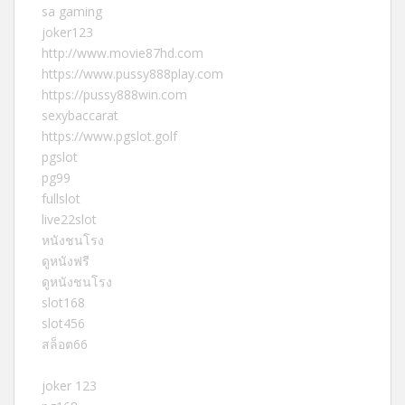
sa gaming
joker123
http://www.movie87hd.com
https://www.pussy888play.com
https://pussy888win.com
sexybaccarat
https://www.pgslot.golf
pgslot
pg99
fullslot
live22slot
หนังชนโรง
ดูหนังฟรี
ดูหนังชนโรง
slot168
slot456
สล็อต66
joker 123