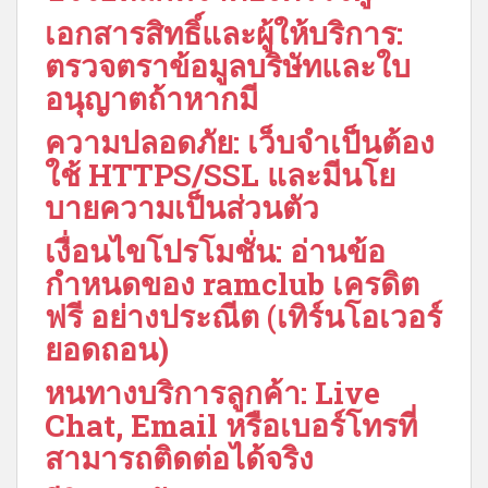
เอกสารสิทธิ์และผู้ให้บริการ:
ตรวจตราข้อมูลบริษัทและใบ
อนุญาตถ้าหากมี
ความปลอดภัย: เว็บจำเป็นต้อง
ใช้ HTTPS/SSL และมีนโย
บายความเป็นส่วนตัว
เงื่อนไขโปรโมชั่น: อ่านข้อ
กำหนดของ ramclub เครดิต
ฟรี อย่างประณีต (เทิร์นโอเวอร์
ยอดถอน)
หนทางบริการลูกค้า: Live
Chat, Email หรือเบอร์โทรที่
สามารถติดต่อได้จริง