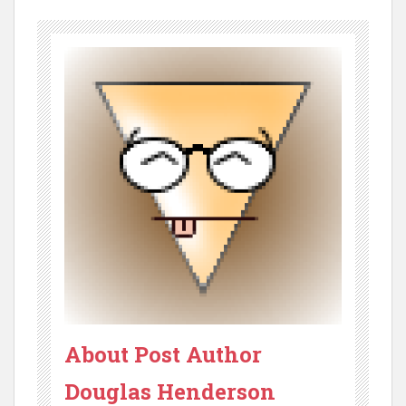
About Post Author
Douglas Henderson