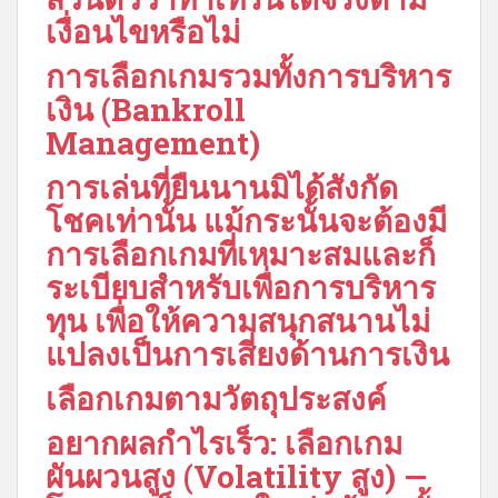
เงื่อนไขหรือไม่
การเลือกเกมรวมทั้งการบริหาร
เงิน (Bankroll
Management)
การเล่นที่ยืนนานมิได้สังกัด
โชคเท่านั้น แม้กระนั้นจะต้องมี
การเลือกเกมที่เหมาะสมและก็
ระเบียบสำหรับเพื่อการบริหาร
ทุน เพื่อให้ความสนุกสนานไม่
แปลงเป็นการเสี่ยงด้านการเงิน
เลือกเกมตามวัตถุประสงค์
อยากผลกำไรเร็ว: เลือกเกม
ผันผวนสูง (Volatility สูง) —