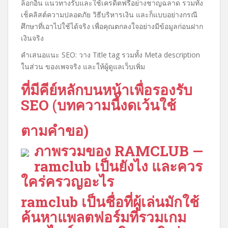
ล็อกอิน แนวทางรับและใช้เครดิตฟรีอย่างชาญฉลาด รวมทั้ง
เช็คลิสต์ความปลอดภัย วิธีบริหารเงิน และก็แบบอย่างกรณี
ศึกษาที่เอาไปใช้ได้จริง เพื่อคุณตกลงใจอย่างมีข้อมูลก่อนฝาก
เงินจริง
คำเสนอแนะ SEO: วาง Title tag รวมทั้ง Meta description
ในส่วน ของเพจจริง และให้ผู้ดูแลเว็บเพิ่ม
ที่มีคีย์หลักบนหน้าเพื่อรองรับ
SEO (บทความนี้งดเว้นใช้
ตามคำขอ)
ภาพรวมของ RAMCLUB —
ramclub เป็นยังไง และควร
ใคร่ครวญอะไร
ramclub
เป็นชื่อที่ผู้เล่นมักใช้
ค้นหาแพลตฟอร์มที่รวมเกม