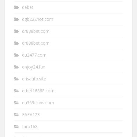
debet
dgb222hot.com
dr888bet.com
dr888bet.com
du2477.com
enjoy24.fun
erisauto.site
etbet16888.com
eu369clubs.com
FAFA123
faro168