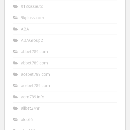
918kissauto
9kpluss.com
ABA
ABAGroup2
abbet789.com
abbet789.com
acebet789.com
acebet789.com
adm789.info
allbet24hr
alot66