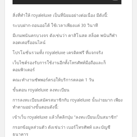
สิ่งที่ทำให้ royaleluxe เป็นที่นิยมอย่างต่อเนื่อง มีดังนี้:
ระบบฝาก-ถอนออโต้ ใช้เวลาเพียงแค่ 30 วินาที
มีเกมพนันครบวงจร ดังเช่นว่า คาสิโนสด สล็อต พนันกีฬา
ลอตเตอรี่ออนไลน์
โปรโมชั่นรวมทั้ง royaleluxe เครดิตฟรี ที่แจกจริง
เว็บไซต์รองรับการใช้งานอีกทั้งโทรศัพท์มือถือและก็
คอมพิวเตอร์
คณะทำงานซัพพอร์ตรอให้บริการตลอด 1 วัน
ขั้นตอน royaleluxe ลงทะเบียน
การลงทะเบียนสมัครสมาชิกกับ royaleluxe นั้นง่ายมาก เพียง
ทำตามอย่างขั้นตอนดังนี้:
เข้าเว็บ royaleluxe แล้วก็คลิกปุ่ม “ลงทะเบียนเป็นสมาชิก”
กรอกข้อมูลส่วนตัว ดังเช่นว่า เบอร์โทรศัพท์ และบัญชี
ธนาคาร