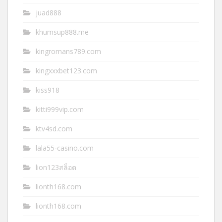
juad888
khumsup888.me
kingromans789.com
kingxxxbet123.com
kiss918
kitti999vip.com
ktv4sd.com
lala55-casino.com
lion123สล็อต
lionth168.com
lionth168.com