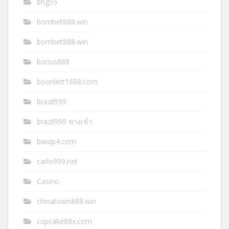
bng55
bombet888.win
bombet888.win
bonus888
boonlert1688.com
brazil999
brazil999 ทางเข้า
bwvip4.com
carlo999.net
Casino
chinatown888.win
cupcake88x.com