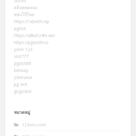
slotxo
สล็อตทดลอง
หนังโป๊ไทย
https://1xbetth.vip
pgslot
https://allbet24hr.win
https://pgslotth.io
joker 123
slot777
pgslot88
betway
jokerasia
pg slot
gogoslot
หมวดหมู่
123xos.com