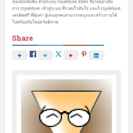
ของนักเดิมพัน ด้วยระบบ royaleluxe สมัคร ที่ง่ายอย่างยิ่ง
การ royaleluxe เข้าสู่ระบบ ที่รวดเร็วทันใจ และก็ royaleluxe
เครดิตฟรี ที่คุ้มค่า ผู้เล่นทุกคนสามารถสนุกและสร้างรายได้
ไปพร้อมกันโดยสวัสดิภาพ
Share