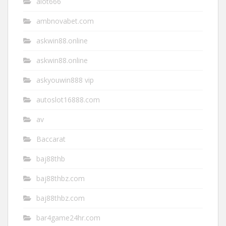
alot666
ambnovabet.com
askwin88.online
askwin88.online
askyouwin888 vip
autoslot16888.com
av
Baccarat
baj88thb
baj88thbz.com
baj88thbz.com
bar4game24hr.com