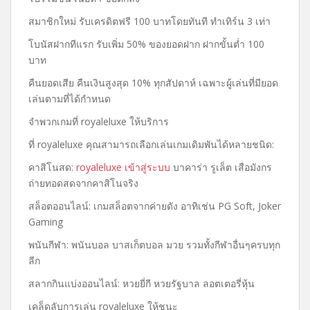
สมาชิกใหม่ รับเครดิตฟรี 100 บาทโดยทันที ทำเทิร์น 3 เท่า
โบนัสฝากทีแรก รับเพิ่ม 50% ของยอดฝาก ฝากขั้นต่ำ 100
บาท
คืนยอดเสีย คืนเงินสูงสุด 10% ทุกสัปดาห์ เฉพาะผู้เล่นที่มียอด
เล่นตามที่ได้กำหนด
จำพวกเกมที่ royaleluxe ให้บริการ
ที่ royaleluxe คุณสามารถเลือกเล่นเกมเดิมพันได้หลายชนิด:
คาสิโนสด:
royaleluxe เข้าสู่ระบบ
บาคาร่า รูเล็ต เสือมังกร
ถ่ายทอดสดจากคาสิโนจริง
สล็อตออนไลน์: เกมสล็อตจากค่ายดัง อาทิเช่น PG Soft, Joker
Gaming
พนันกีฬา: พนันบอล บาสเก็ตบอล มวย รวมทั้งกีฬาอื่นๆครบทุก
ลีก
สลากกินแบ่งออนไลน์: หวยยี่กี หวยรัฐบาล ลอตเตอรี่หุ้น
เคล็ดลับการเล่น royaleluxe ให้ชนะ