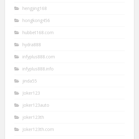
hengjing168
hongkong456
hubbet168.com
hydra888
infyplus888.com
infyplus888.info
jinda55
Joker123
joker123auto
joker123th
Joker123th.com