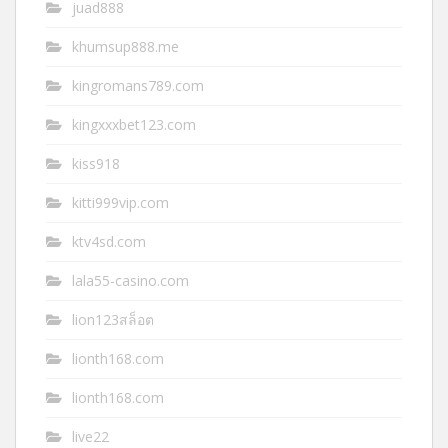
juad888
khumsup888.me
kingromans789.com
kingxxxbet123.com
kiss918
kitti999vip.com
ktv4sd.com
lala55-casino.com
lion123สล็อต
lionth168.com
lionth168.com
live22