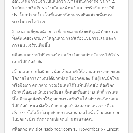
ออนไลน์มีการแจกโบนัสแล้วก็โปรโมชั่นต่างๆดังเช่นว่า 2.
โบนัสฝากเงินทีแรก โบนัสเครดิตฟรี และก็ฟรีสปิน การใช้
ประโยชน์จากโปรโมชั่นเหล่านี้สามารถที่จะช่วยเพิ่มช่อง
ทางในการได้กำไร
3. เล่นเกมที่คุณถนัด การเลือกเล่นเกมสล็อตที่คุณมีทักษะรวม
ทั้งคุ้นเคยจะช่วยทำให้คุณสามารถรู้เรื่องแบบการเล่นและก็
การชนะเจริญเพิ่มขึ้น
สล็อต แตกง่ายไม่มีอย่างน้อย สร้างโอกาสสำหรับการได้กำไร
แบบไม่มีข้อจำกัด
สล็อตแตกง่ายไม่มีอย่างน้อยเป็นเกมที่ให้ความสบายสบายและ
โอกาสในการทำเงินได้มากที่สุด ไม่ว่าคุณจะเป็นผู้เล่นมือใหม่
หรือมือเก๋า คุณก็สามารถเริ่มเล่นได้ในทันทีโดยไม่ต้องวิตก
กังวลเรื่องยอดเงินอย่างน้อย แจ็คพอตที่ออกง่ายแล้วก็การเล่น
ที่ไม่มีสะดุดยังช่วยให้คุณสามารถทำเงินได้อย่างต่อเนื่องและ
ไม่มีข้อกำหนด ดังนั้น ถ้าหากคุณกำลังมองหาแนวทางที่จะ
สร้างรายได้แล้วก็สนุกกับการเล่นเกมออนไลน์ สล็อตแตกง่าย
ไม่มีอย่างน้อยคือคำตอบที่ยอดเยี่ยมสำหรับคุณ
สล็อตวอเลท slot risabinder.com 15 November 67 Ernest