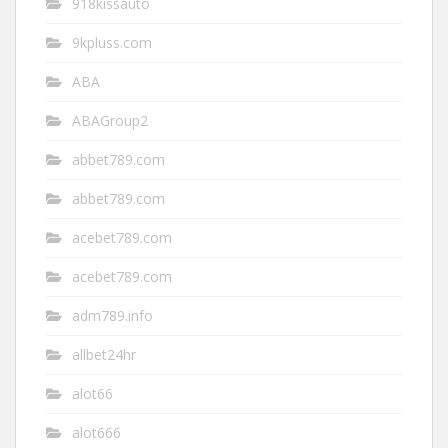
918kissauto
9kpluss.com
ABA
ABAGroup2
abbet789.com
abbet789.com
acebet789.com
acebet789.com
adm789.info
allbet24hr
alot66
alot666