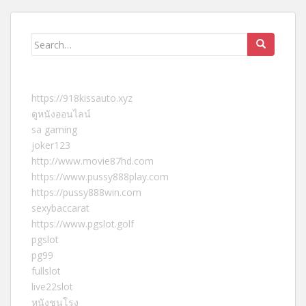
Search
for:
https://918kissauto.xyz
ดูหนังออนไลน์
sa gaming
joker123
http://www.movie87hd.com
https://www.pussy888play.com
https://pussy888win.com
sexybaccarat
https://www.pgslot.golf
pgslot
pg99
fullslot
live22slot
หนังชนโรง