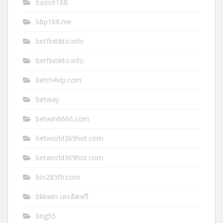
baslot168
bbp168.me
betflixtikto.info
betflixtikto.info
betm4vip.com
betway
betwin6666.com
betworld369hot.com
betworld369hot.com
bio285th.com
bkkwin เครดิตฟรี
bng55