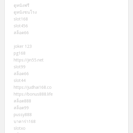
ดูหนังฟรี
ดูหนังชนโรง
slot168
slot456
สล็อต66
joker 123
pg168
https://jin55.net
slot99
สล็อต66
slot44
https://judhai168.co
https://bonus888.life
สล็อต888
สล็อต99
pussy888
บาคาร่า168
slotxo