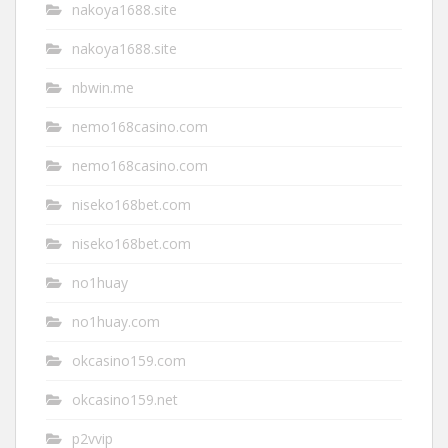
nakoya1688.site
nakoya1688.site
nbwin.me
nemo168casino.com
nemo168casino.com
niseko168bet.com
niseko168bet.com
no1huay
no1huay.com
okcasino159.com
okcasino159.net
p2vvip