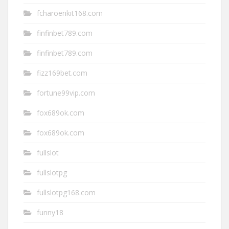
fcharoenkit168.com
finfinbet789.com
finfinbet789.com
fizz169bet.com
fortune99vip.com
fox689ok.com
fox689ok.com
fullslot
fullslotpg
fullslotpg168.com
funny18