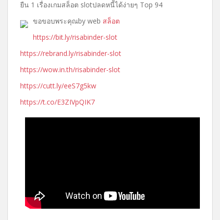
ยืน 1 เรื่องเกมสล็อต slotปลดหนี้ได้ง่ายๆ Top 94
ขอขอบพระคุณby web
สล็อต
https://bit.ly/risabinder-slot
https://rebrand.ly/risabinder-slot
https://wow.in.th/risabinder-slot
https://cutt.ly/eeS7g5kw
https://t.co/E3ZIVpQIK7