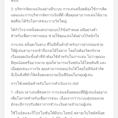
พนัน
3. บริหารจัดแจงเงินอย่างมีระบบ การเล่นสล็อตต้องใช้การคิด
แผนและการบริหารจัดการเงินที่ดี เพื่อคุณสามารถเล่นได้นาน
พอที่จะได้รับโอกาสชนะรางวัลใหญ่
ได้กำไรจากสล็อตแตกง่ายแบบไร้ข้อกำหนด ม่มีอย่างต่ำ
สำหรับเพื่อการฝากถอน ช่วยให้คุณเล่นได้อย่างไร้หนักใจ
การเล่น สล็อตเว็บตรง ที่ไม่มีขั้นต่ำสำหรับการฝากถอนช่วย
ให้ผู้เล่นสามารถเข้าถึงเกมได้ไม่ยาก โดยไม่ต้องวิตกกังวล
เรื่องยอดเงินขั้นต่ำที่จำต้องใช้สำหรับในการเล่น ไม่ว่าคุณจะ
มีทุนน้อยหรือมากมาย คุณก็สามารถเริ่มพนันได้โดยทันที และ
เมื่อคุณชนะรางวัล คุณสามารถถอนเงินได้โดยไม่มีข้อจำกัด
นี่เป็นสิ่งที่ทำให้สล็อตแตกง่ายเป็นที่นิยมในกลุ่มผู้เล่น
การใช้เทคนิคสำหรับในการทำเงินจาก slot
1. เลือกเวลาเล่นที่สมควร การเล่นสล็อตตอนที่มีผู้เล่นน้อยอาจ
เพิ่มโอกาสสำหรับเพื่อการชนะ เนื่องจากว่าระบบสุ่มของเกม
มักจะมีการปรับอัตราการชำระเงินตามจำนวนผู้เล่น
ใช้โบนัสและก็โปรโมชั่นให้มีประโยชน์ หลายเว็บไซต์สล็อต