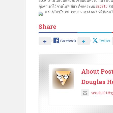
ssc915 ไม่ได้เป็นแค่เว็บไซต์พนันทั่วไป แต่ว
คุ้มค่าเอาไว้ภายในที่เดียว ตั้งแต่ระบบ
ssc915
สมั
และก็โปรโมชั่น ssc915 เครดิตฟรี ที่ใช้งานไ
Share
Facebook
Twitter
About Pos
Douglas H
seoaba01@g