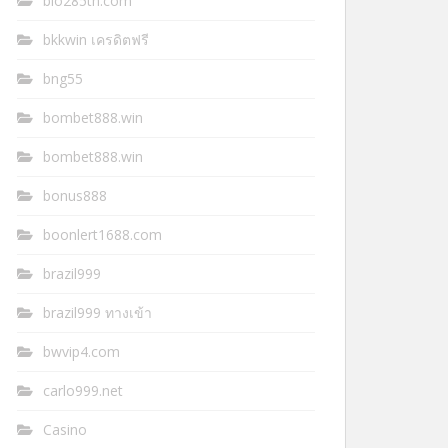
bio285th.com
bkkwin เครดิตฟรี
bng55
bombet888.win
bombet888.win
bonus888
boonlert1688.com
brazil999
brazil999 ทางเข้า
bwvip4.com
carlo999.net
Casino