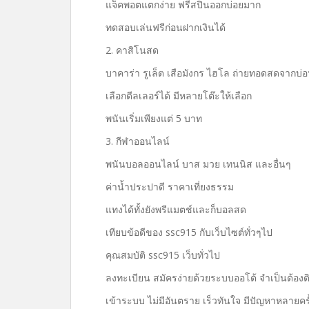
แจ็คพอตแตกง่าย ฟรีสปินออกบ่อยมาก
ทดสอบเล่นฟรีก่อนฝากเงินได้
2. คาสิโนสด
บาคาร่า รูเล็ต เสือมังกร ไฮโล ถ่ายทอดสดจากบ่อ
เลือกดีลเลอร์ได้ มีหลายโต๊ะให้เลือก
พนันเริ่มเพียงแต่ 5 บาท
3. กีฬาออนไลน์
พนันบอลออนไลน์ บาส มวย เทนนิส และอื่นๆ
ค่าน้ำประปาดี ราคาเที่ยงธรรม
แทงได้ทั้งยังพรีแมตช์และก็บอลสด
เทียบข้อดีของ ssc915 กับเว็บไซต์ทั่วๆไป
คุณสมบัติ ssc915 เว็บทั่วไป
ลงทะเบียน สมัครง่ายด้วยระบบออโต้ จำเป็นต้องต
เข้าระบบ ไม่มีอันตราย เร็วทันใจ มีปัญหาหลายครั