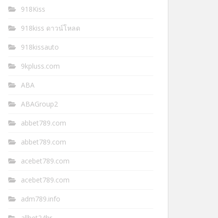
918Kiss
918kiss ดาวน์โหลด
918kissauto
9kpluss.com
ABA
ABAGroup2
abbet789.com
abbet789.com
acebet789.com
acebet789.com
adm789.info
allbet24hr