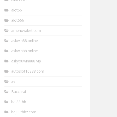
alot66
alot666
ambnovabet.com
askwin88.online
askwin88.online
askyouwin888 vip
autoslot16888.com
av
Baccarat
baj88thb
baj88thbz.com