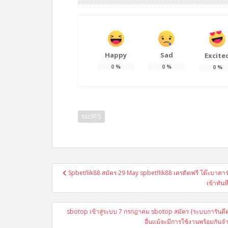
Happy
Sad
Excite
0
%
0
%
0
%
ssc915
แนะแนว
Spbetflik88 สมัคร 29 May spbetflik88 เครดิตฟรี โต๊ะบาคาร
เรื่อง
เข้าทัน
sbotop เข้าสู่ระบบ 7 กรกฎาคม sbotop สมัคร {ระบบการันตีค
อื่นแม้จะมีการใช้งานพร้อมกั