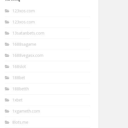
123xos.com
123xos.com
13satanbets.com
1688sagame
1688vegasx.com
168slot
188bet
188betth
1xbet
1xgameth.com
8lots.me