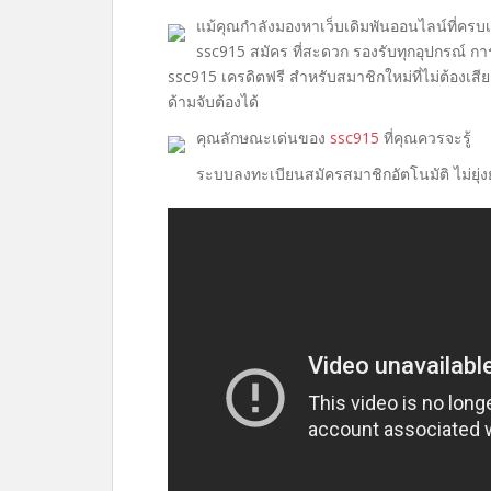
แม้คุณกำลังมองหาเว็บเดิมพันออนไลน์ที่ครบ
ssc915 สมัคร ที่สะดวก รองรับทุกอุปกรณ์ กา
ssc915 เครดิตฟรี สำหรับสมาชิกใหม่ที่ไม่ต้องเสี
ด้ามจับต้องได้
คุณลักษณะเด่นของ
ssc915
ที่คุณควรจะรู้
ระบบลงทะเบียนสมัครสมาชิกอัตโนมัติ ไม่ยุ่