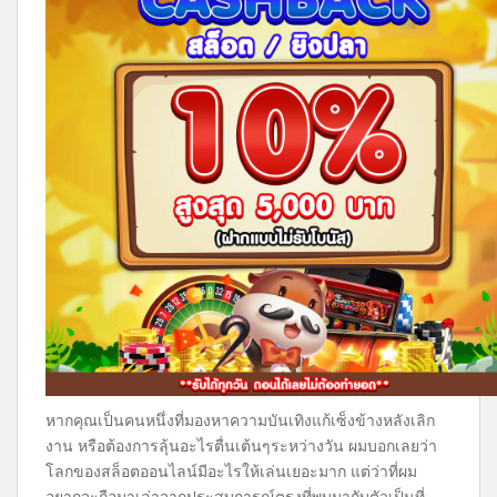
หากคุณเป็นคนหนึ่งที่มองหาความบันเทิงแก้เซ็งข้างหลังเลิก
งาน หรือต้องการลุ้นอะไรตื่นเต้นๆระหว่างวัน ผมบอกเลยว่า
โลกของสล็อตออนไลน์มีอะไรให้เล่นเยอะมาก แต่ว่าที่ผม
อยากจะถือมาเล่าจากประสบการณ์ตรงที่พบมากับตัวเป็นที่