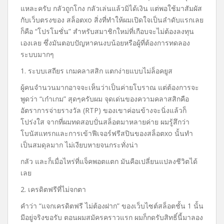
แหละครับ กลัวถูกโกง กลัวเล่นแล้วมิได้เงิน แต่พอใช้มาสัมผัส
กับเว็บตรงของ สล็อตxo สิ่งที่ทำให้ผมเปิดใจเป็นลำดับแรกเลย
ก็คือ “โปรโมชั่น” สำหรับสมาชิกใหม่ที่เกือบจะไม่ต้องลงทุน
เองเลย ซึ่งมันตอบปัญหาคนงบน้อยหรือผู้ที่ต้องการทดลอง
ระบบมากๆ
1. ระบบเสถียร เกมคลาสสิก แตกง่ายแบบไม่ล็อคยูส
ผู้คนจำนวนมากอาจจะเห็นว่าเป็นค่ายโบราณ แต่ต้องการจะ
พูดว่า “เก๋าเกม” สุดๆครับผม จุดเด่นของความคลาสสิกคือ
อัตราการจ่ายรางวัล (RTP) ของเขาค่อนข้างจะนิ่งแล้วก็
โปร่งใส จากที่ผมทดสอบปั่นสล็อตมาหลายค่าย ผมรู้สึกว่า
โบนัสแทรกและการเข้าฟีเจอร์ฟรีสปินของสล็อตxo นั้นทำ
เป็นสมดุลมาก ไม่เงียบหายจนกระทั่งน่า
กลัว และก็เมื่อไหร่ที่แจ็คพอตแตก มันคือเปลี่ยนแปลงชีวิตได้
เลย
2. เครดิตฟรีที่ไม่จกตา
คำว่า “แจกเครดิตฟรี ไม่ต้องฝาก” ของเว็บไซต์สล็อตชั้น 1 นั้น
มีอยู่จริงขอรับ ตอนผมสมัครคราวแรก ผมก็กดรับสิทธิ์นี้มาลอง