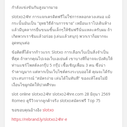
กำลังแข่งขันกันสูงมากมาย
slotxo24hr การแจกเครดิตฟรีไม่ใช่การหลอกลวงเสมอ แม้
กระนั้นมันเป็น “ยุทธวิธีด้านการขาย” เหมือนเราไปเดินห้าง
แล้วมีบุคลากรยื่นขนมชิ้นเล็กๆให้ชิมฟรีนั่นแหละครับผม ถ้า
เกิดพวกเราชิมแล้วอร่อย (เล่นแล้วสนุก) พวกเราก็อยากจะ
อุดหนุนต่อ
ข้อคิดที่ได้จากก้าวแรก: Slotxo การเลือกเว็บเป็นสิ่งจำเป็น
ที่สุด ถ้าหากคุณไปเจอเว็บเอเย่นต์ เขาบางทีก็อาจจะบังคับให้
ท่านแชร์โพสต์ลงกรุ๊ป 5 กรุ๊ป เชื้อเชิญเพื่อน 3 คน ซึ่งน่า
รำคาญมาก แต่หากเป็นเว็บไซต์ตรงระบบออโต้ คุณจะได้รับ
ประสบการณ์ “สมัครง่าย เล่นได้ในทันที” ของแท้โดยไม่มี
เงื่อนไขผูกมัดให้ปวดศีรษะ
slot online slotxo24hr slotxo24hre.com 28 มิถุนา 2569
Romeo ดูรีวิวจากลูกค้าจริง slotxoสมัครฟรี Top 75
ขอขอบคุณอ้างอิง
slotxo
https://rebrand.ly/slotxo24hr-e