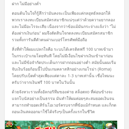
ฝาก ไม่มีอย่างต่ำ
ตอนต้นในใจก็รู้สึกว่ามันคงจะเป็นเพียงแค่กลยุทธ์หลอกให้
พวกเราลงทะเบียนสมัครสมาชิกแน่ๆแต่ว่าด้วยความยากลอง
และไม่มีอะไรจะเสีย เนื่องจากว่าข้อแม้มันกระจ่างแจ้งว่า “ไม่
ต้องฝากเงินก่อน” ผมจึงตัดสินใจกดลงทะเบียนสมัครสมาชิก
รวมทั้งการันตีตัวตนผ่านเบอร์โทรศัพท์มือถือ
สิ่งที่ทำให้ผมแปลกใจคือ ระบบได้เครดิตฟรี 100 บาทเข้ามา
ในกระเป๋าเกมโดยทันที โดยไม่มีเงื่อนไขฝากเงินเข้ามาก่อน
และไม่มีข้อจำกัดประเด็นการฝากถอนอย่างต่ำ สมัยนั้นผมเริ่ม
จับเงินร้อยก้อนนี้ไปปั่นเกมคลาสสิกอย่างเกมโรม่า (Roma)
โดยปรับเบ็ตต่ำสุดเพียงแต่ตาละ 1-3 บาทเท่านั้น เชื่อไหมนะ
ครับว่าจากเงินฟรี 100 บาทในวันนั้น
ด้วยจังหวะรวมทั้งอัลกอริทึมของค่าย สล็อตxo ที่ค่อนข้างจะ
แจกโบนัสอย่างเป็นธรรม มันทำให้ผมค่อยๆสะสมยอดเงินจน
สามารถทำยอดเทิร์นโอเวอร์ครบจากที่ข้อแม้กำหนด และก็กด
ถอนเงินสดออกมาใช้ได้จริงๆเป็นครั้งแรกในชีวิต