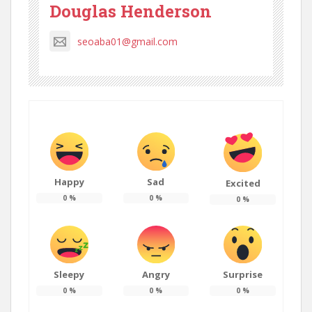
Douglas Henderson
seoaba01@gmail.com
Happy
Sad
Excited
0
%
0
%
0
%
Sleepy
Angry
Surprise
0
%
0
%
0
%