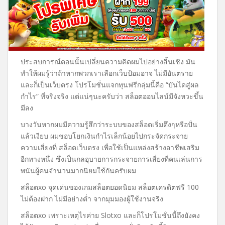
ประสบการณ์ตอนนั้นเปลี่ยนความคิดผมไปอย่างสิ้นเชิง มัน
ทำให้ผมรู้ว่าถ้าหากพวกเราเลือกเว็บป้อมอาจ ไม่มีอันตราย
และก็เป็นเว็บตรง โปรโมชั่นแจกทุนฟรีกลุ่มนี้คือ “บันไดสู่ผล
กำไร” ที่จริงจริง แต่แน่ๆนะครับว่า สล็อตออนไลน์มีจังหวะขึ้น
มีลง
บางวันหากผมมีความรู้สึกว่าระบบของสล็อตเริ่มตึงๆหรือปั่น
แล้วเงียบ ผมชอบโยกเงินกำไรเล็กน้อยไปกระจัดกระจาย
ความเสี่ยงที่ สล็อตเว็บตรง เพื่อใช้เป็นแหล่งสร้างอาชีพเสริม
อีกทางหนึ่ง ซึ่งเป็นกลอุบายการกระจายการเสี่ยงที่คนเล่นการ
พนันผู้คนจำนวนมากนิยมใช้กันครับผม
สล็อตxo จุดเด่นของเกมสล็อตยอดนิยม สล็อตเครดิตฟรี 100
ไม่ต้องฝาก ไม่มีอย่างต่ำ จากมุมมองผู้ใช้งานจริง
สล็อตxo เพราะเหตุไรค่าย Slotxo และก็โปรโมชั่นนี้ถึงยังคง