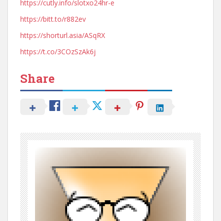
https://cutly.info/slotxo24hr-e
https://bitt.to/r882ev
https://shorturl.asia/ASqRX
https://t.co/3COzSzAk6j
Share