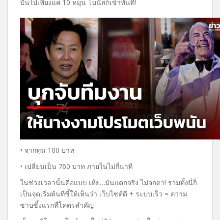
ปั่นไปเพียงแค่ 10 หมุน โบนัสก็เข้าทันที!
• จากทุน 100 บาท
• เปลี่ยนเป็น 760 บาท ภายในไม่กี่นาที
ในช่วงเวลานั้นคือแบบ เห้ย…มันแตกจริง ไม่จกตา! รวมทั้งนี่ก็
เป็นจุดเริ่มต้นที่ชี้ให้เห็นว่า เว็บไซต์ดี + ระบบเร็ว = ความ
ซาบซึ้งแรกที่โคตรสำคัญ