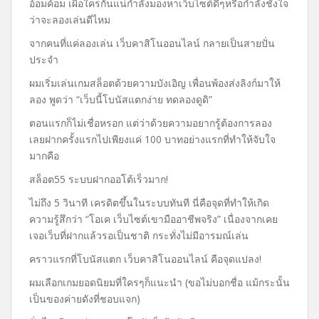
อ้อมค้อม เผื่อใครกันแน่กำลังมองหาเว็บไซต์ดีๆหรือกำลังชั่งใจ
ว่าจะลองเล่นดีไหม
จากคนที่แค่ลองเล่น เว็บคาสิโนออนไลน์ กลายเป็นสายปั่น
ประจำ
ผมเริ่มเล่นเกมสล็อตด้วยความบังเอิญ เพื่อนพ้องส่งลิงก์มาให้
ลอง พูดว่า “เว็บนี้โบนัสแตกง่าย ทดลองดูดิ”
ตอนแรกก็ไม่เชื่อหรอก แต่ว่าด้วยความอยากรู้ต้องการลอง
เลยฝากครั้งแรกไปเพียงแค่ 100 บาทอย่างแรกที่ทำให้จับใจ
มากคือ
สล็อต55 ระบบฝากออโต้เร็วมาก!
ไม่ถึง 5 วินาที เครดิตขึ้นในระบบทันที นี่คือจุดที่ทำให้เกิด
ความรู้สึกว่า “โอเค เว็บไซต์เขามืออาชีพจริง” เนื่องจากเคย
เจอเว็บที่ฝากแล้วรอเป็นชาติ กระทั่งไม่มีอารมณ์เล่น
คราวแรกที่โบนัสแตก เว็บคาสิโนออนไลน์ คือจุดแปลง!
ผมเลือกเกมยอดนิยมที่ใครๆก็แนะนำ (ขอไม่บอกชื่อ แม้กระนั้น
เป็นของค่ายดังที่ชอบแจก)