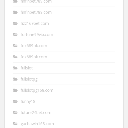
finfinbet789.com
finfinbet789.com
fizz169bet.com
fortune99vip.com
fox689ok.com
fox689ok.com
fullslot
fullslotpg
fullslotpg168.com
funny18
future24bet.com
gachawin168.com