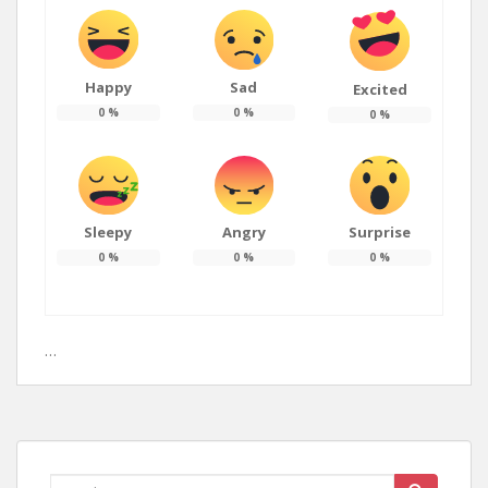
Happy
Sad
Excited
0
%
0
%
0
%
Sleepy
Angry
Surprise
0
%
0
%
0
%
…
Search