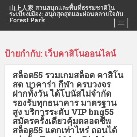
S
山上人家 สวนสนุกและพื้นที่ธรรมชาติใน
k
ระเบียงเมือง: สนุกสุดสุดและผ่อนคลายใจกับ
i
Forest Park
TOGGLE
p
t
o
m
ป้ายกำกับ:
เว็บคาสิโนออนไลน์
a
i
n
สล็อต55 รวมเกมสล็อต คาสิโน
c
o
สด บาคาร่า กีฬา ครบวงจร
n
ฝากทั้งวัน ได้โบนัสไม่จำกัด
t
รองรับทุกธนาคาร มาตรฐาน
e
n
สูง บริการระดับ VIP bng55
t
สมัครครั้งเดียวคุ้มตลอดชีพ
สล็อต55 แตกเท่าไหร่ ถอนได้