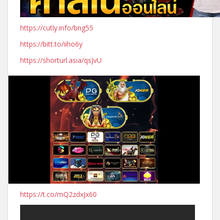
https://cutly.info/bng55
https://bitt.to/iiho6y
https://shorturl.asia/qsJvU
https://t.co/mQ2zdxJx60