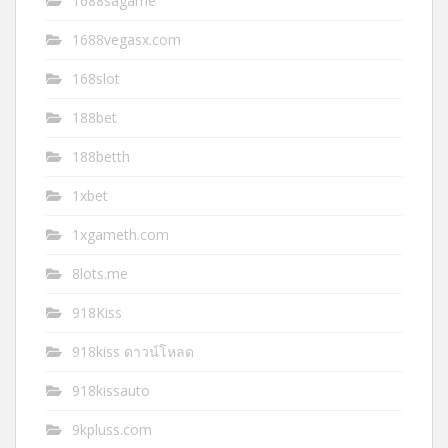
1688sagame
1688vegasx.com
168slot
188bet
188betth
1xbet
1xgameth.com
8lots.me
918Kiss
918kiss ดาวน์โหลด
918kissauto
9kpluss.com