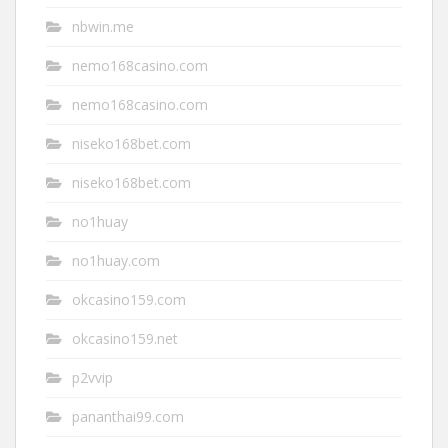
nbwin.me
nemo168casino.com
nemo168casino.com
niseko168bet.com
niseko168bet.com
no1huay
no1huay.com
okcasino159.com
okcasino159.net
p2vvip
pananthai99.com