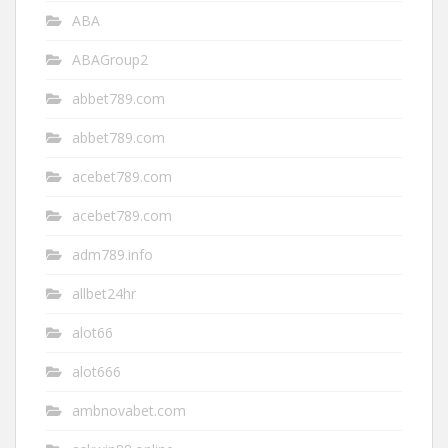
ABA
ABAGroup2
abbet789.com
abbet789.com
acebet789.com
acebet789.com
adm789.info
allbet24hr
alot66
alot666
ambnovabet.com