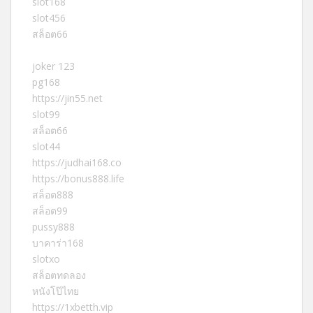
slot168
slot456
สล็อต66
joker 123
pg168
https://jin55.net
slot99
สล็อต66
slot44
https://judhai168.co
https://bonus888.life
สล็อต888
สล็อต99
pussy888
บาคาร่า168
slotxo
สล็อตทดลอง
หนังโป๊ไทย
https://1xbetth.vip