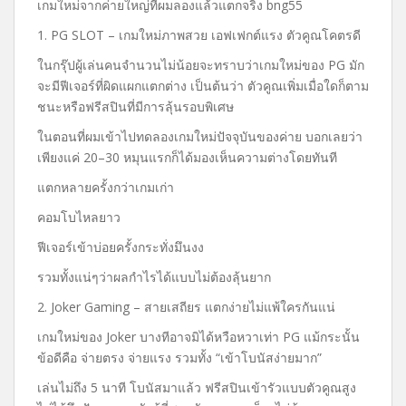
เกมใหม่จากค่ายใหญ่ที่ผมลองแล้วแตกจริง bng55
1. PG SLOT – เกมใหม่ภาพสวย เอฟเฟกต์แรง ตัวคูณโคตรดี
ในกรุ๊ปผู้เล่นคนจำนวนไม่น้อยจะทราบว่าเกมใหม่ของ PG มัก
จะมีฟีเจอร์ที่ผิดแผกแตกต่าง เป็นต้นว่า ตัวคูณเพิ่มเมื่อใดก็ตาม
ชนะหรือฟรีสปินที่มีการลุ้นรอบพิเศษ
ในตอนที่ผมเข้าไปทดลองเกมใหม่ปัจจุบันของค่าย บอกเลยว่า
เพียงแค่ 20–30 หมุนแรกก็ได้มองเห็นความต่างโดยทันที
แตกหลายครั้งกว่าเกมเก่า
คอมโบไหลยาว
ฟีเจอร์เข้าบ่อยครั้งกระทั่งมึนงง
รวมทั้งแน่ๆว่าผลกำไรได้แบบไม่ต้องลุ้นยาก
2. Joker Gaming – สายเสถียร แตกง่ายไม่แพ้ใครกันแน่
เกมใหม่ของ Joker บางทีอาจมิได้หวือหวาเท่า PG แม้กระนั้น
ข้อดีคือ จ่ายตรง จ่ายแรง รวมทั้ง “เข้าโบนัสง่ายมาก”
เล่นไม่ถึง 5 นาที โบนัสมาแล้ว ฟรีสปินเข้ารัวแบบตัวคูณสูง