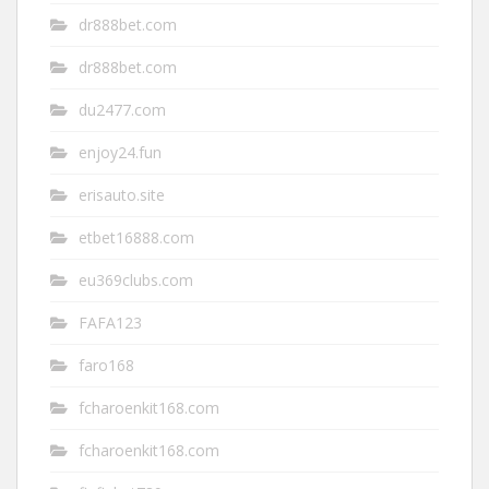
dr888bet.com
dr888bet.com
du2477.com
enjoy24.fun
erisauto.site
etbet16888.com
eu369clubs.com
FAFA123
faro168
fcharoenkit168.com
fcharoenkit168.com