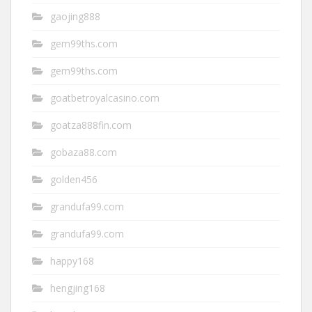
gaojing888
gem99ths.com
gem99ths.com
goatbetroyalcasino.com
goatza888fin.com
gobaza88.com
golden456
grandufa99.com
grandufa99.com
happy168
hengjing168