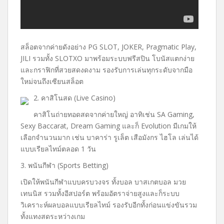
สล็อตจากค่ายดังอย่าง PG SLOT, JOKER, Pragmatic Play,
JILI รวมทั้ง SLOTXO มาพร้อมระบบฟรีสปิน โบนัสแตกง่าย
และกราฟิกที่สวยสดงดงาม รองรับการเล่นทุกระดับจากมือ
ใหม่จนถึงเซียนสล็อต
2. คาสิโนสด (Live Casino)
คาสิโนถ่ายทอดสดจากค่ายใหญ่ อาทิเช่น SA Gaming,
Sexy Baccarat, Dream Gaming และก็ Evolution มีเกมให้
เลือกจำนวนมาก เช่น บาคาร่า รูเล็ต เสือมังกร ไฮโล เล่นได้
แบบเรียลไทม์ตลอด 1 วัน
3. พนันกีฬา (Sports Betting)
เปิดให้พนันกีฬาแบบครบวงจร ทั้งบอล บาสเกตบอล มวย
เทนนิส รวมทั้งอีสปอร์ต พร้อมอัตราจ่ายสูงและก็ระบบ
วิเคราะห์ผลบอลแบบเรียลไทม์ รองรับอีกทั้งก่อนแข่งขันรวม
ทั้งแทงสดระหว่างเกม