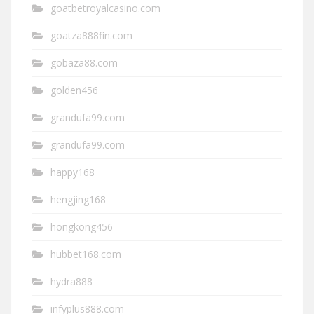
goatbetroyalcasino.com
goatza888fin.com
gobaza88.com
golden456
grandufa99.com
grandufa99.com
happy168
hengjing168
hongkong456
hubbet168.com
hydra888
infyplus888.com