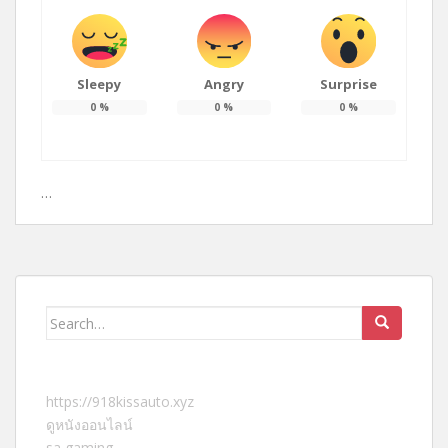
Sleepy
Angry
Surprise
0
%
0
%
0
%
…
Search
for:
https://918kissauto.xyz
ดูหนังออนไลน์
sa gaming