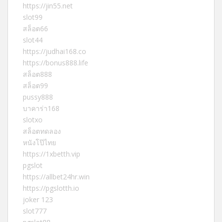
https://jin55.net
slot99
สล็อต66
slot44
https://judhai168.co
https://bonus888.life
สล็อต888
สล็อต99
pussy888
บาคาร่า168
slotxo
สล็อตทดลอง
หนังโป๊ไทย
https://1xbetth.vip
pgslot
https://allbet24hr.win
https://pgslotth.io
joker 123
slot777