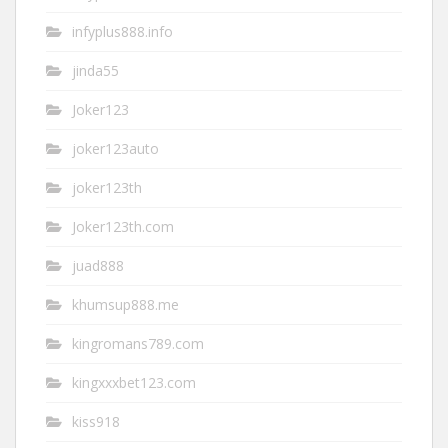
infyplus888.info
jinda55
Joker123
joker123auto
joker123th
Joker123th.com
juad888
khumsup888.me
kingromans789.com
kingxxxbet123.com
kiss918