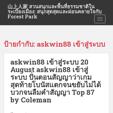
S
山上人家 สวนสนุกและพื้นที่ธรรมชาติใน
k
ระเบียงเมือง: สนุกสุดสุดและผ่อนคลายใจกับ
i
Forest Park
TOGGLE
p
t
o
m
ป้ายกำกับ:
askwin88 เข้าสู่ระบบ
a
i
n
askwin88 เข้าสู่ระบบ 20
c
o
August askwin88 เข้าสู่
n
ระบบ ปั่นตอนสัญญาว่าเกม
t
สุดท้ายโบนัสแตกจนขยับไม่ได้
e
n
บวกจนลืมคำสัญญา Top 87
t
by Coleman