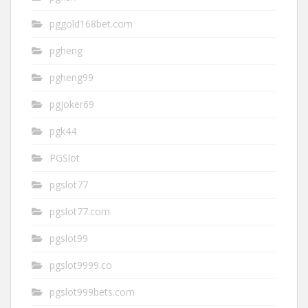
pggold168bet.com
pgheng
pgheng99
pgjoker69
pgk44
PGSlot
pgslot77
pgslot77.com
pgslot99
pgslot9999.co
pgslot999bets.com