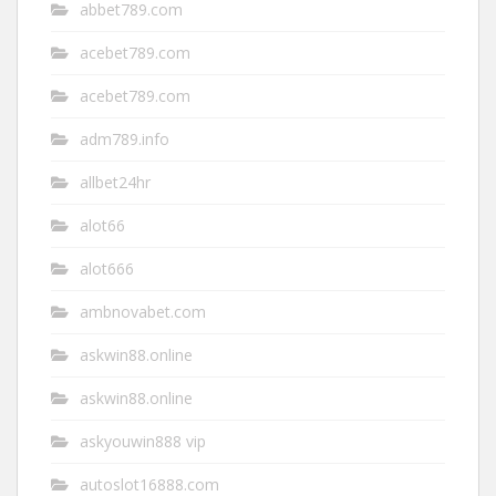
abbet789.com
acebet789.com
acebet789.com
adm789.info
allbet24hr
alot66
alot666
ambnovabet.com
askwin88.online
askwin88.online
askyouwin888 vip
autoslot16888.com