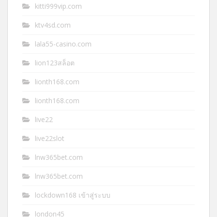
kitti999vip.com
ktv4sd.com
lala55-casino.com
lion123สล็อต
lionth168.com
lionth168.com
live22
live22slot
lnw365bet.com
lnw365bet.com
lockdown168 เข้าสู่ระบบ
london45