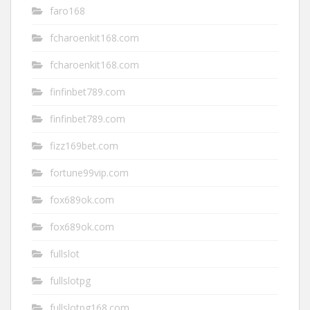
faro168
fcharoenkit168.com
fcharoenkit168.com
finfinbet789.com
finfinbet789.com
fizz169bet.com
fortune99vip.com
fox689ok.com
fox689ok.com
fullslot
fullslotpg
fullslotpg168.com