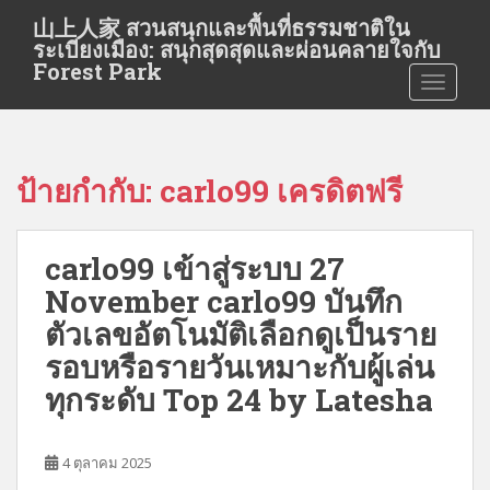
S
山上人家 สวนสนุกและพื้นที่ธรรมชาติใน
k
ระเบียงเมือง: สนุกสุดสุดและผ่อนคลายใจกับ
i
Forest Park
TOGGLE
p
t
o
m
ป้ายกำกับ:
carlo99 เครดิตฟรี
a
i
n
carlo99 เข้าสู่ระบบ 27
c
o
November carlo99 บันทึก
n
ตัวเลขอัตโนมัติเลือกดูเป็นราย
t
รอบหรือรายวันเหมาะกับผู้เล่น
e
n
ทุกระดับ Top 24 by Latesha
t
4 ตุลาคม 2025