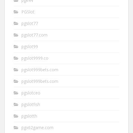
pgk44
PGSlot
pgslot77
pgslot77.com
pgslot99
pgslot9999.co
pgslot999bets.com
pgslot999bets.com
pgslotceo
pgslotfish
pgslotth
pgx62game.com