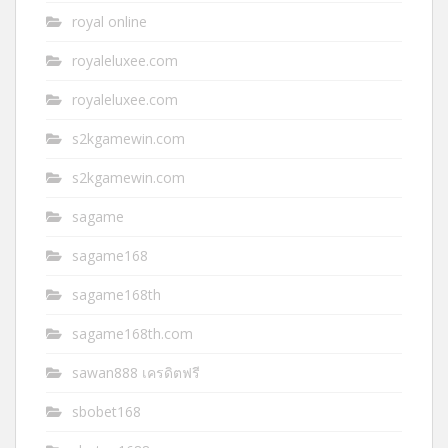
royal online
royaleluxee.com
royaleluxee.com
s2kgamewin.com
s2kgamewin.com
sagame
sagame168
sagame168th
sagame168th.com
sawan888 เครดิตฟรี
sbobet168