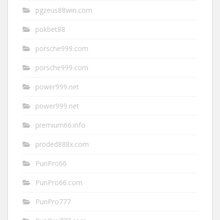
pgzeus88win.com
pokbet88
porsche999.com
porsche999.com
power999.net
power999.net
premium66.info
proded888x.com
PunPro66
PunPro66.com
PunPro777