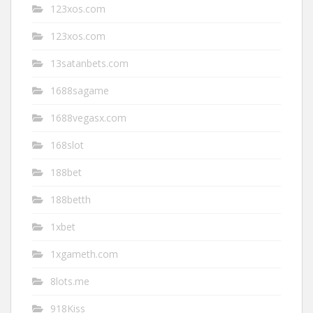
123xos.com
123xos.com
13satanbets.com
1688sagame
1688vegasx.com
168slot
188bet
188betth
1xbet
1xgameth.com
8lots.me
918Kiss