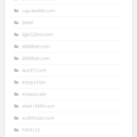
cupcake88x.com
debet
dgb222hot.com
dr888bet.com
dr888bet.com
du2477.com
enjoy24.fun
erisauto.site
etbet16888.com
eu369clubs.com
FAFA123