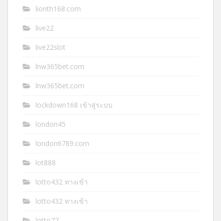
lionth168.com
live22
live22slot
lnw365bet.com
lnw365bet.com
lockdown168 เข้าสู่ระบบ
london45
london6789.com
lot888
lotto432 ทางเข้า
lotto432 ทางเข้า
lotto77