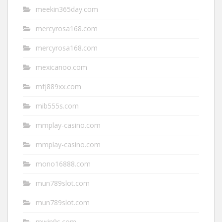
meekin365day.com
mercyrosa168.com
mercyrosa168.com
mexicanoo.com
mfj889xx.com
mib555s.com
mmplay-casino.com
mmplay-casino.com
mono16888.com
mun789slot.com
mun789slot.com
mwin9s.com