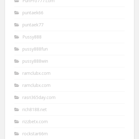
PunPro777.com
puntaek66
puntaek77
Pussy888
pussy888fun
pussy888win
ramclubx.com
ramclubx.com
rasri365day.com
rich8188.net
rizzbetx.com
rockstar66m