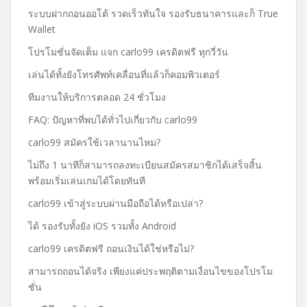
ระบบฝากถอนออโต้ รวดเร็วทันใจ รองรับธนาคารและก็ True
Wallet
โปรโมชั่นจัดเต็ม แจก carlo99 เครดิตฟรี ทุกวี่วัน
เล่นได้ทั้งยังโทรศัพท์เคลื่อนที่แล้วก็คอมพิวเตอร์
ทีมงานให้บริการตลอด 24 ชั่วโมง
FAQ: ปัญหาที่พบได้ทั่วไปเกี่ยวกับ carlo99
carlo99 สมัครใช้เวลานานไหม?
ไม่ถึง 1 นาทีก็สามารถลงทะเบียนสมัครสมาชิกได้เสร็จสิ้น
พร้อมเริ่มเล่นเกมได้โดยทันที
carlo99 เข้าสู่ระบบผ่านมือถือได้หรือเปล่า?
ได้ รองรับทั้งยัง iOS รวมทั้ง Android
carlo99 เครดิตฟรี ถอนเงินได้ใช่หรือไม่?
สามารถถอนได้จริง เพียงแค่ประพฤติตามเงื่อนไขของโปรโม
ชั่น