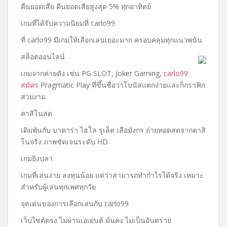
คืนยอดเสีย คืนยอดเสียสูงสุด 5% ทุกอาทิตย์
เกมที่ได้รับความนิยมที่ carlo99
ที่ carlo99 มีเกมให้เลือกเล่นเยอะมาก ครอบคลุมทุกแนวพนัน
สล็อตออนไลน์
เกมจากค่ายดัง เช่น PG SLOT, Joker Gaming,
carlo99
สมัคร
Pragmatic Play ที่ขึ้นชื่อว่าโบนัสแตกง่ายและก็กราฟิก
สวยงาม
คาสิโนสด
เดิมพันกับ บาคาร่า ไฮโล รูเล็ต เสือมังกร ถ่ายทอดสดจากคาสิ
โนจริง ภาพชัดเจนระดับ HD
เกมยิงปลา
เกมที่เล่นง่าย ลงทุนน้อย แต่ว่าสามารถทำกำไรได้จริง เหมาะ
สำหรับผู้เล่นทุกเพศทุกวัย
จุดเด่นของการเลือกเล่นกับ carlo99
เว็บไซต์ตรง ไม่ผ่านเอเย่นต์ มั่นคง ไม่เป็นอันตราย