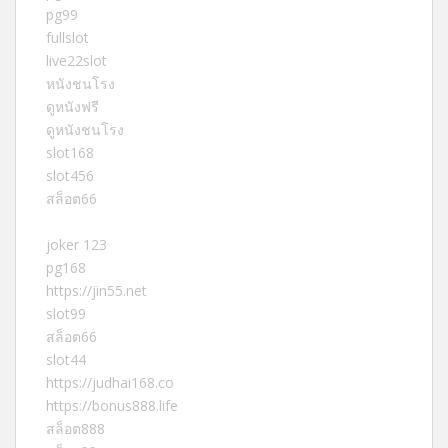
pg99
fullslot
live22slot
หนังชนโรง
ดูหนังฟรี
ดูหนังชนโรง
slot168
slot456
สล็อต66
joker 123
pg168
https://jin55.net
slot99
สล็อต66
slot44
https://judhai168.co
https://bonus888.life
สล็อต888