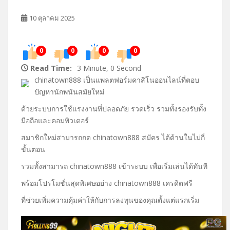
10 ตุลาคม 2025
0
0
0
0
Read Time:
3 Minute, 0 Second
chinatown888 เป็นแพลตฟอร์มคาสิโนออนไลน์ที่ตอบ
ปัญหานักพนันสมัยใหม่
ด้วยระบบการใช้แรงงานที่ปลอดภัย รวดเร็ว รวมทั้งรองรับทั้ง
มือถือและคอมพิวเตอร์
สมาชิกใหม่สามารถกด chinatown888 สมัคร ได้ด้านในไม่กี่
ขั้นตอน
รวมทั้งสามารถ chinatown888 เข้าระบบ เพื่อเริ่มเล่นได้ทันที
พร้อมโปรโมชั่นสุดพิเศษอย่าง chinatown888 เครดิตฟรี
ที่ช่วยเพิ่มความคุ้มค่าให้กับการลงทุนของคุณตั้งแต่แรกเริ่ม