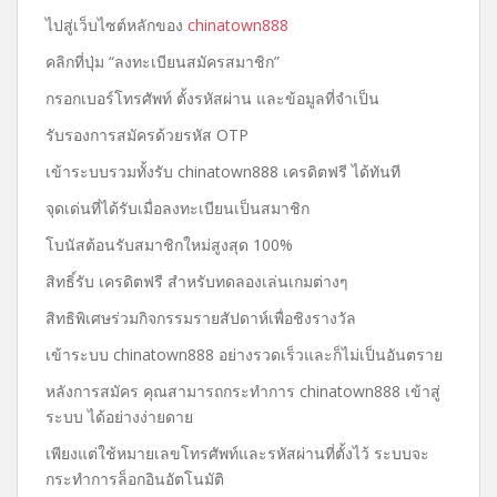
ไปสู่เว็บไซต์หลักของ
chinatown888
คลิกที่ปุ่ม “ลงทะเบียนสมัครสมาชิก”
กรอกเบอร์โทรศัพท์ ตั้งรหัสผ่าน และข้อมูลที่จำเป็น
รับรองการสมัครด้วยรหัส OTP
เข้าระบบรวมทั้งรับ chinatown888 เครดิตฟรี ได้ทันที
จุดเด่นที่ได้รับเมื่อลงทะเบียนเป็นสมาชิก
โบนัสต้อนรับสมาชิกใหม่สูงสุด 100%
สิทธิ์รับ เครดิตฟรี สำหรับทดลองเล่นเกมต่างๆ
สิทธิพิเศษร่วมกิจกรรมรายสัปดาห์เพื่อชิงรางวัล
เข้าระบบ chinatown888 อย่างรวดเร็วและก็ไม่เป็นอันตราย
หลังการสมัคร คุณสามารถกระทำการ chinatown888 เข้าสู่
ระบบ ได้อย่างง่ายดาย
เพียงแต่ใช้หมายเลขโทรศัพท์และรหัสผ่านที่ตั้งไว้ ระบบจะ
กระทำการล็อกอินอัตโนมัติ