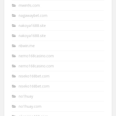
mwin9s.com
nagawaybet.com
nakoya1688.site
nakoya1688.site
nbwin.me
nemo168casino.com
nemo168casino.com
niseko168bet.com
niseko168bet.com
no1huay
no1huay.com