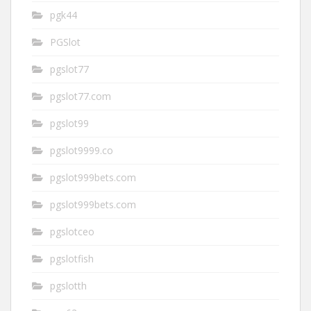
pgk44
PGSlot
pgslot77
pgslot77.com
pgslot99
pgslot9999.co
pgslot999bets.com
pgslot999bets.com
pgslotceo
pgslotfish
pgslotth