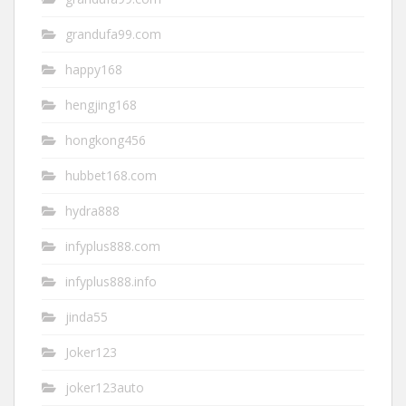
grandufa99.com
happy168
hengjing168
hongkong456
hubbet168.com
hydra888
infyplus888.com
infyplus888.info
jinda55
Joker123
joker123auto