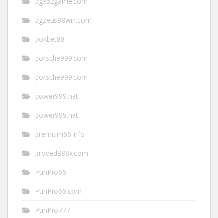
pgx62game.com
pgzeus88win.com
pokbet88
porsche999.com
porsche999.com
power999.net
power999.net
premium66.info
proded888x.com
PunPro66
PunPro66.com
PunPro777