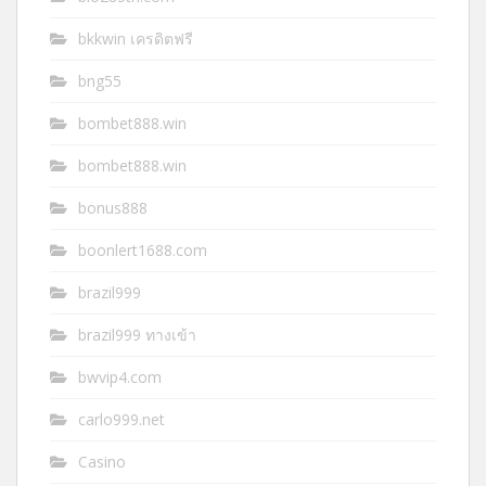
bkkwin เครดิตฟรี
bng55
bombet888.win
bombet888.win
bonus888
boonlert1688.com
brazil999
brazil999 ทางเข้า
bwvip4.com
carlo999.net
Casino