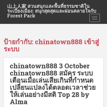
S
山上人家 สวนสนุกและพื้นที่ธรรมชาติใน
k
ระเบียงเมือง: สนุกสุดสุดและผ่อนคลายใจกับ
i
Forest Park
TOGGLE
p
t
o
m
ป้ายกำกับ:
chinatown888 เข้าสู่
a
i
ระบบ
n
c
o
chinatown888 3 October
n
chinatown888 สมัคร ระบบ
t
เตือนเมื่อเล่นเสียเกินที่กำหนด
e
n
เปลี่ยนแปลงได้ตลอดเวลาช่วย
t
ให้เล่นอย่างมีสติ Top 28 by
Alma