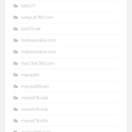
lotto77
luckycat789.com
lux555.net
m4newonline.com
m4newonline.com
mac1bet789.com
macau69
macau888.win
mario678.club
mario678.club
mario678.info