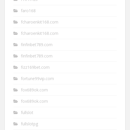
faro168
fcharoenkit168.com
fcharoenkit168.com
finfinbet789.com
finfinbet789.com
fizz169bet.com
fortune99vip.com
fox689ok.com
fox689ok.com
fullslot
fullslotpg