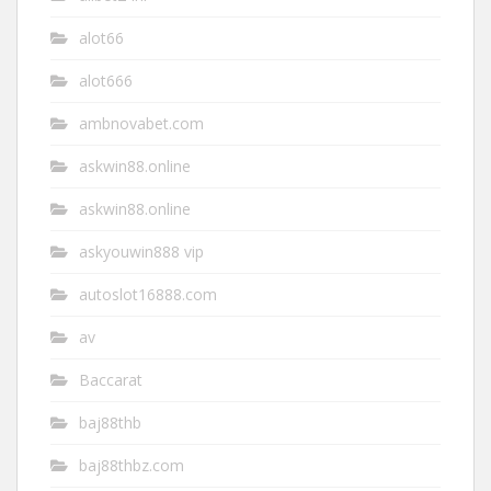
alot66
alot666
ambnovabet.com
askwin88.online
askwin88.online
askyouwin888 vip
autoslot16888.com
av
Baccarat
baj88thb
baj88thbz.com