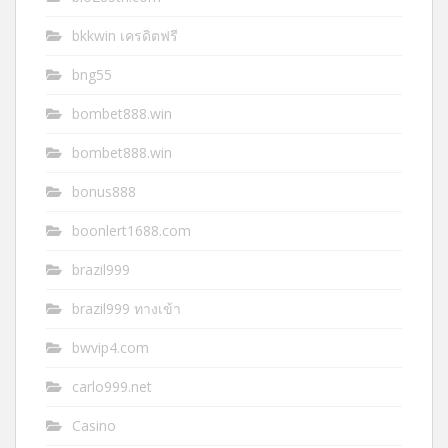
bkkwin เครดิตฟรี
bng55
bombet888.win
bombet888.win
bonus888
boonlert1688.com
brazil999
brazil999 ทางเข้า
bwvip4.com
carlo999.net
Casino