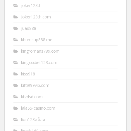
joker123th
Joker123th.com
juad888
khumsup888.me
kingromans789.com
kingxxxbet123.com
kiss918
kitti999vip.com
ktv4sd.com
lala55-casino.com
lion123สล็อต
lionth168.com