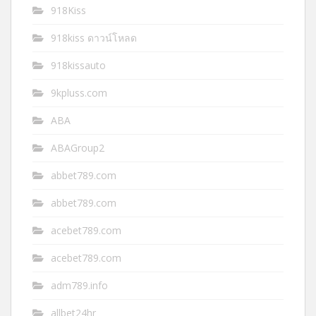
918Kiss
918kiss ดาวน์โหลด
918kissauto
9kpluss.com
ABA
ABAGroup2
abbet789.com
abbet789.com
acebet789.com
acebet789.com
adm789.info
allbet24hr