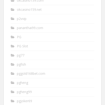
okcasino159.com
okcasino159.net
p2vvip
pananthai99.com
PG
PG Slot
pg77
pgfish
pggold168bet.com
pgheng
pgheng99
pgjoker69