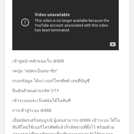
เข้าสู่หน้าหลักของเว็บ dr888
กดปุ่ม “สมัครเป็นสมาชิก”
กรอกข้อมูล ได้แก่ เบอร์โทรศัพท์ เลขที่บัญชี
ยืนยันตัวตนผ่านรหัส OTP
เข้าระบบและเริ่มพนันได้ในทันที
การเข้าสู่ระบบ dr888
เมื่อสมัครเสร็จสมบูรณ์ ผู้เล่นสามารถ dr888 เข้าระบบ ได้ใน
ทันทีโดยใช้เบอร์โทรศัพท์แล้วก็รหัสผ่านที่ตั้งไว้ พร้อมด้วย
สามารถเปลี่ยนรหัสผ่านเพื่อเพิ่มความปลอดภัยได้ทุกเวลา