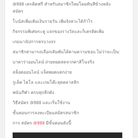
dr888 เครดิตฟรี สำหรับสมาชิกใหม่โดยทันทีข้างหลัง
สมัคร
โบนัสเพิ่มเติมเงินรายวัน เพิ่มจังหวะได้กำไร
กิจกรรมพิเศษระดู แจกของรางวัลและก็เครดิตเพิ่ม
เกมนานัปการครบวงจร
สมาชิกสามารถเลือกเดิมพันได้ตามความชอบ ไม่ว่าจะเป็น:
บาคาร่าออนไลน์ ถ่ายทอดสดจากคาสิโนจริง
สล็อตออนไลน์ แจ็คพอตแตกง่าย
รูเล็ต ไฮโล และเกมโต๊ะสุดคลาสสิก
พนันกีฬา ครบทุกลีกดัง
วิธีสมัคร dr888 และเริ่มใช้งาน
ขั้นตอนการลงทะเบียนสมัครสมาชิก
การ สมัคร
dr888
มีขั้นตอนดังนี้: