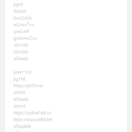
pg99
fullslot
live22slot
หนังชนโรง
ดูหนังฟรี
ดูหนังชนโรง
slot168
slot456
สล็อต66
joker 123
pg168
https://jin55.net
slot99
สล็อต66
slot44
https://judhai168.co
https://bonus888.life
สล็อต888