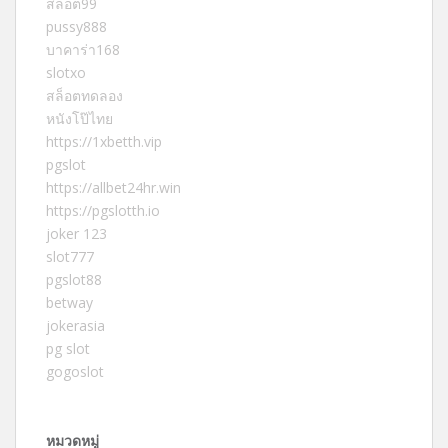
สล็อต99
pussy888
บาคาร่า168
slotxo
สล็อตทดลอง
หนังโป๊ไทย
https://1xbetth.vip
pgslot
https://allbet24hr.win
https://pgslotth.io
joker 123
slot777
pgslot88
betway
jokerasia
pg slot
gogoslot
หมวดหมู่