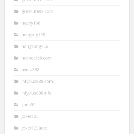
grandufa99.com
happy168
hengjing168
hongkong456
hubbet168.com
hydra888
infyplus888.com
infyplus888.info
jinda55
Joker123
joker123auto