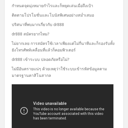
กำหนดจุดมุ่งหมายกำไรและก็หยุดเล่นเมื่อถึงเป้า
ติดตามโปรโมชั่นและโบนัสพิเศษอย่างสม่ำเสมอ
ปริศนาที่พบมากเกี่ยวกับ dr888
dr888 สมัครยากไหม?
ไม่ยากเลย การสมัครใช้เวลาเพียงแต่ไม่กี่นาทีและก็รองรับทั้ง
ยังโทรศัพท์เคลื่อนที่แล้วก็คอมพิวเตอร์
dr888 เข้าระบบ ปลอดภัยหรือไม่?
ไม่มีอันตรายแน่ๆ ด้วยเหตุว่าใช้ระบบเข้ารหัสข้อมูลตาม
มาตรฐานคาสิโนสากล