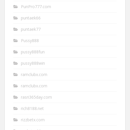
PunPro777.com
puntaek66
puntaek77
Pussy888
pussy888fun
pussy888win
ramclubx.com
ramclubx.com
rasri365day.com
rich8188.net
rizzbetx.com