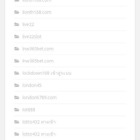
lionth168.com
live22
live22slot
lnw365bet.com
lnw365bet.com
lockdown168 เข้าสู่ระบบ
london45
london6789.com
lot888
lotto432 ทางเข้า
lotto432 ทางเข้า